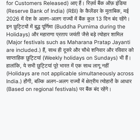
for Customers Released) आए हैं। रिज़र्व बैंक ऑफ़ इंडिया
(Reserve Bank of India) (RBI) के कैलेंडर के मुताबिक, मई
2026 में देश के अलग-अलग राज्यों में बैंक कुल 13 दिन बंद रहेंगे।
इन छुट्टियों में बुद्ध पूर्णिमा (Buddha Purnima during the
Holidays) और महाराणा प्रताप जयंती जैसे बड़े त्योहार शामिल
(Major festivals such as Maharana Pratap Jayanti
are included.) हैं, साथ ही दूसरे और चौथे शनिवार और रविवार को
साप्ताहिक छुट्टियां (Weekly holidays on Sundays) भी हैं।
हालांकि, ये सभी छुट्टियां पूरे भारत में एक साथ लागू नहीं
(Holidays are not applicable simultaneously across
India.) होंगी, बल्कि अलग-अलग राज्यों में क्षेत्रीय त्योहारों के आधार
(Based on regional festivals) पर बैंक बंद रहेंगे।