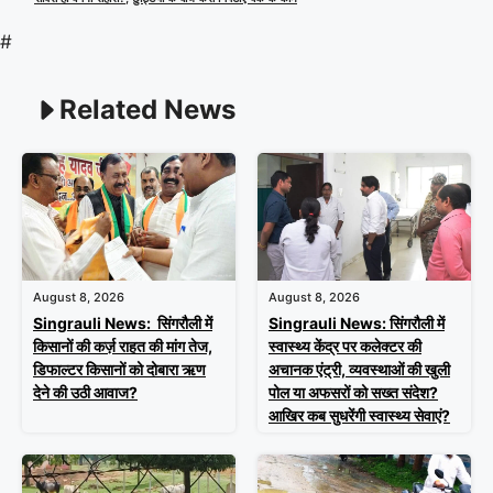
#
Related News
August 8, 2026
August 8, 2026
Singrauli News: सिंगरौली में
Singrauli News: सिंगरौली में
किसानों की कर्ज़ राहत की मांग तेज,
स्वास्थ्य केंद्र पर कलेक्टर की
डिफाल्टर किसानों को दोबारा ऋण
अचानक एंट्री, व्यवस्थाओं की खुली
देने की उठी आवाज?
पोल या अफसरों को सख्त संदेश?
आखिर कब सुधरेंगी स्वास्थ्य सेवाएं?