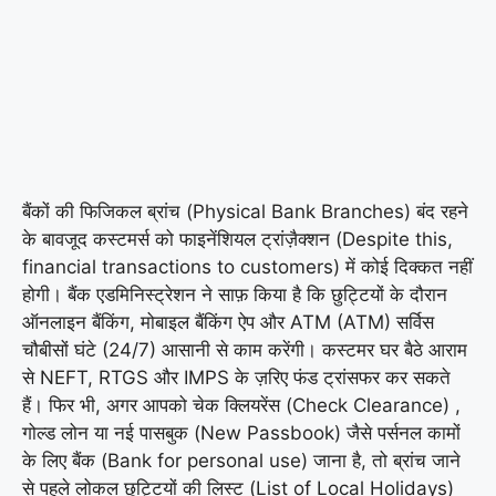
बैंकों की फिजिकल ब्रांच (Physical Bank Branches) बंद रहने
के बावजूद कस्टमर्स को फाइनेंशियल ट्रांज़ैक्शन (Despite this,
financial transactions to customers) में कोई दिक्कत नहीं
होगी। बैंक एडमिनिस्ट्रेशन ने साफ़ किया है कि छुट्टियों के दौरान
ऑनलाइन बैंकिंग, मोबाइल बैंकिंग ऐप और ATM (ATM) सर्विस
चौबीसों घंटे (24/7) आसानी से काम करेंगी। कस्टमर घर बैठे आराम
से NEFT, RTGS और IMPS के ज़रिए फंड ट्रांसफर कर सकते
हैं। फिर भी, अगर आपको चेक क्लियरेंस (Check Clearance) ,
गोल्ड लोन या नई पासबुक (New Passbook) जैसे पर्सनल कामों
के लिए बैंक (Bank for personal use) जाना है, तो ब्रांच जाने
से पहले लोकल छुट्टियों की लिस्ट (List of Local Holidays)