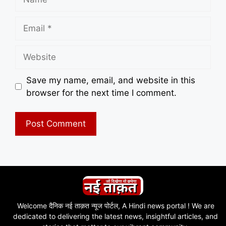
Email
Website
Save my name, email, and website in this
browser for the next time I comment.
Welcome दैनिक नई ताक़त न्यूज पोर्टल, A Hindi news portal ! We are
dedicated to delivering the latest news, insightful articles, and