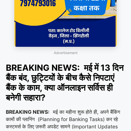
Advertisement
BREAKING NEWS: मई में 13 दिन
बैंक बंद, छुट्टियों के बीच कैसे निपटाएं
बैंक के काम, क्या ऑनलाइन सर्विस ही
बनेगी सहारा?
BREAKING NEWS:
मई का महीना शुरू होते ही, अपने बैंकिंग
कामों की प्लानिंग (Planning for Banking Tasks) कर रहे
कस्टमर्स के लिए ज़रूरी अपडेट सामने (Important Updates