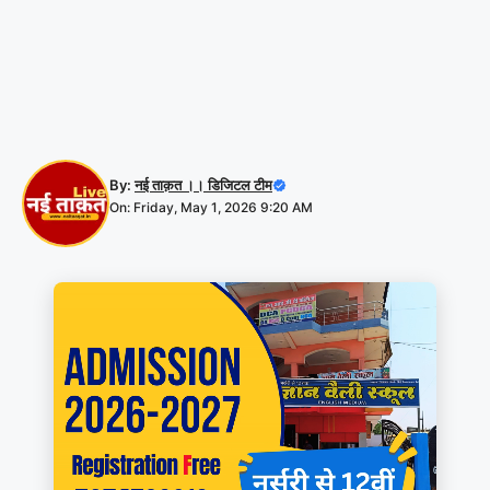
By:
नई ताक़त ।। डिजिटल टीम
On: Friday, May 1, 2026 9:20 AM