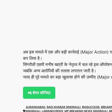
अब इस मामले में एक और बड़ी कार्रवाई (Major Action) 
कर लिया है।
सिंगरौली एसपी मनीष खत्री के नेतृत्व में चल रहे इस ऑ
जबकि अन्य आरोपियों की तलाश लगातार जारी है।
जल्द ही पूरे मामले का बड़ा खुलासा होने की उम्मीद (
📲 शेयर कीजिए!
AURANGABAD
,
BADI KHABAR SINGRAULI
,
BIGSUCCESS
,
BREAKI
SINGRAULI
,
LAWANDORDER
,
MP BREAKING NEWS SINGRAULI
,
M