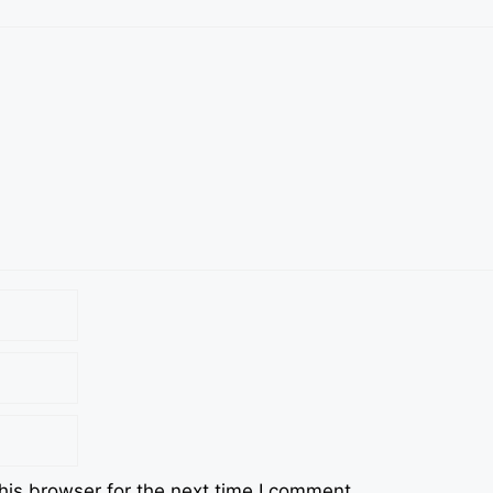
his browser for the next time I comment.