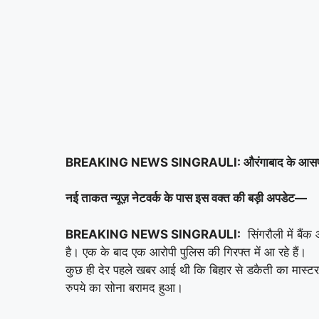
BREAKING NEWS SINGRAULI: औरंगाबाद के आसपास से द
नई ताकत न्यूज़ नेटवर्क के पास इस वक्त की बड़ी अपडेट—
BREAKING NEWS SINGRAULI:
सिंगरौली में बै
है। एक के बाद एक आरोपी पुलिस की गिरफ्त में आ रहे हैं।
कुछ ही देर पहले खबर आई थी कि बिहार से डकैती का म
रुपये का सोना बरामद हुआ।