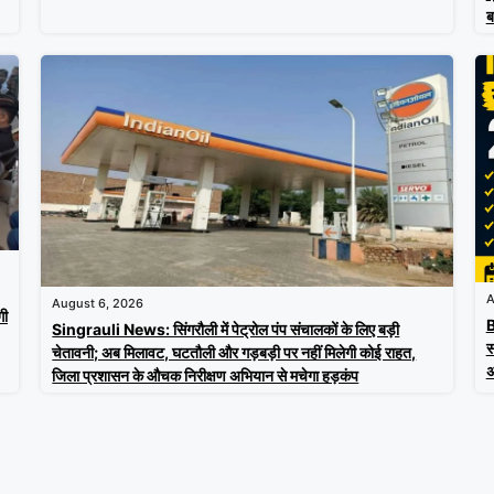
ब
A
August 6, 2026
गी
B
Singrauli News: सिंगरौली में पेट्रोल पंप संचालकों के लिए बड़ी
स
चेतावनी; अब मिलावट, घटतौली और गड़बड़ी पर नहीं मिलेगी कोई राहत,
अ
जिला प्रशासन के औचक निरीक्षण अभियान से मचेगा हड़कंप