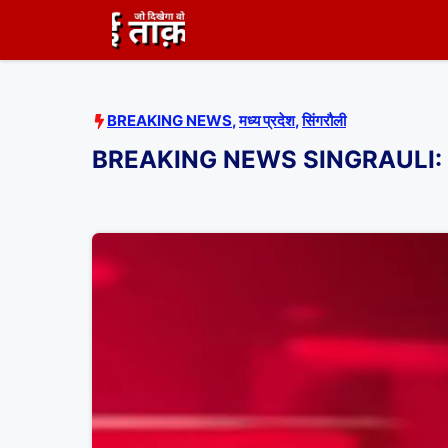
Skip
to
content
BREAKING NEWS
,
मध्य प्रदेश
,
सिंगरौली
BREAKING NEWS SINGRAULI: औरंगाबाद