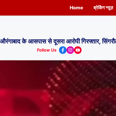
Home
ब्रेकिंग न्यूज़
 के आसपास से दूसरा आरोपी गिरफ्तार, सिंगरौल
Follow Us