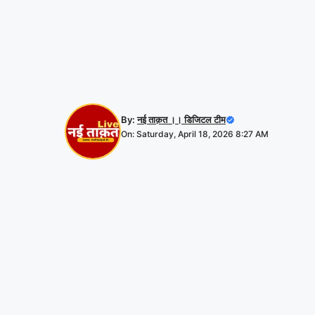
By:
नई ताक़त ।। डिजिटल टीम
On: Saturday, April 18, 2026 8:27 AM