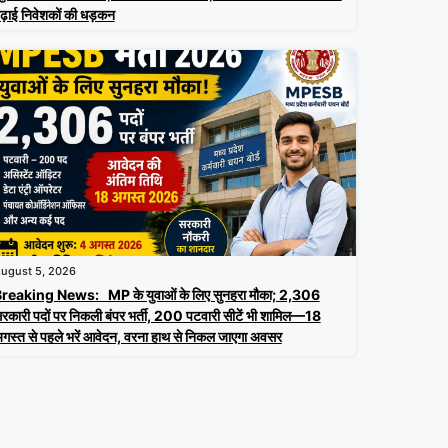
ढ़ाई निवेशकों की धड़कन
ugust 5, 2026
reaking News: MP के युवाओं के लिए सुनहरा मौका; 2,306
रकारी पदों पर निकली बंपर भर्ती, 200 पटवारी सीटें भी शामिल—18
गस्त से पहले भरें आवेदन, वरना हाथ से निकल जाएगा अवसर