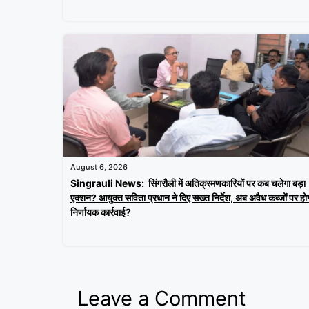
August 6, 2026
Singrauli News: सिंगरौली में अतिक्रमणकारियों पर कब चलेगा बड़ा
एक्शन? आयुक्त सविता प्रधान ने दिए सख्त निर्देश, अब अवैध कब्जों पर हो
निर्णायक कार्रवाई?
Leave a Comment