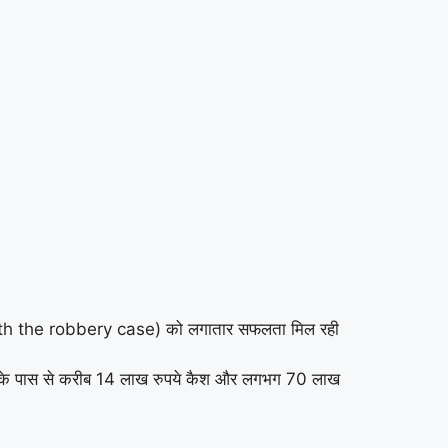
n with the robbery case) को लगातार सफलता मिल रही
सके पास से करीब 14 लाख रुपये कैश और लगभग 70 लाख