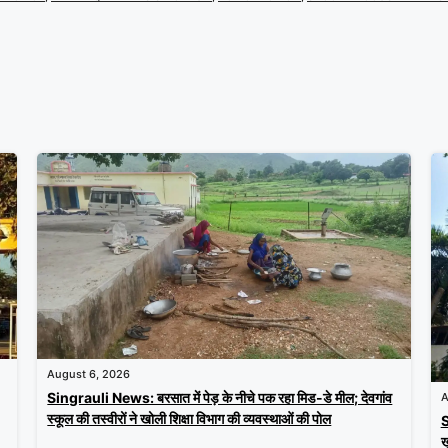
August 6, 2026
Singrauli News: बरसात में पेड़ के नीचे पक रहा मिड-डे मील; देवगांव
A
स्कूल की तस्वीरों ने खोली शिक्षा विभाग की व्यवस्थाओं की पोल
S
ख