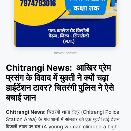
Advertisement
Chitrangi News: आखिर प्रेम
प्रसंग के विवाद में युवती ने क्यों चढ़ा
हाईटेंशन टावर? चितरंगी पुलिस ने ऐसे
बचाई जान
Chitrangi News:
चितरंगी थाना क्षेत्र (Chitrangi Police
Station Area) के गांव धानी में सोमवार को एक युवती हाई टेंशन
बिजली टावर पर चढ़ (A young woman climbed a high-