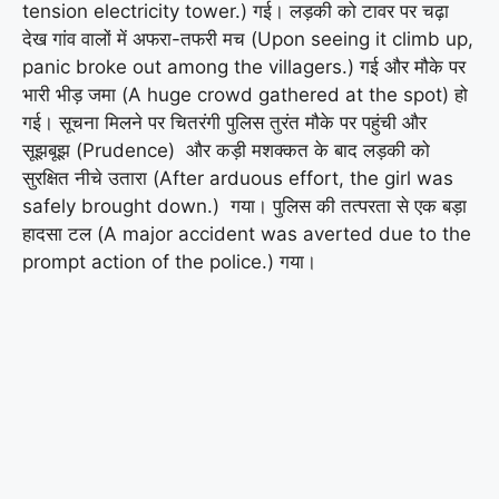
tension electricity tower.) गई। लड़की को टावर पर चढ़ा
देख गांव वालों में अफरा-तफरी मच (Upon seeing it climb up,
panic broke out among the villagers.) गई और मौके पर
भारी भीड़ जमा (A huge crowd gathered at the spot) हो
गई। सूचना मिलने पर चितरंगी पुलिस तुरंत मौके पर पहुंची और
सूझबूझ (Prudence) और कड़ी मशक्कत के बाद लड़की को
सुरक्षित नीचे उतारा (After arduous effort, the girl was
safely brought down.) गया। पुलिस की तत्परता से एक बड़ा
हादसा टल (A major accident was averted due to the
prompt action of the police.) गया।