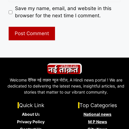
Save my name, email, and website in this
browser for the next time I comment.
Welcome दैनिक नई ताक़त न्यूज पोर्टल, A Hindi news portal ! We are
dedicated to delivering the latest news, insightful articles, and
stories that matter to our vibrant community.
Quick Link
Top Categories
About U
s
National news
Privacy Policy
M P News