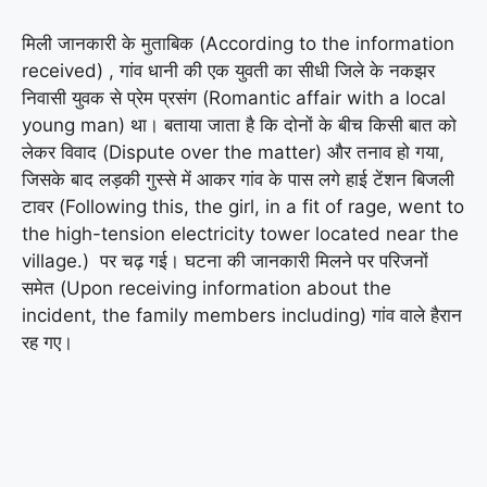
मिली जानकारी के मुताबिक (According to the information
received) , गांव धानी की एक युवती का सीधी जिले के नकझर
निवासी युवक से प्रेम प्रसंग (Romantic affair with a local
young man) था। बताया जाता है कि दोनों के बीच किसी बात को
लेकर विवाद (Dispute over the matter) और तनाव हो गया,
जिसके बाद लड़की गुस्से में आकर गांव के पास लगे हाई टेंशन बिजली
टावर (Following this, the girl, in a fit of rage, went to
the high-tension electricity tower located near the
village.) पर चढ़ गई। घटना की जानकारी मिलने पर परिजनों
समेत (Upon receiving information about the
incident, the family members including) गांव वाले हैरान
रह गए।