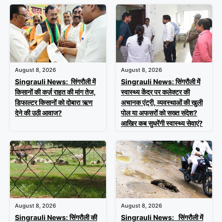
August 8, 2026
August 8, 2026
Singrauli News: सिंगरौली में
Singrauli News: सिंगरौली में
किसानों की कर्ज़ राहत की मांग तेज,
स्वास्थ्य केंद्र पर कलेक्टर की
डिफाल्टर किसानों को दोबारा ऋण
अचानक एंट्री, व्यवस्थाओं की खुली
देने की उठी आवाज?
पोल या अफसरों को सख्त संदेश?
आखिर कब सुधरेंगी स्वास्थ्य सेवाएं?
August 8, 2026
August 8, 2026
Singrauli News: सिंगरौली की
Singrauli News: सिंगरौली में