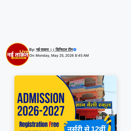
By:
नई ताक़त ।। डिजिटल टीम
On: Monday, May 25, 2026 8:45 AM