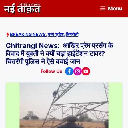
Skip
Menu
to
content
BREAKING NEWS
,
मध्य प्रदेश
,
सिंगरौली
Chitrangi News: आखिर प्रेम प्रसंग के
विवाद में युवती ने क्यों चढ़ा हाईटेंशन टावर?
चितरंगी पुलिस ने ऐसे बचाई जान
Follow Us