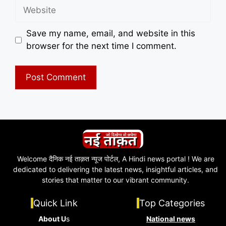
Website
Save my name, email, and website in this
browser for the next time I comment.
Welcome दैनिक नई ताक़त न्यूज पोर्टल, A Hindi news portal ! We are
dedicated to delivering the latest news, insightful articles, and
stories that matter to our vibrant community.
Quick Link
Top Categories
About U
s
National news