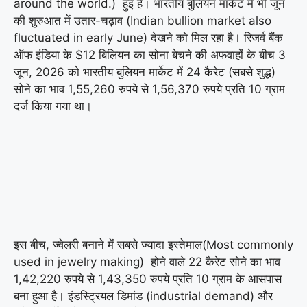
around the world.) हुई है। भारतीय बुलियन मार्केट में भी जून
की शुरुआत में उतार-चढ़ाव (Indian bullion market also
fluctuated in early June) देखने को मिल रहा है। रिजर्व बैंक
ऑफ इंडिया के $12 बिलियन का सोना बेचने की अफवाहों के बीच 3
जून, 2026 को भारतीय बुलियन मार्केट में 24 कैरेट (सबसे शुद्ध)
सोने का भाव 1,55,260 रुपये से 1,56,370 रुपये प्रति 10 ग्राम
दर्ज किया गया था।
इस बीच, ज्वेलरी बनाने में सबसे ज्यादा इस्तेमाल(Most commonly
used in jewelry making) होने वाले 22 कैरेट सोने का भाव
1,42,220 रुपये से 1,43,350 रुपये प्रति 10 ग्राम के आसपास
बना हुआ है। इंडस्ट्रियल डिमांड (industrial demand) और