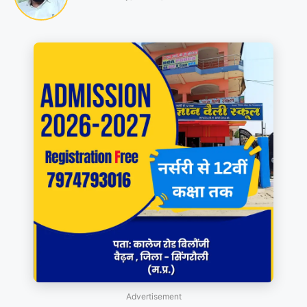
Advertisement