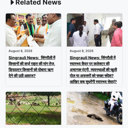
Related News
August 8, 2026
August 8, 2026
Singrauli News: सिंगरौली में
Singrauli News: सिंगरौली में
किसानों की कर्ज़ राहत की मांग तेज,
स्वास्थ्य केंद्र पर कलेक्टर की
डिफाल्टर किसानों को दोबारा ऋण
अचानक एंट्री, व्यवस्थाओं की खुली
देने की उठी आवाज?
पोल या अफसरों को सख्त संदेश?
आखिर कब सुधरेंगी स्वास्थ्य सेवाएं?