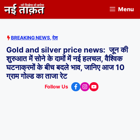
Skip
Menu
to
content
BREAKING NEWS
,
देश
Gold and silver price news: जून की
शुरुआत में सोने के दामों में नई हलचल, वैश्विक
घटनाक्रमों के बीच बदले भाव, जानिए आज 10
ग्राम गोल्ड का ताजा रेट
Follow Us