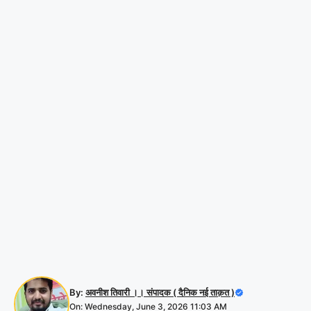
By:
अवनीश तिवारी ।। संपादक ( दैनिक नई ताक़त )
On: Wednesday, June 3, 2026 11:03 AM