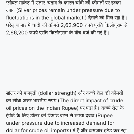
ग्लोबल मार्केट में उतार-चढ़ाव के कारण चांदी की कीमतों पर हल्का
दबाव (Silver prices remain under pressure due to
fluctuations in the global market.) देखने को मिल रहा है।
घरेलू बाजार में चांदी की कीमतें 2,62,900 रुपये प्रति किलोग्राम से
2,66,200 रुपये प्रति किलोग्राम के बीच दर्ज की गई हैं।
डॉलर की मजबूती (dollar strength) और कच्चे तेल की कीमतों
का सीधा असर भारतीय रुपये (The direct impact of crude
oil prices on the Indian Rupee) पर पड़ा है। कच्चे तेल के
इंपोर्ट के लिए डॉलर की डिमांड बढ़ने से रुपया दबाव (Rupee
under pressure due to increased demand for
dollar for crude oil imports) में है और कमजोर ट्रेड कर रहा