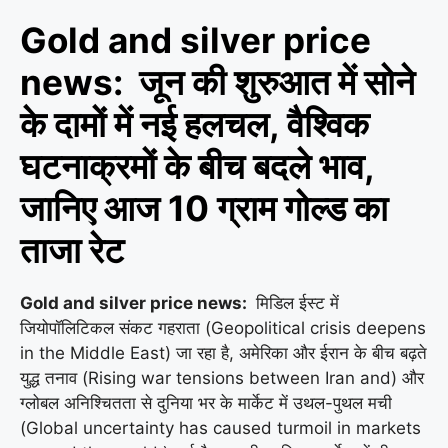
Gold and silver price
news: जून की शुरुआत में सोने
के दामों में नई हलचल, वैश्विक
घटनाक्रमों के बीच बदले भाव,
जानिए आज 10 ग्राम गोल्ड का
ताजा रेट
Gold and silver price news:
मिडिल ईस्ट में
जियोपॉलिटिकल संकट गहराता (Geopolitical crisis deepens
in the Middle East) जा रहा है, अमेरिका और ईरान के बीच बढ़ते
युद्ध तनाव (Rising war tensions between Iran and) और
ग्लोबल अनिश्चितता से दुनिया भर के मार्केट में उथल-पुथल मची
(Global uncertainty has caused turmoil in markets