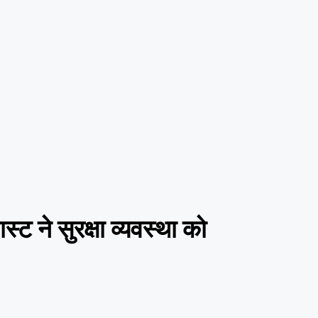
स्ट ने सुरक्षा व्यवस्था को