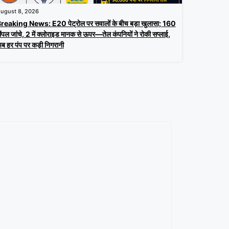
ugust 8, 2026
reaking News: E20 पेट्रोल पर सवालों के बीच बड़ा खुलासा; 160
ैंपल जांचे, 2 में क्लोराइड मानक से ऊपर—तेल कंपनियों ने रोकी सप्लाई,
ब हर पंप पर कड़ी निगरानी