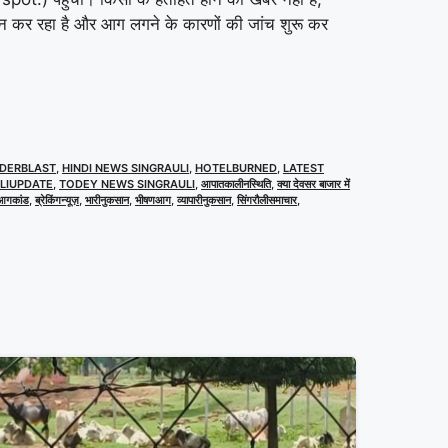
कर रहा है और आग लगने के कारणों की जांच शुरू कर
DERBLAST
,
HINDI NEWS SINGRAULI
,
HOTELBURNED
,
LATEST
LIUPDATE
,
TODEY NEWS SINGRAULI
,
आपातकालीनस्थिति
,
क्या देवसर बाजार में
आगकांड
,
ब्रेकिंगन्यूज़
,
भारीनुकसान
,
भीषणआग
,
व्यापारीनुकसान
,
सिंगरौलीसमाचार
,