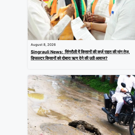
August 8, 2026
Singrauli News: सिंगरौली में किसानों की कर्ज़ राहत की मांग तेज,
डिफाल्टर किसानों को दोबारा ऋण देने की उठी आवाज?