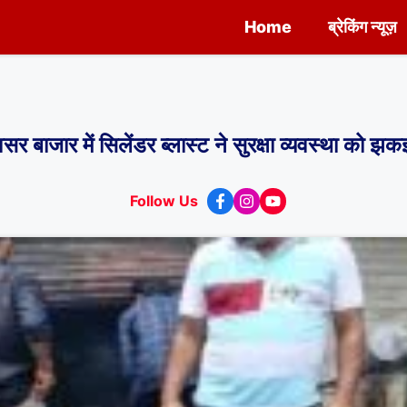
Home
ब्रेकिंग न्यूज़
जार में सिलेंडर ब्लास्ट ने सुरक्षा व्यवस्था को झ
Follow Us