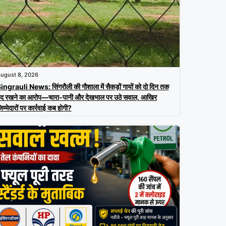
ugust 8, 2026
ingrauli News: सिंगरौली की गौशाला में सैकड़ों गायों को दो दिन तक
ंद रखने का आरोप—चारा-पानी और देखभाल पर उठे सवाल, आखिर
िम्मेदारों पर कार्रवाई कब होगी?