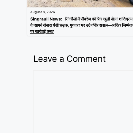
August 8, 2026
Singrauli News: सिंगरौली में सीवरेज की फिर खुली पोल! शांतिग्राम
के सामने दोबारा धंसी सड़क, गुणवत्ता पर उठे गंभीर सवाल—आखिर जिम्मेदार
पर कार्रवाई कब?
Leave a Comment
Comment