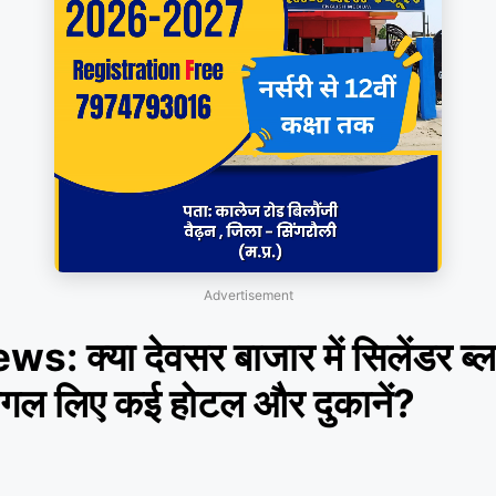
Advertisement
News:
क्या देवसर बाजार में सिलेंडर ब्ला
िगल लिए कई होटल और दुकानें?