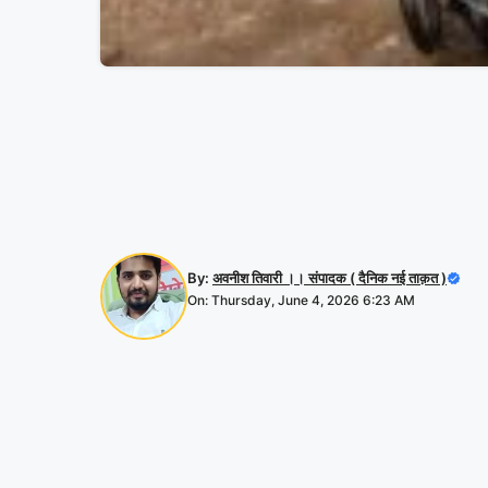
By:
अवनीश तिवारी ।। संपादक ( दैनिक नई ताक़त )
On: Thursday, June 4, 2026 6:23 AM