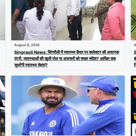
August 8, 2026
A
Singrauli News: सिंगरौली में स्वास्थ्य केंद्र पर कलेक्टर की अचानक
S
एंट्री, व्यवस्थाओं की खुली पोल या अफसरों को सख्त संदेश? आखिर कब
ब
सुधरेंगी स्वास्थ्य सेवाएं?
ज