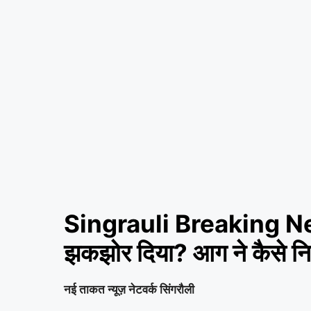
Singrauli Breaking 
झकझोर दिया? आग ने कैसे न
नई ताकत न्यूज़ नेटवर्क सिंगरौली
_____________________________