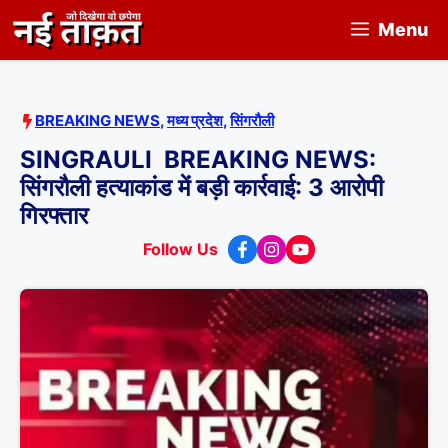
Skip
Menu
to
content
BREAKING NEWS
,
मध्य प्रदेश
,
सिंगरौली
SINGRAULI BREAKING NEWS:
सिंगरौली हत्याकांड में बड़ी कार्रवाई: 3 आरोपी
गिरफ्तार
Follow Us