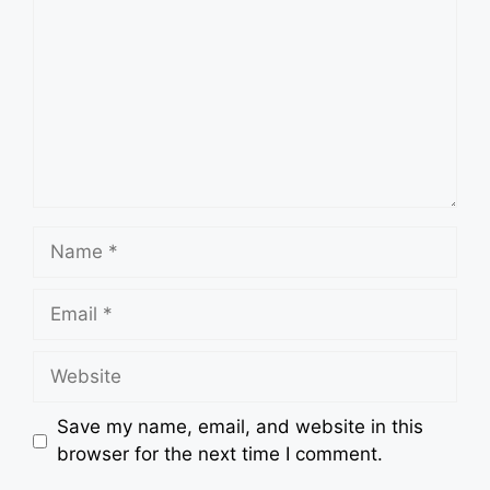
Name
Email
Website
Save my name, email, and website in this
browser for the next time I comment.