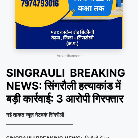
Advertisement
SINGRAULI BREAKING
NEWS: सिंगरौली हत्याकांड में
बड़ी कार्रवाई: 3 आरोपी गिरफ्तार
नई ताकत न्यूज़ नेटवर्क सिंगरौली
___________________________