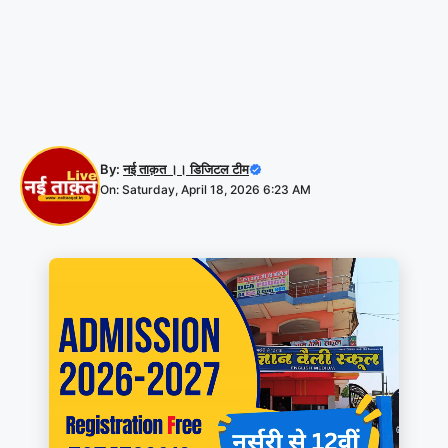
By:
नई ताक़त ।। डिजिटल टीम
On: Saturday, April 18, 2026 6:23 AM