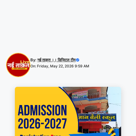
By:
नई ताक़त ।। डिजिटल टीम
On: Friday, May 22, 2026 9:59 AM