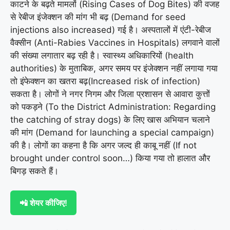
काटने के बढ़ते मामलों (Rising Cases of Dog Bites) की वजह
से रेबीज इंजेक्शन की मांग भी बढ़ (Demand for seed
injections also increased) गई है। अस्पतालों में एंटी-रेबीज
वैक्सीन (Anti-Rabies Vaccines in Hospitals) लगवाने वालों
की संख्या लगातार बढ़ रही है। स्वास्थ्य अधिकारियों (health
authorities) के मुताबिक, अगर समय पर इंजेक्शन नहीं लगाया गया
तो इंफेक्शन का खतरा बढ़(Increased risk of infection)
सकता है। लोगों ने नगर निगम और जिला प्रशासन से आवारा कुत्तों
को पकड़ने (To the District Administration: Regarding
the catching of stray dogs) के लिए खास अभियान चलाने
की मांग (Demand for launching a special campaign)
की है। लोगों का कहना है कि अगर जल्द ही काबू नहीं (If not
brought under control soon…) किया गया तो हालात और
बिगड़ सकते हैं।
📲 शेयर कीजिए!