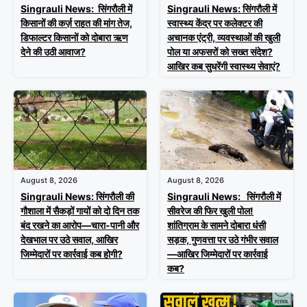
Singrauli News: सिंगरौली में
Singrauli News: सिंगरौली में
किसानों की कर्ज़ राहत की मांग तेज,
स्वास्थ्य केंद्र पर कलेक्टर की
डिफाल्टर किसानों को दोबारा ऋण
अचानक एंट्री, व्यवस्थाओं की खुली
देने की उठी आवाज?
पोल या अफसरों को सख्त संदेश?
आखिर कब सुधरेंगी स्वास्थ्य सेवाएं?
August 8, 2026
August 8, 2026
Singrauli News: सिंगरौली की
Singrauli News: सिंगरौली में
गौशाला में सैकड़ों गायों को दो दिन तक
सीवरेज की फिर खुली पोल!
बंद रखने का आरोप—चारा-पानी और
शांतिग्राम के सामने दोबारा धंसी
देखभाल पर उठे सवाल, आखिर
सड़क, गुणवत्ता पर उठे गंभीर सवाल
जिम्मेदारों पर कार्रवाई कब होगी?
—आखिर जिम्मेदारों पर कार्रवाई
कब?