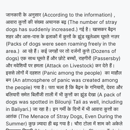
जानकारी के अनुसार (According to the information) ,
आवारा कुत्तों की संख्या अचानक बढ़ (The number of stray
dogs has suddenly increased.) गई है। खासकर बैढ़न
शहर और आस-पास के इलाकों में कुत्तों के झुंड खुलेआम घूमते नज़र
(Packs of dogs were seen roaming freely in the
area.) आ रहे हैं। कई जगहों पर तो दर्जनों कुत्ते (Dozens of
dogs) एक साथ घूमते हैं और छोटे बच्चों, राहगीरों (Passersby)
और मवेशियों पर हमला (Attack on Livestock) कर देते हैं।
इससे लोगों में दहशत (Panic among the people) का माहौल
बन (An atmosphere of panic was created among
the people) गया है। पता चला है कि बैढ़न के गनियारी, देवरा और
बलियारी समेत बिलौंजी ताली में भी कुत्तों का झुंड देखा (A pack of
dogs was spotted in Bilounji Tali as well, including
in Baliyari.) जा रहा है। इन गर्मी के दिनों में भी आवारा कुत्तों का
आतंक (The Menace of Stray Dogs, Even During the
Summer) कुछ ज़्यादा ही बढ़ गया है। चौरा टोला में शाम को अकेले