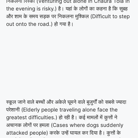
निकलना रिस्की (Venturing out alone in Chaura Tola in
the evening is risky.) है। यहां के लोगों का कहना है कि सुबह
और शाम के समय सड़क पर निकलना मुश्किल (Difficult to step
out onto the road.) हो गया है।
स्कूल जाने वाले बच्चों और अकेले घूमने वाले बुजुर्गों को सबसे ज्यादा
परेशानी (Elderly people traveling alone face the
greatest difficulties.) हो रही है। कई मामलों में कुत्तों ने
अचानक लोगों पर हमला (Cases where dogs suddenly
attacked people) करके उन्हें घायल कर दिया है। कुत्तों के