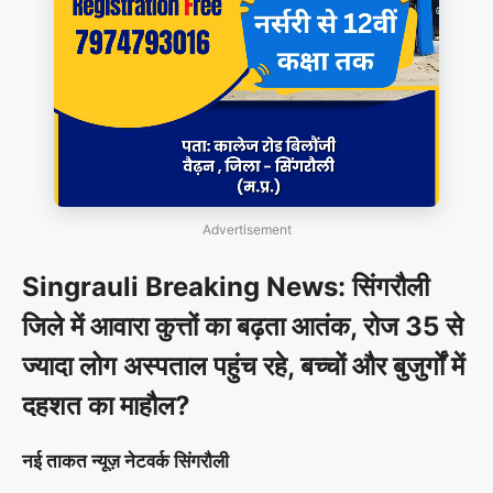
Advertisement
Singrauli Breaking News: सिंगरौली
जिले में आवारा कुत्तों का बढ़ता आतंक, रोज 35 से
ज्यादा लोग अस्पताल पहुंच रहे, बच्चों और बुजुर्गों में
दहशत का माहौल?
नई ताकत न्यूज़ नेटवर्क सिंगरौली
_________________________________