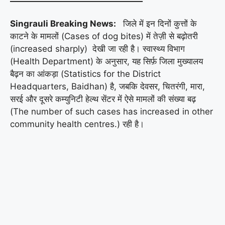
Singrauli Breaking News:
जिले में इन दिनों कुत्तों के
काटने के मामलों (Cases of dog bites) में तेज़ी से बढ़ोतरी
(increased sharply) देखी जा रही है। स्वास्थ्य विभाग
(Health Department) के अनुसार, यह सिर्फ़ जिला मुख्यालय
बैढ़न का आंकड़ा (Statistics for the District
Headquarters, Baidhan) है, जबकि देवसर, चितरंगी, मारा,
सरई और दूसरे कम्युनिटी हेल्थ सेंटर में ऐसे मामलों की संख्या बढ़
(The number of such cases has increased in other
community health centres.) रही है।