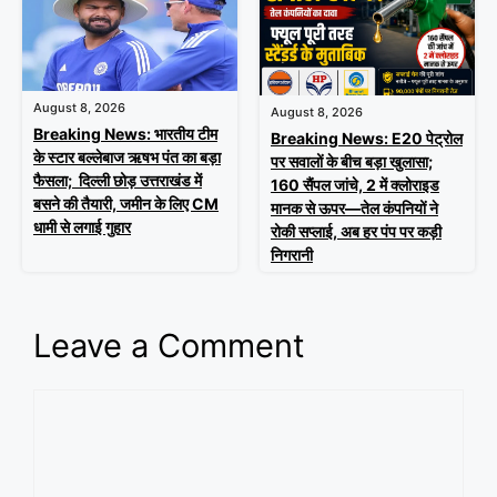
August 8, 2026
August 8, 2026
Breaking News: भारतीय टीम
Breaking News: E20 पेट्रोल
के स्टार बल्लेबाज ऋषभ पंत का बड़ा
पर सवालों के बीच बड़ा खुलासा;
फैसला; दिल्ली छोड़ उत्तराखंड में
160 सैंपल जांचे, 2 में क्लोराइड
बसने की तैयारी, जमीन के लिए CM
मानक से ऊपर—तेल कंपनियों ने
धामी से लगाई गुहार
रोकी सप्लाई, अब हर पंप पर कड़ी
निगरानी
Leave a Comment
Comment