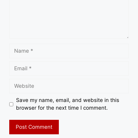
Name
Email
Website
Save my name, email, and website in this
browser for the next time I comment.