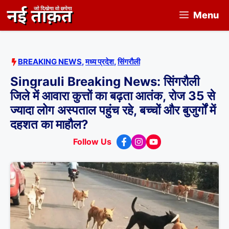
Skip
Menu
to
content
BREAKING NEWS
,
मध्य प्रदेश
,
सिंगरौली
Singrauli Breaking News: सिंगरौली
जिले में आवारा कुत्तों का बढ़ता आतंक, रोज 35 से
ज्यादा लोग अस्पताल पहुंच रहे, बच्चों और बुजुर्गों में
दहशत का माहौल?
Follow Us