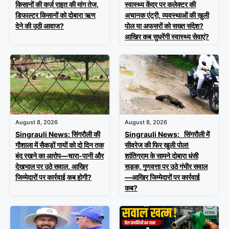
किसानों की कर्ज़ राहत की मांग तेज,
स्वास्थ्य केंद्र पर कलेक्टर की
डिफाल्टर किसानों को दोबारा ऋण
अचानक एंट्री, व्यवस्थाओं की खुली
देने की उठी आवाज?
पोल या अफसरों को सख्त संदेश?
आखिर कब सुधरेंगी स्वास्थ्य सेवाएं?
August 8, 2026
August 8, 2026
Singrauli News: सिंगरौली की
Singrauli News: सिंगरौली में
गौशाला में सैकड़ों गायों को दो दिन तक
सीवरेज की फिर खुली पोल!
बंद रखने का आरोप—चारा-पानी और
शांतिग्राम के सामने दोबारा धंसी
देखभाल पर उठे सवाल, आखिर
सड़क, गुणवत्ता पर उठे गंभीर सवाल
जिम्मेदारों पर कार्रवाई कब होगी?
—आखिर जिम्मेदारों पर कार्रवाई
कब?