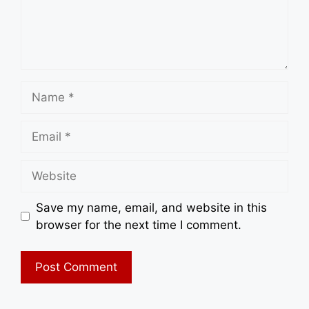
Name
Email
Website
Save my name, email, and website in this
browser for the next time I comment.