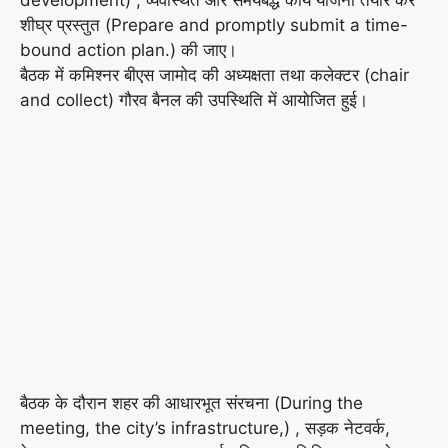
शीघ्र प्रस्तुत (Prepare and promptly submit a time-
bound action plan.) की जाए।
बैठक में कमिश्नर बीएस जामोद की अध्यक्षता तथा कलेक्टर (chair
and collect) गौरव बैनल की उपस्थिति में आयोजित हुई।
बैठक के दौरान शहर की आधारभूत संरचना (During the
meeting, the city’s infrastructure,) , सड़क नेटवर्क,