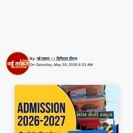
By:
नई ताक़त ।। डिजिटल टीम
On: Saturday, May 30, 2026 6:33 AM