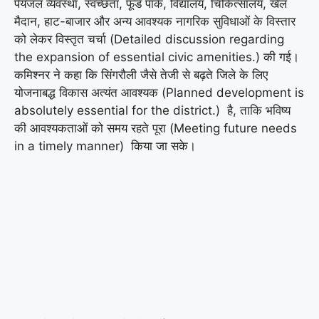
पेयजल व्यवस्था, स्वच्छता, फूड पार्क, विद्यालय, चिकित्सालय, खेल
मैदान, हाट-बाजार और अन्य आवश्यक नागरिक सुविधाओं के विस्तार
को लेकर विस्तृत चर्चा (Detailed discussion regarding
the expansion of essential civic amenities.) की गई।
कमिश्नर ने कहा कि सिंगरौली जैसे तेजी से बढ़ते जिले के लिए
योजनाबद्ध विकास अत्यंत आवश्यक (Planned development is
absolutely essential for the district.) है, ताकि भविष्य
की आवश्यकताओं को समय रहते पूरा (Meeting future needs
in a timely manner) किया जा सके।