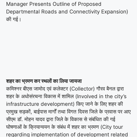
Manager Presents Outline of Proposed
Departmental Roads and Connectivity Expansion)
की गई।
शहर का भ्रमण कर स्थलों का लिया जायजा
कमिश्नर बीएस जामोद एवं कलेक्टर (Collector) गौरव बैनल द्वारा
शहर के अधोसंरचना विकास में शामिल (Involved in the city’s
infrastructure development) किए जाने के लिए शहर की
प्रमुख सड़कों, बाईपास मार्गों तथा विगत दिवस जिले के प्रवास पर आए
सीएम डॉ. मोहन यादव द्वारा जिले के विकास से संबंधित की गई
घोषणाओं के क्रियान्वयन के संबंध में शहर का भ्रमण (City tour
regarding implementation of development related