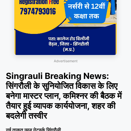
Advertisement
Singrauli Breaking News:
सिंगरौली के सुनियोजित विकास के लिए
बनेगा मास्टर प्लान, कमिश्नर की बैठक में
तैयार हुई व्यापक कार्ययोजना, शहर की
बदलेगी तस्वीर
नई ताकत न्यूज़ नेटवर्क सिंगरौली