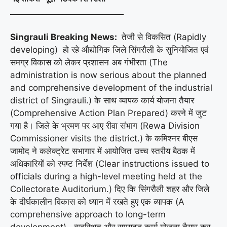
____________________________
Singrauli Breaking News:
तेजी से विकसित (Rapidly
developing) हो रहे औद्योगिक जिले सिंगरौली के सुनियोजित एवं
समग्र विकास को लेकर प्रशासन अब गंभीरता (The
administration is now serious about the planned
and comprehensive development of the industrial
district of Singrauli.) के साथ व्यापक कार्य योजना तैयार
(Comprehensive Action Plan Prepared) करने में जुट
गया है। जिले के भ्रमण पर आए रीवा संभाग (Rewa Division
Commissioner visits the district.) के कमिश्नर बीएस
जामोद ने कलेक्ट्रेट सभागार में आयोजित उच्च स्तरीय बैठक में
अधिकारियों को स्पष्ट निर्देश (Clear instructions issued to
officials during a high-level meeting held at the
Collectorate Auditorium.) दिए कि सिंगरौली शहर और जिले
के दीर्घकालीन विकास को ध्यान में रखते हुए एक व्यापक (A
comprehensive approach to long-term
development) , व्यवस्थित और समयबद्ध कार्य योजना तैयार कर