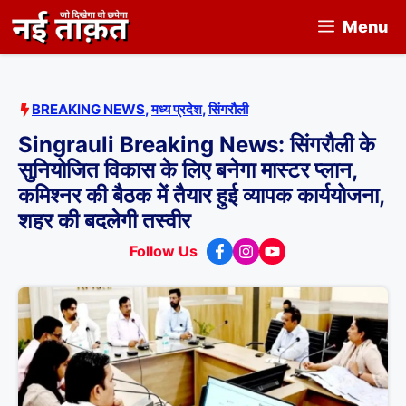
Skip
Menu
to
content
BREAKING NEWS
,
मध्य प्रदेश
,
सिंगरौली
Singrauli Breaking News: सिंगरौली के
सुनियोजित विकास के लिए बनेगा मास्टर प्लान,
कमिश्नर की बैठक में तैयार हुई व्यापक कार्ययोजना,
शहर की बदलेगी तस्वीर
Follow Us