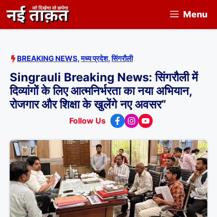
Skip
Menu
to
content
BREAKING NEWS
,
मध्य प्रदेश
,
सिंगरौली
Singrauli Breaking News: सिंगरौली में
दिव्यांगों के लिए आत्मनिर्भरता का नया अभियान,
रोजगार और शिक्षा के खुलेंगे नए अवसर”
Follow Us