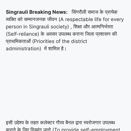
Singrauli Breaking News:
सिंगरौली समाज के प्रत्येक
व्यक्ति को सम्मानजनक जीवन (A respectable life for every
person in Singrauli society) , शिक्षा और आत्मनिर्भरता
(Self-reliance) के अवसर उपलब्ध कराना जिला प्रशासन की
प्राथमिकताओं (Priorities of the district
administration) में शामिल है।
इसी उद्देश्य के तहत कलेक्टर गौरव बैनल द्वारा स्वरोजगार उपलब्ध
कराने के लिए दिव्यांग जनो (To provide self-employment