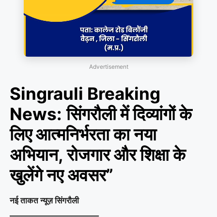
Advertisement
Singrauli Breaking
News:
सिंगरौली में दिव्यांगों के
लिए आत्मनिर्भरता का नया
अभियान, रोजगार और शिक्षा के
खुलेंगे नए अवसर”
नई ताकत न्यूज़ सिंगरौली
_______________________