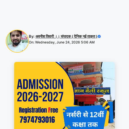
By:
अवनीश तिवारी ।। संपादक ( दैनिक नई ताक़त )
On: Wednesday, June 24, 2026 5:06 AM