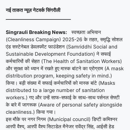
नई ताकत न्यूज़ नेटवर्क सिंगरौली
____________________________
Singrauli Breaking News:
स्वच्छता अभियान
(Cleanliness Campaign) 2025-26 के तहत, समृद्धि सोशल
एंड सस्टेनेबल डेवलपमेंट फाउंडेशन (Samriddhi Social and
Sustainable Development Foundation) ने सफाई
कर्मचारियों की सेहत (The Health of Sanitation Workers)
और सुरक्षा को ध्यान में रखते हुए मास्क बांटने का प्रोग्राम (A mask
distribution program, keeping safety in mind.)
किया। बड़ी संख्या में सफाई कर्मचारियों को मास्क बांटे (Masks
distributed to a large number of sanitation
workers.) गए और उन्हें साफ-सफाई के साथ-साथ पर्सनल सेफ्टी
के बारे में जागरूक (Aware of personal safety alongside
cleanliness.) किया गया।
इस मौके पर नगर निगम (Municipal council) डिप्टी कमिश्नर
आरपी वैश्य, आरपी वैश्य सिटाडेल मैनेजर रावेंद्र सिंह, आईसी हेड