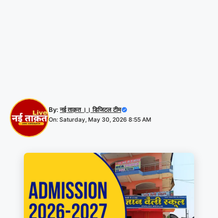
By:
नई ताक़त ।। डिजिटल टीम
On: Saturday, May 30, 2026 8:55 AM