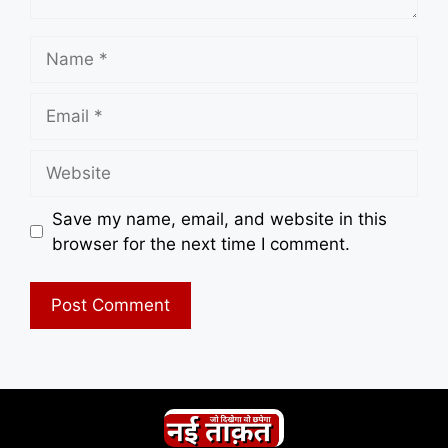
Name
Email
Website
Save my name, email, and website in this
browser for the next time I comment.