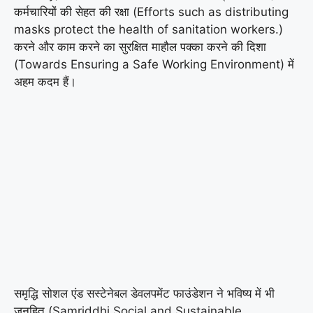
कर्मचारियों की सेहत की रक्षा (Efforts such as distributing
masks protect the health of sanitation workers.)
करने और काम करने का सुरक्षित माहौल पक्का करने की दिशा
(Towards Ensuring a Safe Working Environment) में
अहम कदम हैं।
समृद्धि सोशल एंड सस्टेनेबल डेवलपमेंट फाउंडेशन ने भविष्य में भी
जनहित (Samriddhi Social and Sustainable