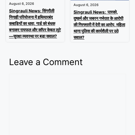
August 6, 2026
August 6, 2026
Singrauli News: सिंगरौली
Singrauli News: पास्को,
निगाही परियोजना में हथियारबंद
दुष्कर्म और जबरन गर्भपात के आरोपी
कबाड़ियों का धावा, गार्ड को बंधक
की गिरफ्तारी में देरी का आरोप, महिला
बनाकर रायफल और कॉपर केबल लूटे
थाना पुलिस की कार्यशैली पर उठे
—सुरक्षा व्यवस्था पर बड़ा सवाल?
सवाल?
Leave a Comment
Comment