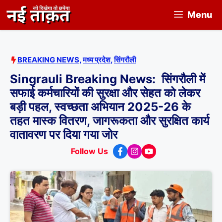
Skip
Menu
to
content
BREAKING NEWS
,
मध्य प्रदेश
,
सिंगरौली
Singrauli Breaking News: सिंगरौली में
सफाई कर्मचारियों की सुरक्षा और सेहत को लेकर
बड़ी पहल, स्वच्छता अभियान 2025-26 के
तहत मास्क वितरण, जागरूकता और सुरक्षित कार्य
वातावरण पर दिया गया जोर
Follow Us