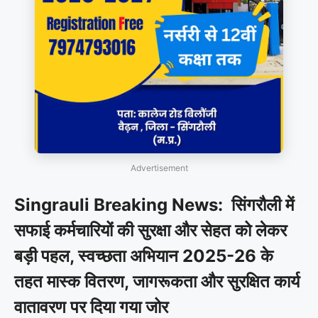
Advertisement
Singrauli Breaking News: सिंगरौली में
सफाई कर्मचारियों की सुरक्षा और सेहत को लेकर
बड़ी पहल, स्वच्छता अभियान 2025-26 के
तहत मास्क वितरण, जागरूकता और सुरक्षित कार्य
वातावरण पर दिया गया जोर