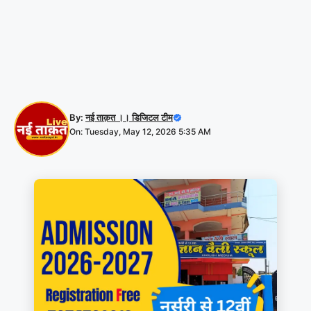
By:
नई ताक़त ।। डिजिटल टीम
On: Tuesday, May 12, 2026 5:35 AM