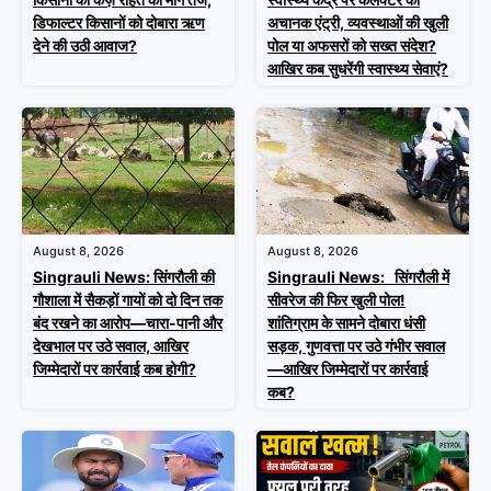
डिफाल्टर किसानों को दोबारा ऋण
अचानक एंट्री, व्यवस्थाओं की खुली
देने की उठी आवाज?
पोल या अफसरों को सख्त संदेश?
आखिर कब सुधरेंगी स्वास्थ्य सेवाएं?
August 8, 2026
August 8, 2026
Singrauli News: सिंगरौली की
Singrauli News: सिंगरौली में
गौशाला में सैकड़ों गायों को दो दिन तक
सीवरेज की फिर खुली पोल!
बंद रखने का आरोप—चारा-पानी और
शांतिग्राम के सामने दोबारा धंसी
देखभाल पर उठे सवाल, आखिर
सड़क, गुणवत्ता पर उठे गंभीर सवाल
जिम्मेदारों पर कार्रवाई कब होगी?
—आखिर जिम्मेदारों पर कार्रवाई
कब?