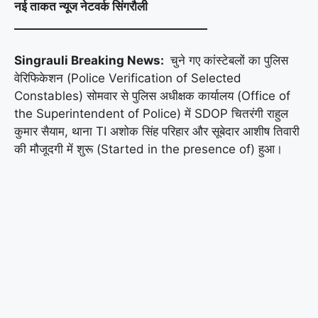
नई ताकत न्यूज नेटवर्क सिंगरौली
__________________________________
Singrauli Breaking News:
चुने गए कांस्टेबलों का पुलिस
वेरिफिकेशन (Police Verification of Selected
Constables) सोमवार से पुलिस अधीक्षक कार्यालय (Office of
the Superintendent of Police) में SDOP चितरंगी राहुल
कुमार सैयाम, थाना TI अशोक सिंह परिहार और सूबेदार आशीष तिवारी
की मौजूदगी में शुरू (Started in the presence of) हुआ।