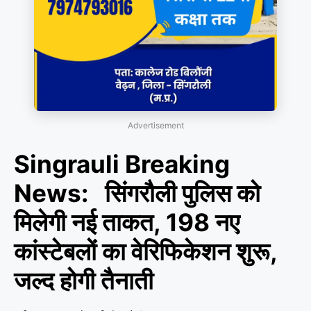
Advertisement
Singrauli Breaking
News: सिंगरौली पुलिस को
मिलेगी नई ताकत, 198 नए
कांस्टेबलों का वेरिफिकेशन शुरू,
जल्द होगी तैनाती