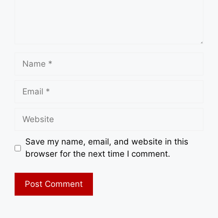
Name
Email
Website
Save my name, email, and website in this
browser for the next time I comment.