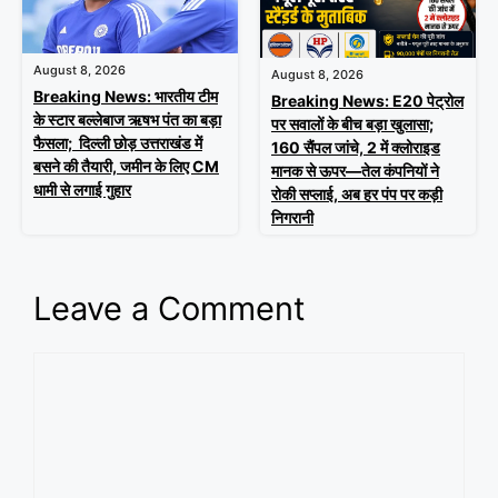
August 8, 2026
August 8, 2026
Breaking News: भारतीय टीम
Breaking News: E20 पेट्रोल
के स्टार बल्लेबाज ऋषभ पंत का बड़ा
पर सवालों के बीच बड़ा खुलासा;
फैसला; दिल्ली छोड़ उत्तराखंड में
160 सैंपल जांचे, 2 में क्लोराइड
बसने की तैयारी, जमीन के लिए CM
मानक से ऊपर—तेल कंपनियों ने
धामी से लगाई गुहार
रोकी सप्लाई, अब हर पंप पर कड़ी
निगरानी
Leave a Comment
Comment