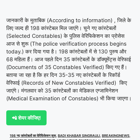
जानकारी के मुताबिक (According to information) , जिले के
लिए जल्द ही 198 कांस्टेबल मिल जाएंगे। चुने गए कांस्टेबलों
(Selected Constables) के पुलिस वेरिफिकेशन का प्रोसेस
आज से शुरू (The police verification process begins
today.) कर दिया गया है। 198 कांस्टेबलों में से 130 पुरुष और
68 महिला हैं। आज पहले दिन 35 कांस्टेबलों के डॉक्यूमेंट्स वेरिफाई
(Documents of 35 Constables Verified) किए गए हैं।
बताया जा रहा है कि हर दिन 35-35 नए कांस्टेबलों के रिकॉर्ड
वेरिफाई (Records of New Constables Verified) किए
जाएंगे। मंगलवार को 35 कांस्टेबलों का मेडिकल एग्जामिनेशन
(Medical Examination of Constables) भी किया जाएगा।
📲 शेयर कीजिए!
198 नए कांस्टेबलों का वेरिफिकेशन शुरू
,
BADI KHABAR SINGRAULI
,
BREAKINGNEWS
,