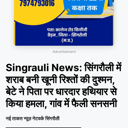
Advertisement
Singrauli News: सिंगरौली में
शराब बनी खूनी रिश्तों की दुश्मन,
बेटे ने पिता पर धारदार हथियार से
किया हमला, गांव में फैली सनसनी
नई ताकत न्यूज़ नेटवर्क सिंगरौली
_________________________________