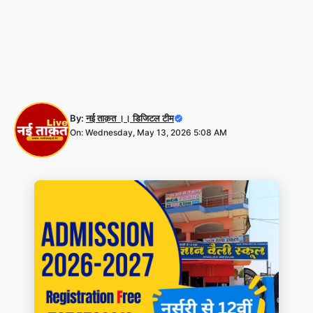
By:
नई ताक़त ।। डिजिटल टीम
On: Wednesday, May 13, 2026 5:08 AM