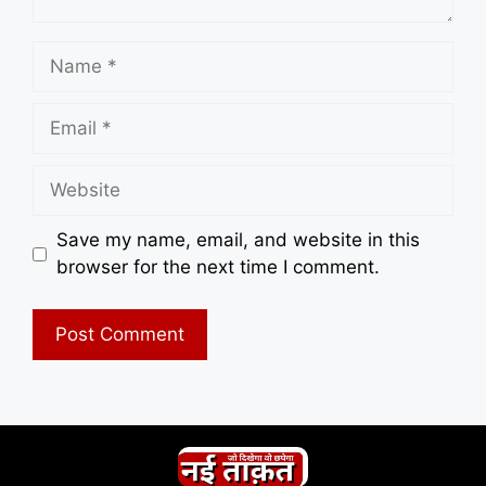
Name
Email
Website
Save my name, email, and website in this
browser for the next time I comment.