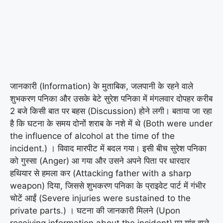
जानकारी (Information) के मुताबिक, जलपानी के रहने वाले
शुभकरण पनिका और उसके बेटे सुरेश पनिका में मंगलवार दोपहर करीब
2 बजे किसी बात पर बहस (Discussion) होने लगी। बताया जा रहा
है कि घटना के समय दोनों शराब के नशे में थे (Both were under
the influence of alcohol at the time of the
incident.) । विवाद मारपीट में बदल गया। इसी बीच सुरेश पनिका
को गुस्सा (Anger) आ गया और उसने अपने पिता पर धारदार
हथियार से हमला कर (Attacking father with a sharp
weapon) दिया, जिससे शुभकरण पनिका के प्राइवेट पार्ट में गंभीर
चोटें आईं (Severe injuries were sustained to the
private parts.) । घटना की जानकारी मिलने (Upon
receiving information about the incident) पर गांव वाले