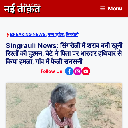
Skip
Menu
to
content
BREAKING NEWS
,
मध्य प्रदेश
,
सिंगरौली
Singrauli News: सिंगरौली में शराब बनी खूनी
रिश्तों की दुश्मन, बेटे ने पिता पर धारदार हथियार से
किया हमला, गांव में फैली सनसनी
Follow Us