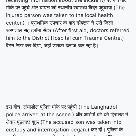
मौके पर पहुंचे और घायल को स्थानीय स्वास्थ्य केंद्र पहुंचाया (The
injured person was taken to the local health
center.) । प्राथमिक उपचार के बाद डॉक्टरों ने उसे जिला
अस्पताल सह ट्रॉमा सेंटर (After first aid, doctors referred
him to the District Hospital cum Trauma Centre.)
बैढ़न रेफर कर दिया, जहां उसका इलाज चल रहा है।
इस बीच, लंघाडोल पुलिस मौके पर पहुंची (The Langhadol
police arrived at the scene.) और आरोपी बेटे को हिरासत में
लेकर पूछताछ शुरू (The accused son was taken into
custody and interrogation began.) कर दी। पुलिस के