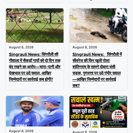
August 8, 2026
August 8, 2026
Singrauli News: सिंगरौली की
Singrauli News: सिंगरौली में
गौशाला में सैकड़ों गायों को दो दिन तक
सीवरेज की फिर खुली पोल!
बंद रखने का आरोप—चारा-पानी और
शांतिग्राम के सामने दोबारा धंसी
देखभाल पर उठे सवाल, आखिर
सड़क, गुणवत्ता पर उठे गंभीर सवाल
जिम्मेदारों पर कार्रवाई कब होगी?
—आखिर जिम्मेदारों पर कार्रवाई
कब?
August 8, 2026
August 8, 2026