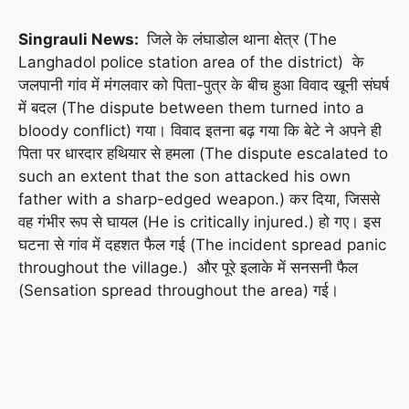
Singrauli News:
जिले के लंघाडोल थाना क्षेत्र (The
Langhadol police station area of ​​the district) के
जलपानी गांव में मंगलवार को पिता-पुत्र के बीच हुआ विवाद खूनी संघर्ष
में बदल (The dispute between them turned into a
bloody conflict) गया। विवाद इतना बढ़ गया कि बेटे ने अपने ही
पिता पर धारदार हथियार से हमला (The dispute escalated to
such an extent that the son attacked his own
father with a sharp-edged weapon.) कर दिया, जिससे
वह गंभीर रूप से घायल (He is critically injured.) हो गए। इस
घटना से गांव में दहशत फैल गई (The incident spread panic
throughout the village.) और पूरे इलाके में सनसनी फैल
(Sensation spread throughout the area) गई।