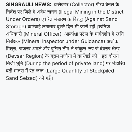
SINGRAULI NEWS:
कलेक्टर (Collector) गौरव बैनल के
निर्देश पर जिले में अवैध खनन (Illegal Mining in the District
Under Orders) एवं रेत भंडारण के विरुद्ध (Against Sand
Storage) कार्रवाई लगातार दूसरे दिन भी जारी रही।खनिज
अधिकारी (Mineral Officer) आकांक्षा पटेल के मार्गदर्शन में खनि
निरीक्षक (Mineral Inspector under Guidance) अशोक
मिश्रा, राजस्व अमले और पुलिस टीम ने संयुक्त रूप से देवसर क्षेत्र
(Devsar Region) के ग्राम मजौना में कार्रवाई की। इस दौरान
निजी भूमि (During the period of private land) पर भंडारित
बड़ी मात्रा में रेत जब्त (Large Quantity of Stockpiled
Sand Seized) की गई।