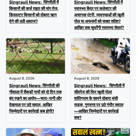
Singrauli News: सिंगरौली में
Singrauli News: सिंगरौली में
किसानों की कर्ज़ राहत की मांग तेज,
स्वास्थ्य केंद्र पर कलेक्टर की
डिफाल्टर किसानों को दोबारा ऋण
अचानक एंट्री, व्यवस्थाओं की खुली
देने की उठी आवाज?
पोल या अफसरों को सख्त संदेश?
आखिर कब सुधरेंगी स्वास्थ्य सेवाएं?
August 8, 2026
August 8, 2026
Singrauli News: सिंगरौली की
Singrauli News: सिंगरौली में
गौशाला में सैकड़ों गायों को दो दिन तक
सीवरेज की फिर खुली पोल!
बंद रखने का आरोप—चारा-पानी और
शांतिग्राम के सामने दोबारा धंसी
देखभाल पर उठे सवाल, आखिर
सड़क, गुणवत्ता पर उठे गंभीर सवाल
जिम्मेदारों पर कार्रवाई कब होगी?
—आखिर जिम्मेदारों पर कार्रवाई
कब?