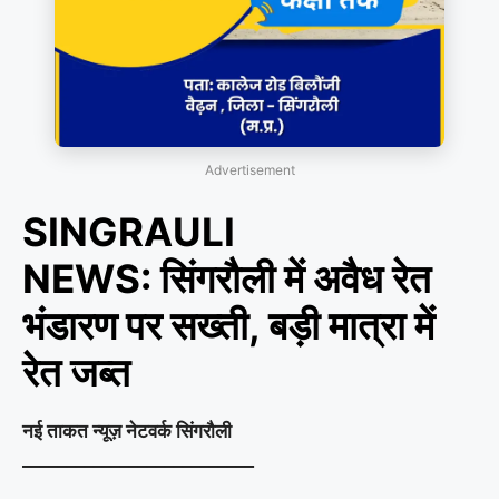
Advertisement
SINGRAULI
NEWS: सिंगरौली में अवैध रेत
भंडारण पर सख्ती, बड़ी मात्रा में
रेत जब्त
नई ताकत न्यूज़ नेटवर्क सिंगरौली
__________________________