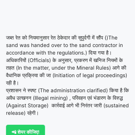
जब्त रेत को नियमानुसार रेत ठेकेदार की सुपुर्दगी में सौंप ()The
sand was handed over to the sand contractor in
accordance with the regulations.) दिया गया है।
अधिकारियों (Officials) के अनुसार, प्रकरण में खनिज नियमों के
तहत (In the matter, under the Mineral Rules) आगे की
वैधानिक प्रक्रिया की जा (Initiation of legal proceedings)
रही है।
प्रशासन ने स्पष्ट (The administration clarified) किया है कि
अवैध उत्खनन (Illegal mining) , परिवहन एवं भंडारण के विरुद्ध
(Against Storage) कार्रवाई आगे भी निरंतर जारी (sustained
release) रहेगी।
📲 शेयर कीजिए!