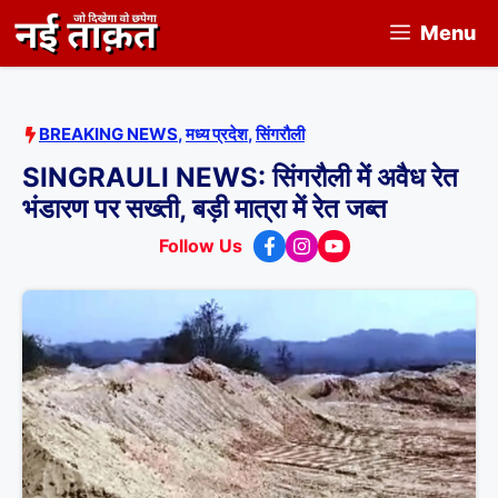
Skip
Menu
to
content
BREAKING NEWS
,
मध्य प्रदेश
,
सिंगरौली
SINGRAULI NEWS: सिंगरौली में अवैध रेत
भंडारण पर सख्ती, बड़ी मात्रा में रेत जब्त
Follow Us