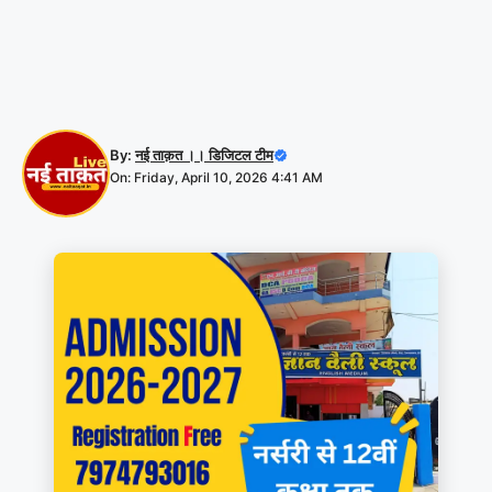
By:
नई ताक़त ।। डिजिटल टीम
On: Friday, April 10, 2026 4:41 AM