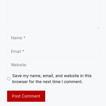
Name
Email
Website
Save my name, email, and website in this
browser for the next time I comment.