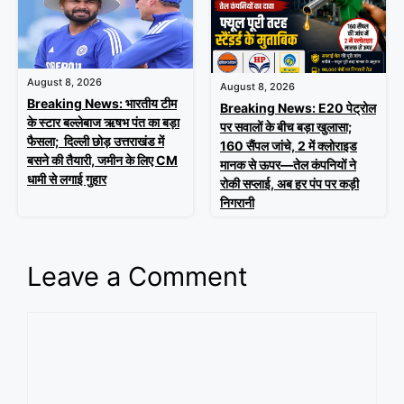
August 8, 2026
August 8, 2026
Breaking News: भारतीय टीम
Breaking News: E20 पेट्रोल
के स्टार बल्लेबाज ऋषभ पंत का बड़ा
पर सवालों के बीच बड़ा खुलासा;
फैसला; दिल्ली छोड़ उत्तराखंड में
160 सैंपल जांचे, 2 में क्लोराइड
बसने की तैयारी, जमीन के लिए CM
मानक से ऊपर—तेल कंपनियों ने
धामी से लगाई गुहार
रोकी सप्लाई, अब हर पंप पर कड़ी
निगरानी
Leave a Comment
Comment