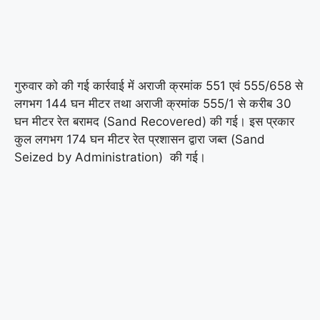
गुरुवार को की गई कार्रवाई में अराजी क्रमांक 551 एवं 555/658 से
लगभग 144 घन मीटर तथा अराजी क्रमांक 555/1 से करीब 30
घन मीटर रेत बरामद (Sand Recovered) की गई। इस प्रकार
कुल लगभग 174 घन मीटर रेत प्रशासन द्वारा जब्त (Sand
Seized by Administration) की गई।