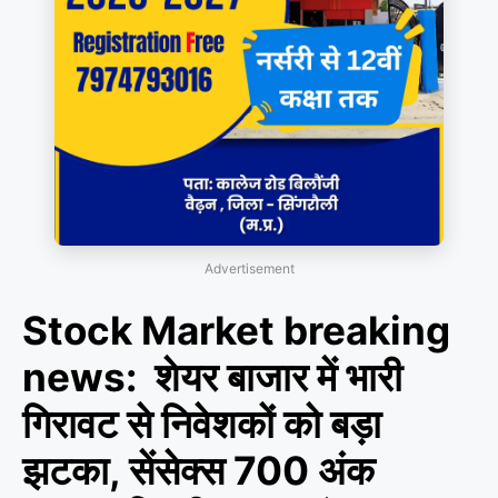
Advertisement
Stock Market breaking
news: शेयर बाजार में भारी
गिरावट से निवेशकों को बड़ा
झटका, सेंसेक्स 700 अंक