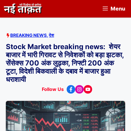
Skip
Menu
to
content
BREAKING NEWS
,
देश
Stock Market breaking news: शेयर
बाजार में भारी गिरावट से निवेशकों को बड़ा झटका,
सेंसेक्स 700 अंक लुढ़का, निफ्टी 200 अंक
टूटा, विदेशी बिकवाली के दबाव में बाजार हुआ
धराशायी
Follow Us