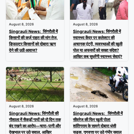
August 8, 2026
August 8, 2026
Singrauli News: सिंगरौली में
Singrauli News: सिंगरौली में
किसानों की कर्ज़ राहत की मांग तेज,
स्वास्थ्य केंद्र पर कलेक्टर की
डिफाल्टर किसानों को दोबारा ऋण
अचानक एंट्री, व्यवस्थाओं की खुली
देने की उठी आवाज?
पोल या अफसरों को सख्त संदेश?
आखिर कब सुधरेंगी स्वास्थ्य सेवाएं?
August 8, 2026
August 8, 2026
Singrauli News: सिंगरौली की
Singrauli News: सिंगरौली में
गौशाला में सैकड़ों गायों को दो दिन तक
सीवरेज की फिर खुली पोल!
बंद रखने का आरोप—चारा-पानी और
शांतिग्राम के सामने दोबारा धंसी
देखभाल पर उठे सवाल, आखिर
सड़क, गुणवत्ता पर उठे गंभीर सवाल