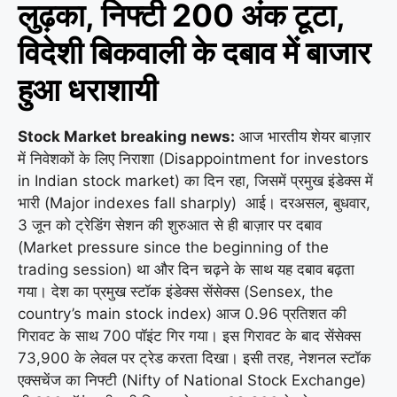
लुढ़का, निफ्टी 200 अंक टूटा,
विदेशी बिकवाली के दबाव में बाजार
हुआ धराशायी
Stock Market breaking news:
आज भारतीय शेयर बाज़ार
में निवेशकों के लिए निराशा (Disappointment for investors
in Indian stock market) का दिन रहा, जिसमें प्रमुख इंडेक्स में
भारी (Major indexes fall sharply) आई। दरअसल, बुधवार,
3 जून को ट्रेडिंग सेशन की शुरुआत से ही बाज़ार पर दबाव
(Market pressure since the beginning of the
trading session) था और दिन चढ़ने के साथ यह दबाव बढ़ता
गया। देश का प्रमुख स्टॉक इंडेक्स सेंसेक्स (Sensex, the
country’s main stock index) आज 0.96 प्रतिशत की
गिरावट के साथ 700 पॉइंट गिर गया। इस गिरावट के बाद सेंसेक्स
73,900 के लेवल पर ट्रेड करता दिखा। इसी तरह, नेशनल स्टॉक
एक्सचेंज का निफ्टी (Nifty of National Stock Exchange)