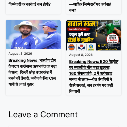
जिम्मेदारों पर कार्रवाई कब होगी?
—आखिर जिम्मेदारों पर कार्रवाई
कब?
August 8, 2026
August 8, 2026
Breaking News: भारतीय टीम
Breaking News: E20 पेट्रोल
के स्टार बल्लेबाज ऋषभ पंत का बड़ा
पर सवालों के बीच बड़ा खुलासा;
फैसला; दिल्ली छोड़ उत्तराखंड में
160 सैंपल जांचे, 2 में क्लोराइड
बसने की तैयारी, जमीन के लिए CM
मानक से ऊपर—तेल कंपनियों ने
धामी से लगाई गुहार
रोकी सप्लाई, अब हर पंप पर कड़ी
निगरानी
Leave a Comment