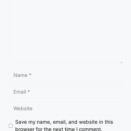
Comment
Name
Email
Website
Save my name, email, and website in this
browser for the next time I comment.