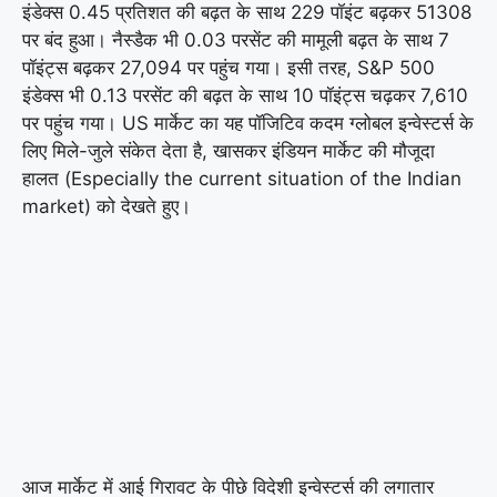
इंडेक्स 0.45 प्रतिशत की बढ़त के साथ 229 पॉइंट बढ़कर 51308
पर बंद हुआ। नैस्डैक भी 0.03 परसेंट की मामूली बढ़त के साथ 7
पॉइंट्स बढ़कर 27,094 पर पहुंच गया। इसी तरह, S&P 500
इंडेक्स भी 0.13 परसेंट की बढ़त के साथ 10 पॉइंट्स चढ़कर 7,610
पर पहुंच गया। US मार्केट का यह पॉजिटिव कदम ग्लोबल इन्वेस्टर्स के
लिए मिले-जुले संकेत देता है, खासकर इंडियन मार्केट की मौजूदा
हालत (Especially the current situation of the Indian
market) को देखते हुए।
आज मार्केट में आई गिरावट के पीछे विदेशी इन्वेस्टर्स की लगातार