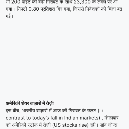
भी 200 पॉइंट की बड़ी गिरावट के साथ 23,300 के लेवल पर आ
गया। निफ्टी 0.80 प्रतिशत गिर गया, जिससे निवेशकों की चिंता बढ़
गई।
अमेरिकी शेयर बाज़ारों में तेज़ी
इस बीच, भारतीय बाज़ारों में आज की गिरावट के उलट (In
contrast to today’s fall in Indian markets) , मंगलवार
को अमेरिकी स्टॉक में तेज़ी (US stocks rise) रही। डॉव जोन्स