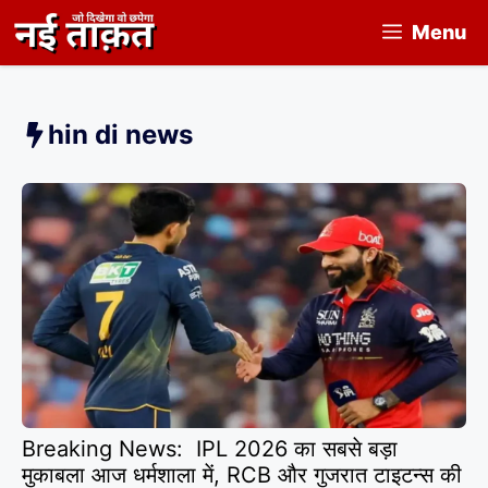
Skip
Menu
to
content
hin di news
Breaking News: IPL 2026 का सबसे बड़ा
मुकाबला आज धर्मशाला में, RCB और गुजरात टाइटन्स की