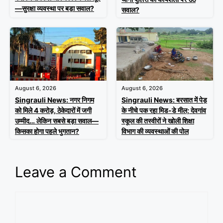
—सुरक्षा व्यवस्था पर बड़ा सवाल?
सवाल?
August 6, 2026
August 6, 2026
Singrauli News: नगर निगम
Singrauli News: बरसात में पेड़
को मिले 4 करोड़, ठेकेदारों में जगी
के नीचे पक रहा मिड-डे मील; देवगांव
उम्मीद… लेकिन सबसे बड़ा सवाल—
स्कूल की तस्वीरों ने खोली शिक्षा
किसका होगा पहले भुगतान?
विभाग की व्यवस्थाओं की पोल
Leave a Comment
Comment