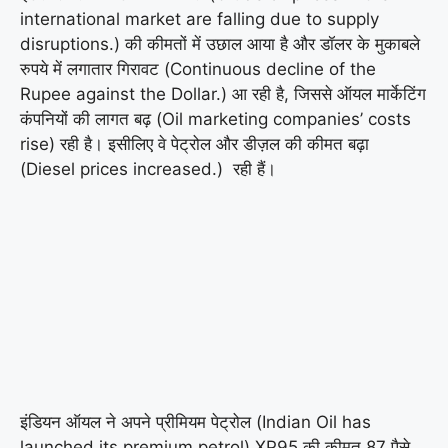
international market are falling due to supply
disruptions.) की कीमतों में उछाल आया है और डॉलर के मुकाबले
रुपये में लगातार गिरावट (Continuous decline of the
Rupee against the Dollar.) आ रही है, जिससे ऑयल मार्केटिंग
कंपनियों की लागत बढ़ (Oil marketing companies’ costs
rise) रही है। इसीलिए वे पेट्रोल और डीज़ल की कीमत बढ़ा
(Diesel prices increased.) रही हैं।
इंडियन ऑयल ने अपने प्रीमियम पेट्रोल (Indian Oil has
launched its premium petrol) XP95 की कीमत 87 पैसे