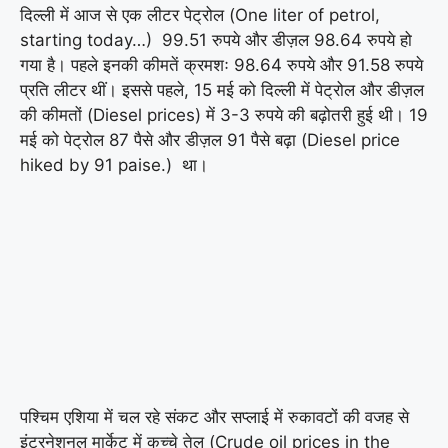
दिल्ली में आज से एक लीटर पेट्रोल (One liter of petrol,
starting today…) 99.51 रुपये और डीज़ल 98.64 रुपये हो
गया है। पहले इनकी कीमतें क्रमशः 98.64 रुपये और 91.58 रुपये
प्रति लीटर थीं। इससे पहले, 15 मई को दिल्ली में पेट्रोल और डीज़ल
की कीमतों (Diesel prices) में 3-3 रुपये की बढ़ोतरी हुई थी। 19
मई को पेट्रोल 87 पैसे और डीज़ल 91 पैसे बढ़ा (Diesel price
hiked by 91 paise.) था।
पश्चिम एशिया में चल रहे संकट और सप्लाई में रुकावटों की वजह से
इंटरनेशनल मार्केट में कच्चे तेल (Crude oil prices in the