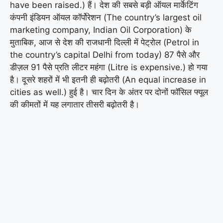
have been raised.) हैं। देश की सबसे बड़ी ऑयल मार्केटिंग
कंपनी इंडियन ऑयल कॉर्पोरेशन (The country’s largest oil
marketing company, Indian Oil Corporation) के
मुताबिक, आज से देश की राजधानी दिल्ली में पेट्रोल (Petrol in
the country’s capital Delhi from today) 87 पैसे और
डीज़ल 91 पैसे प्रति लीटर महंगा (Litre is expensive.) हो गया
है। दूसरे शहरों में भी इतनी ही बढ़ोतरी (An equal increase in
cities as well.) हुई है। चार दिन के अंतर पर दोनों फॉसिल फ्यूल
की कीमतों में यह लगातार तीसरी बढ़ोतरी है।