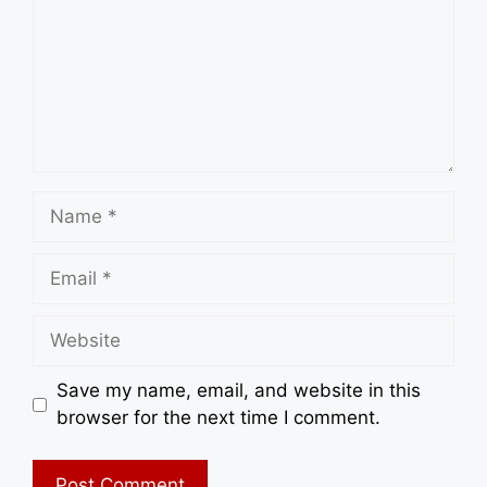
Name
Email
Website
Save my name, email, and website in this
browser for the next time I comment.