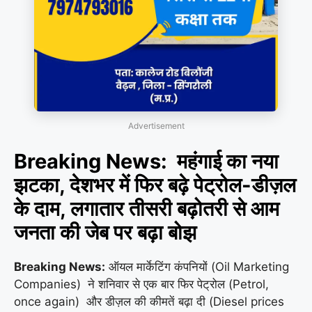
Advertisement
Breaking News: महंगाई का नया
झटका, देशभर में फिर बढ़े पेट्रोल-डीज़ल
के दाम, लगातार तीसरी बढ़ोतरी से आम
जनता की जेब पर बढ़ा बोझ
Breaking News:
ऑयल मार्केटिंग कंपनियों (Oil Marketing
Companies) ने शनिवार से एक बार फिर पेट्रोल (Petrol,
once again) और डीज़ल की कीमतें बढ़ा दी (Diesel prices