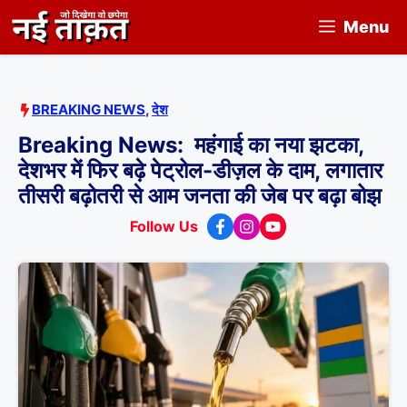
Skip
Menu
to
content
BREAKING NEWS
,
देश
Breaking News: महंगाई का नया झटका,
देशभर में फिर बढ़े पेट्रोल-डीज़ल के दाम, लगातार
तीसरी बढ़ोतरी से आम जनता की जेब पर बढ़ा बोझ
Follow Us