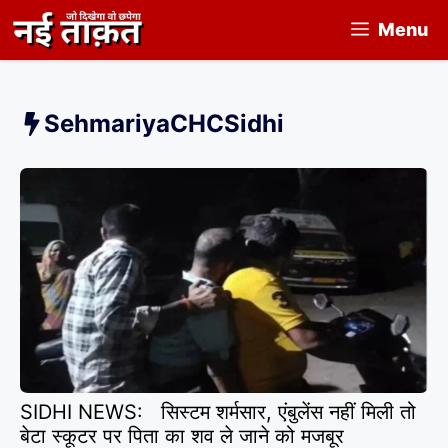
Skip
Menu
to
content
SehmariyaCHCSidhi
SIDHI NEWS: सिस्टम शर्मसार, एंबुलेंस नहीं मिली तो
बेटा स्कूटर पर पिता का शव ले जाने को मजबूर