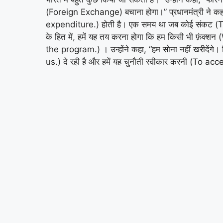
(Foreign Exchange) बचाना होगा।” प्रधानमंत्री ने कहा
expenditure.) होती है। एक समय था जब कोई संकट (The
के हित में, हमें यह तय करना होगा कि हम किसी भी फ़ंक्श
the program.) । उन्होंने कहा, “हम सोना नहीं खरीदेंग
us.) दे रही है और हमें यह चुनौती स्वीकार करनी (To 