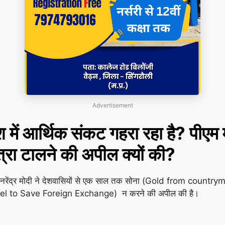
Advertisement
ं आर्थिक संकट गहरा रहा है? पीएम म
्रा टालने की अपील क्यों की?
नरेंद्र मोदी ने देशवासियों से एक साल तक सोना (Gold from country
 Travel to Save Foreign Exchange) न करने की अपील की है।