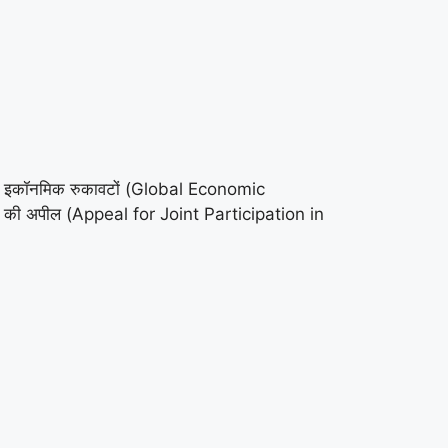
्लोबल इकॉनमिक रुकावटों (Global Economic
ेने की अपील (Appeal for Joint Participation in