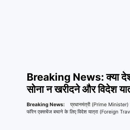
Breaking News: क्या देश मे
सोना न खरीदने और विदेश यात
Breaking News:
प्रधानमंत्री (Prime Minister) 
फॉरेन एक्सचेंज बचाने के लिए विदेश यात्रा (Foreign