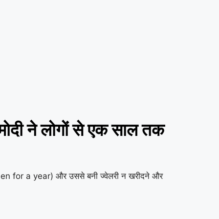
ोदी ने लोगों से एक साल तक
men for a year) और उससे बनी ज्वेलरी न खरीदने और