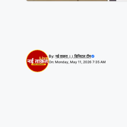
By:
नई ताक़त ।। डिजिटल टीम
On: Monday, May 11, 2026 7:35 AM