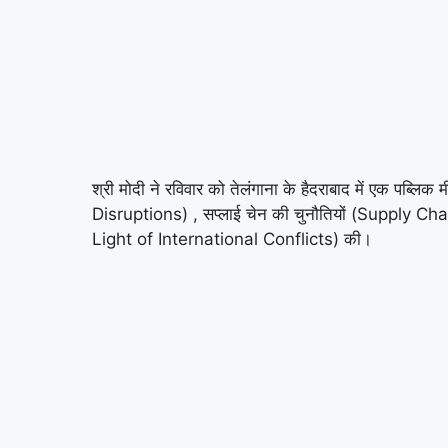
श्री मोदी ने रविवार को तेलंगाना के हैदराबाद में एक 
Disruptions) , सप्लाई चेन की चुनौतियों (Supply Ch
Light of International Conflicts) की।