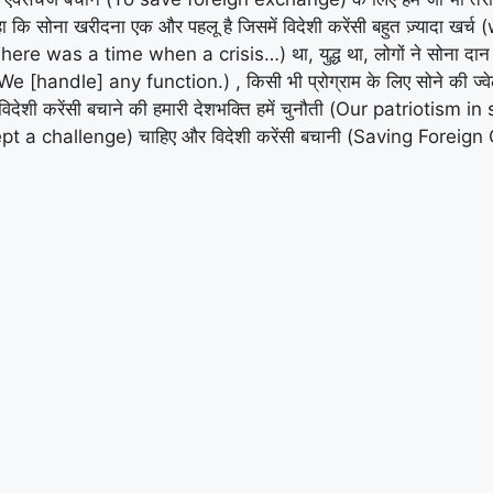
 कि सोना खरीदना एक और पहलू है जिसमें विदेशी करेंसी बहुत ज़्यादा ख
re was a time when a crisis…) था, युद्ध था, लोगों ने सोना दान क
न (We [handle] any function.) , किसी भी प्रोग्राम के लिए सोने की ज
े। विदेशी करेंसी बचाने की हमारी देशभक्ति हमें चुनौती (Our patriot
accept a challenge) चाहिए और विदेशी करेंसी बचानी (Saving Foreig