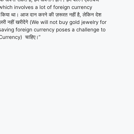
र्च (which involves a lot of foreign currency
िया था। आज दान करने की ज़रूरत नहीं है, लेकिन देश
्वेलरी नहीं खरीदेंगे (We will not buy gold jewelry for
ism in saving foreign currency poses a challenge to
n Currency) चाहिए।”