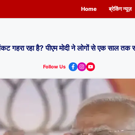
Home
ब्रेकिंग न्यूज़
ट गहरा रहा है? पीएम मोदी ने लोगों से एक साल तक स
Follow Us