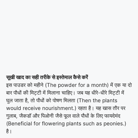
सूखी खाद का सही तरीके से इस्तेमाल कैसे करें
इस पाउडर को महीने (The powder for a month) में एक या दो
बार पौधों की मिट्टी में मिलाना चाहिए। जब ​​यह धीरे-धीरे मिट्टी में
घुल जाता है, तो पौधों को पोषण मिलता (Then the plants
would receive nourishment.) रहता है। यह खास तौर पर
गुलाब, जैकडॉ और पिओनी जैसे फूल वाले पौधों के लिए फायदेमंद
(Beneficial for flowering plants such as peonies.)
है।