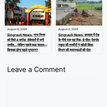
August 6, 2026
August 6, 2026
Singrauli News: नगर निगम
Singrauli News: बरसात में पेड़
को मिले 4 करोड़, ठेकेदारों में जगी
के नीचे पक रहा मिड-डे मील; देवगांव
उम्मीद… लेकिन सबसे बड़ा सवाल—
स्कूल की तस्वीरों ने खोली शिक्षा
किसका होगा पहले भुगतान?
विभाग की व्यवस्थाओं की पोल
Leave a Comment
Comment