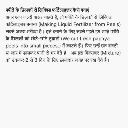
पपीते के छिलकों से लिक्विड फर्टिलाइज़र कैसे बनाएं
अगर आप जल्दी असर चाहते हैं, तो पपीते के छिलकों से लिक्विड
फर्टिलाइज़र बनाना (Making Liquid Fertilizer from Peels)
सबसे अच्छा तरीका है। इसे बनाने के लिए सबसे पहले हम ताज़े पपीते
के छिलकों को छोटे-छोटे टुकड़ों (We cut fresh papaya
peels into small pieces.) में काटते हैं। फिर उन्हें एक बाल्टी
या जार में डालकर पानी से भर देते हैं। अब इस मिक्सचर (Mixture)
को ढककर 2 से 3 दिन के लिए छायादार जगह पर रख देते हैं।