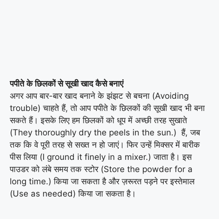
पपीते के छिलकों से सूखी खाद कैसे बनाएं
अगर आप बार-बार खाद बनाने के झंझट से बचना (Avoiding
trouble) चाहते हैं, तो आप पपीते के छिलकों की सूखी खाद भी बना
सकते हैं। इसके लिए हम छिलकों को धूप में अच्छी तरह सुखाते
(They thoroughly dry the peels in the sun.) हैं, जब
तक कि वे पूरी तरह से सख्त न हो जाएं। फिर उन्हें मिक्सर में बारीक
पीस लिया (I ground it finely in a mixer.) जाता है। इस
पाउडर को लंबे समय तक स्टोर (Store the powder for a
long time.) किया जा सकता है और ज़रूरत पड़ने पर इस्तेमाल
(Use as needed) किया जा सकता है।