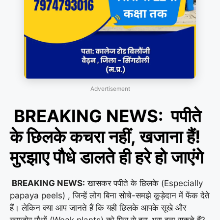
Advertisement
BREAKING NEWS: पपीते
के छिलके कचरा नहीं, खजाना हैं!
मुरझाए पौधे डालते ही हरे हो जाएंगे
BREAKING NEWS:
खासकर पपीते के छिलके (Especially
papaya peels) , जिन्हें लोग बिना सोचे-समझे कूड़ेदान में फेंक देते
हैं। लेकिन क्या आप जानते हैं कि यही छिलके आपके सूखे और