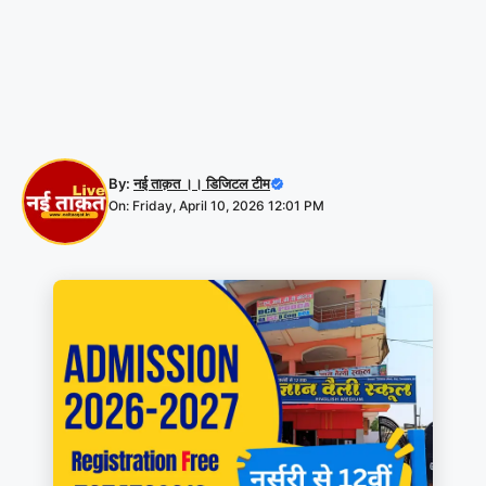
By:
नई ताक़त ।। डिजिटल टीम
On: Friday, April 10, 2026 12:01 PM