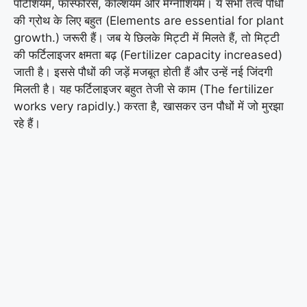
पोटैशियम, फास्फोरस, कैल्शियम और मैग्नीशियम। ये सभी तत्व पौधों
की ग्रोथ के लिए बहुत (Elements are essential for plant
growth.) जरूरी हैं। जब ये छिलके मिट्टी में मिलते हैं, तो मिट्टी
की फर्टिलाइजर क्षमता बढ़ (Fertilizer capacity increased)
जाती है। इससे पौधों की जड़ें मजबूत होती हैं और उन्हें नई जिंदगी
मिलती है। यह फर्टिलाइजर बहुत तेजी से काम (The fertilizer
works very rapidly.) करता है, खासकर उन पौधों में जो मुरझा
रहे हैं।