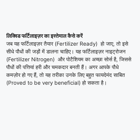
लिक्विड फर्टिलाइज़र का इस्तेमाल कैसे करें
जब यह फर्टिलाइज़र तैयार (Fertilizer Ready) हो जाए, तो इसे
सीधे पौधों की जड़ों में डालना चाहिए। यह फर्टिलाइज़र नाइट्रोजन
(Fertilizer Nitrogen) और पोटैशियम का अच्छा सोर्स है, जिससे
पौधों की पत्तियां हरी और चमकदार बनती हैं। अगर आपके पौधे
कमज़ोर हो गए हैं, तो यह तरीका उनके लिए बहुत फायदेमंद साबित
(Proved to be very beneficial) हो सकता है।