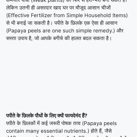
कमजोर पौधों (Weak plants) को फिर से हरा-भरा बना सकते हैं?
लेकिन उतनी ही असरदार खाद घर पर मौजूद आसान चीजों
(Effective Fertilizer from Simple Household Items)
से भी बनाई जा सकती है। पपीते के छिलके एक ऐसा ही आसान
(Papaya peels are one such simple remedy.) और
सस्ता उपाय है, जो आपके बगीचे की हालत बदल सकता है।
पपीते के छिलके पौधों के लिए क्यों फायदेमंद हैं?
पपीते के छिलकों में कई जरूरी पोषक तत्व (Papaya peels
contain many essential nutrients.) होते हैं, जैसे