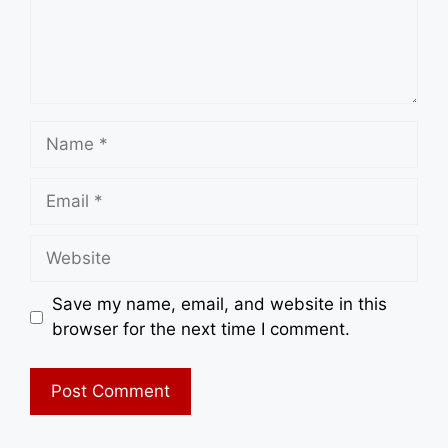
Name
Email
Website
Save my name, email, and website in this
browser for the next time I comment.