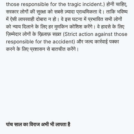
those responsible for the tragic incident.) होनी चाहिए,
सरकार लोगों की सुरक्षा को सबसे ज़्यादा प्राथमिकता दे। ताकि भविष्य
में ऐसी लापरवाही दोबारा न हो। वे इस घटना में प्रभावित सभी लोगों
को न्याय दिलाने के लिए हर मुमकिन कोशिश करेंगे। वे हादसे के लिए
ज़िम्मेदार लोगों के ख़िलाफ़ सख़्त (Strict action against those
responsible for the accident) और जल्द कार्रवाई पक्का
करने के लिए प्रशासन से बातचीत करेंगे।
पांच साल का विराज अभी भी लापता है