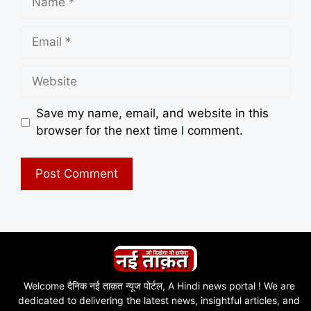
Email
Website
Save my name, email, and website in this
browser for the next time I comment.
Welcome दैनिक नई ताक़त न्यूज पोर्टल, A Hindi news portal ! We are
dedicated to delivering the latest news, insightful articles, and