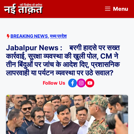
Skip
Menu
to
content
BREAKING NEWS
,
मध्य प्रदेश
Jabalpur News : बरगी हादसे पर सख्त
कार्रवाई, सुरक्षा व्यवस्था की खुली पोल, CM ने
तीन बिंदुओं पर जांच के आदेश दिए, प्रशासनिक
लापरवाही या पर्यटन व्यवस्था पर उठे सवाल?
Follow Us