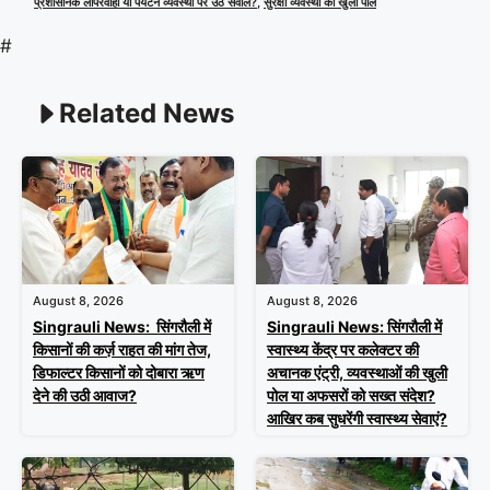
प्रशासनिक लापरवाही या पर्यटन व्यवस्था पर उठे सवाल?
,
सुरक्षा व्यवस्था की खुली पोल
#
Related News
August 8, 2026
August 8, 2026
Singrauli News: सिंगरौली में
Singrauli News: सिंगरौली में
किसानों की कर्ज़ राहत की मांग तेज,
स्वास्थ्य केंद्र पर कलेक्टर की
डिफाल्टर किसानों को दोबारा ऋण
अचानक एंट्री, व्यवस्थाओं की खुली
देने की उठी आवाज?
पोल या अफसरों को सख्त संदेश?
आखिर कब सुधरेंगी स्वास्थ्य सेवाएं?