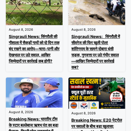
August 8, 2026
August 8, 2026
Singrauli News: सिंगरौली की
Singrauli News: सिंगरौली में
गौशाला में सैकड़ों गायों को दो दिन तक
सीवरेज की फिर खुली पोल!
बंद रखने का आरोप—चारा-पानी और
शांतिग्राम के सामने दोबारा धंसी
देखभाल पर उठे सवाल, आखिर
सड़क, गुणवत्ता पर उठे गंभीर सवाल
जिम्मेदारों पर कार्रवाई कब होगी?
—आखिर जिम्मेदारों पर कार्रवाई
कब?
August 8, 2026
August 8, 2026
Breaking News: भारतीय टीम
Breaking News: E20 पेट्रोल
के स्टार बल्लेबाज ऋषभ पंत का बड़ा
पर सवालों के बीच बड़ा खुलासा;