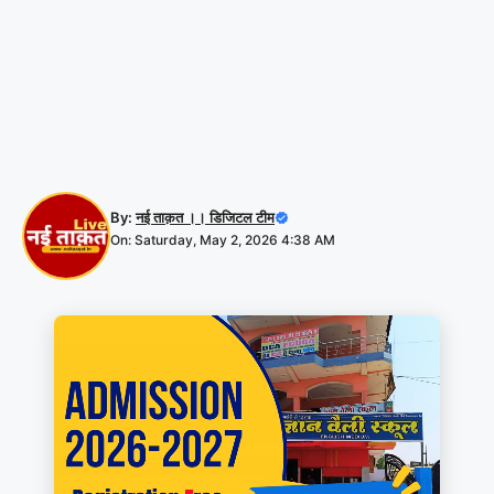
By:
नई ताक़त ।। डिजिटल टीम
On: Saturday, May 2, 2026 4:38 AM