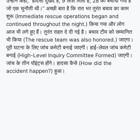
उन्होंने कहा, “हादसा दुखद है, 9 लाशें मिली हैं, 28 को बचाया गया है
जो एक चुनौती थी।” अच्छी बात है कि रात भर तुरंत बचाव का काम
शुरू (Immediate rescue operations began and
continued throughout the night.) किया गया और लोग
आज भी लगे हुए हैं। तुरंत राहत दे दी गई है। बचाव टीम को सम्मानित
भी किया (The rescue team was also honored.) जाएगा।
पूरी घटना के लिए जांच कमेटी बनाई जाएगी। हाई-लेवल जांच कमेटी
बनाई (High-Level Inquiry Committee Formed) जाएगी।
जांच के तीन पॉइंट्स होंगे। हादसा कैसे (How did the
accident happen?) हुआ।