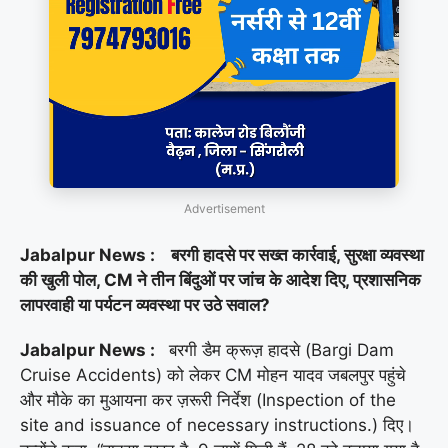
Advertisement
Jabalpur News : बरगी हादसे पर सख्त कार्रवाई, सुरक्षा व्यवस्था
की खुली पोल, CM ने तीन बिंदुओं पर जांच के आदेश दिए, प्रशासनिक
लापरवाही या पर्यटन व्यवस्था पर उठे सवाल?
Jabalpur News :
बरगी डैम क्रूज़ हादसे (Bargi Dam
Cruise Accidents) को लेकर CM मोहन यादव जबलपुर पहुंचे
और मौके का मुआयना कर ज़रूरी निर्देश (Inspection of the
site and issuance of necessary instructions.) दिए।