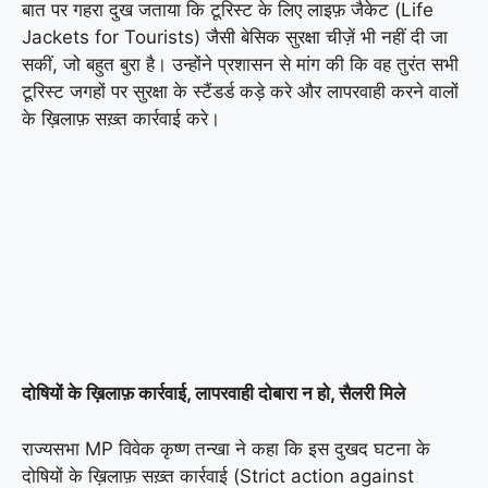
बात पर गहरा दुख जताया कि टूरिस्ट के लिए लाइफ़ जैकेट (Life
Jackets for Tourists) जैसी बेसिक सुरक्षा चीज़ें भी नहीं दी जा
सकीं, जो बहुत बुरा है। उन्होंने प्रशासन से मांग की कि वह तुरंत सभी
टूरिस्ट जगहों पर सुरक्षा के स्टैंडर्ड कड़े करे और लापरवाही करने वालों
के ख़िलाफ़ सख़्त कार्रवाई करे।
दोषियों के ख़िलाफ़ कार्रवाई, लापरवाही दोबारा न हो, सैलरी मिले
राज्यसभा MP विवेक कृष्ण तन्खा ने कहा कि इस दुखद घटना के
दोषियों के ख़िलाफ़ सख़्त कार्रवाई (Strict action against