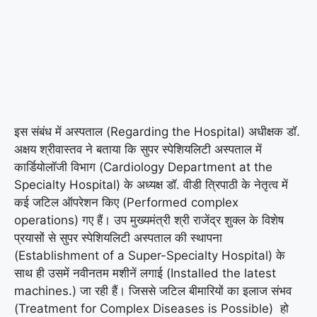
इस संबंध में अस्पताल (Regarding the Hospital) अधीक्षक डॉ.
अक्षय श्रीवास्तव ने बताया कि सुपर स्पेशियलिटी अस्पताल में
कार्डियोलॉजी विभाग (Cardiology Department at the
Specialty Hospital) के अध्यक्ष डॉ. वीडी त्रिपाठी के नेतृत्व में
कई जटिल ऑपरेशन किए (Performed complex
operations) गए हैं। उप मुख्यमंत्री श्री राजेंद्र शुक्ल के विशेष
प्रयासों से सुपर स्पेशियलिटी अस्पताल की स्थापना
(Establishment of a Super-Specialty Hospital) के
साथ ही उसमें नवीनतम मशीनें लगाई (Installed the latest
machines.) जा रही हैं। जिससे जटिल बीमारियों का इलाज संभव
(Treatment for Complex Diseases is Possible) हो