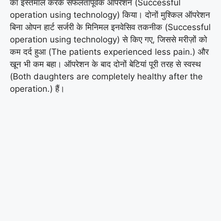
का इस्तेमाल करके सफलतापूर्वक ऑपरेशन (Successful
operation using technology) किया। दोनों मुश्किल ऑपरेशन
बिना ओपन हार्ट सर्जरी के मिनिमल इनवेसिव तकनीक (Successful
operation using technology) से किए गए, जिससे मरीज़ों को
कम दर्द हुआ (The patients experienced less pain.) और
खून भी कम बहा। ऑपरेशन के बाद दोनों बेटियां पूरी तरह से स्वस्थ
(Both daughters are completely healthy after the
operation.) हैं।