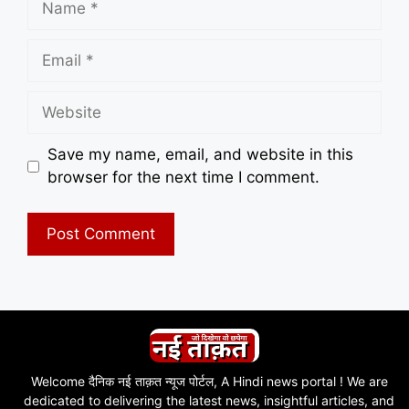
Email
Website
Save my name, email, and website in this
browser for the next time I comment.
Welcome दैनिक नई ताक़त न्यूज पोर्टल, A Hindi news portal ! We are
dedicated to delivering the latest news, insightful articles, and