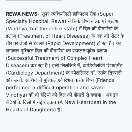
REWA NEWS:
सुपर स्पेशियलिटी हॉस्पिटल रीवा (Super
Specialty Hospital, Rewa) न सिर्फ विंध्य बल्कि पूरे प्रदेश
(Vindhya, but the entire state) में दिल की बीमारियों के
इलाज (Treatment of Heart Diseases) के एक बड़े सेंटर के
तौर पर तेज़ी से डेवलप (Rapid Development) हो रहा है। यह
लगातार मुश्किल दिल की बीमारियों का सफलतापूर्वक इलाज
(Successful Treatment of Complex Heart
Diseases) कर रहा है। इसी सिलसिले में, कार्डियोलॉजी डिपार्टमेंट
(Cardiology Department) के स्पेशलिस्ट डॉ. एसके त्रिपाठी
और उनके साथियों ने मुश्किल ऑपरेशन करके विंध्य (Friends
performed a difficult operation and saved
Vindhya) की दो बेटियों को दिल की बीमारी से बचाया। अब इन
बेटियों के दिलों में नई धड़कन (A New Heartbeat in the
Hearts of Daughters) है।