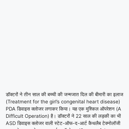
डॉक्टरों ने तीन साल की बच्ची की जन्मजात दिल की बीमारी का इलाज
(Treatment for the girl’s congenital heart disease)
PDA डिवाइस क्लोजर लगाकर किया। यह एक मुश्किल ऑपरेशन (A
Difficult Operation) है। डॉक्टरों ने 22 साल की लड़की का भी
ASD डिवाइस क्लोजर वाली स्टेट-ऑफ-द-आर्ट कैथलैब टेक्नोलॉजी