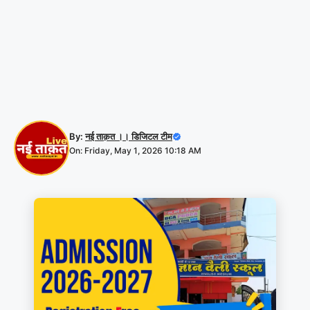
By:
नई ताक़त ।। डिजिटल टीम
On: Friday, May 1, 2026 10:18 AM