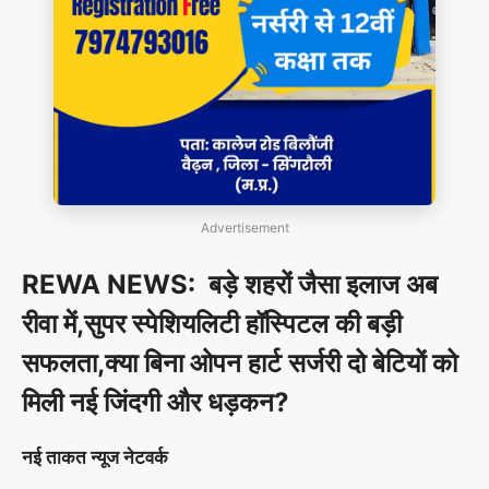
Advertisement
REWA NEWS: बड़े शहरों जैसा इलाज अब
रीवा में,सुपर स्पेशियलिटी हॉस्पिटल की बड़ी
सफलता,क्या बिना ओपन हार्ट सर्जरी दो बेटियों को
मिली नई जिंदगी और धड़कन?
नई ताकत न्यूज नेटवर्क
________________________