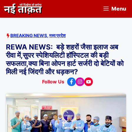
Skip
Menu
to
content
BREAKING NEWS
,
मध्य प्रदेश
REWA NEWS: बड़े शहरों जैसा इलाज अब
रीवा में,सुपर स्पेशियलिटी हॉस्पिटल की बड़ी
सफलता,क्या बिना ओपन हार्ट सर्जरी दो बेटियों को
मिली नई जिंदगी और धड़कन?
Follow Us