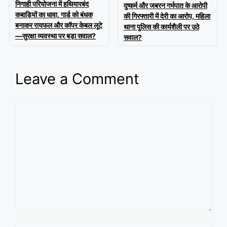
निगाही परियोजना में हथियारबंद
दुष्कर्म और जबरन गर्भपात के आरोपी
कबाड़ियों का धावा, गार्ड को बंधक
की गिरफ्तारी में देरी का आरोप, महिला
बनाकर रायफल और कॉपर केबल लूटे
थाना पुलिस की कार्यशैली पर उठे
—सुरक्षा व्यवस्था पर बड़ा सवाल?
सवाल?
Leave a Comment
Comment
Name