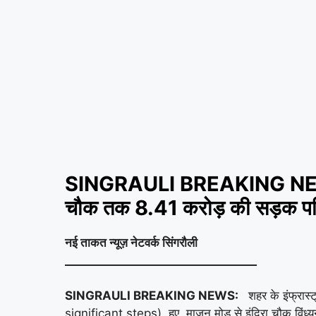
SINGRAULI BREAKING NEWS: क्या
चौक तक 8.41 करोड़ की सड़क पर
नई ताकत न्यूज़ नेटवर्क सिंगरौली
__________________________________
SINGRAULI BREAKING NEWS:
शहर के इंफ्रास
significant steps) हुए, माजन मोड़ से इंदिरा चौक