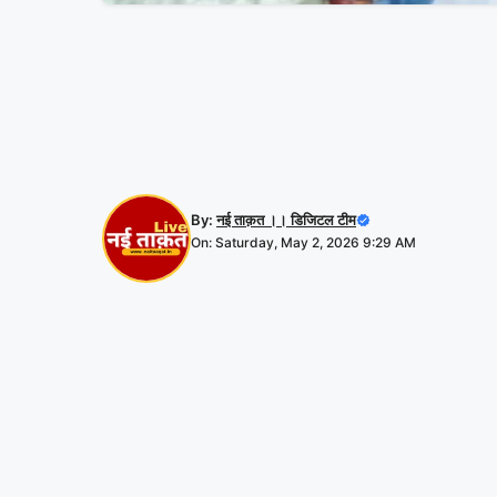
By:
नई ताक़त ।। डिजिटल टीम
On: Saturday, May 2, 2026 9:29 AM