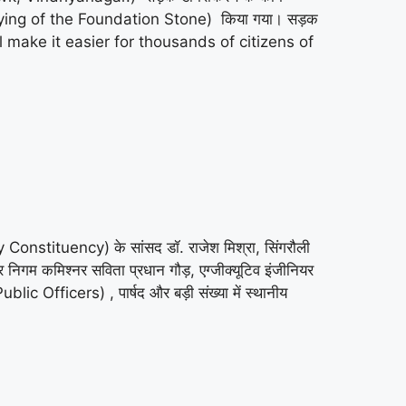
 Laying of the Foundation Stone) किया गया। सड़क
s will make it easier for thousands of citizens of
 Constituency) के सांसद डॉ. राजेश मिश्रा, सिंगरौली
 निगम कमिश्नर सविता प्रधान गौड़, एग्जीक्यूटिव इंजीनियर
Officers) , पार्षद और बड़ी संख्या में स्थानीय