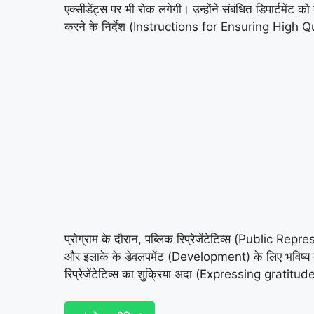
एक्सीडेंट्स पर भी रोक लगेगी। उन्होंने संबंधित डिपार
करने के निर्देश (Instructions for Ensuring High Q
प्रोग्राम के दौरान, पब्लिक रिप्रेजेंटेटिव्स (Public
और इलाके के डेवलपमेंट (Development) के लिए भविष्य 
रिप्रेजेंटेटिव्स का शुक्रिया अदा (Expressing grati