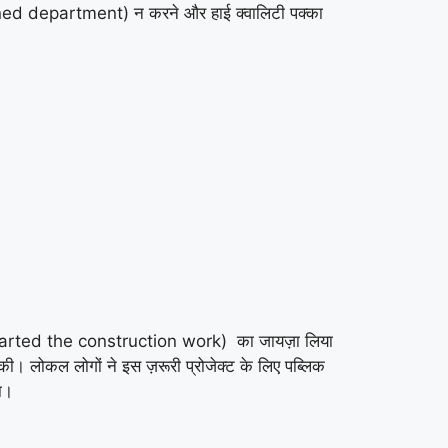
cerned department) न करने और हाई क्वालिटी पक्का
als started the construction work) का जायज़ा लिया
लोकल लोगों ने इस ज़रूरी प्रोजेक्ट के लिए पब्लिक
ा।