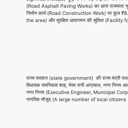
(Road Asphalt Paving Works) का आज राजमाता चुनकु
निर्माण कार्य (Road Construction Work) पर कुल ₹8.41
the area) और सुरक्षित आवागमन की सुविधा (Facility
राज्य सरकार (state government) की राज्य मंत्री राधा
विधायक रामनिवास शाह, मेयर रानी अग्रवाल, नगर निगम अध्यक्
नगर निगम (Executive Engineer, Municipal Corporati
नागरिक मौजूद (A large number of local citizens