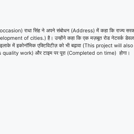
ccasion) राधा सिंह ने अपने संबोधन (Address) में कहा कि राज्य सरका
ent of cities.) है। उन्होंने कहा कि एक मज़बूत रोड नेटवर्क डेवल
ाके में इकोनॉमिक एक्टिविटीज़ को भी बढ़ावा (This project will a
sures quality work) और टाइम पर पूरा (Completed on time) होगा।