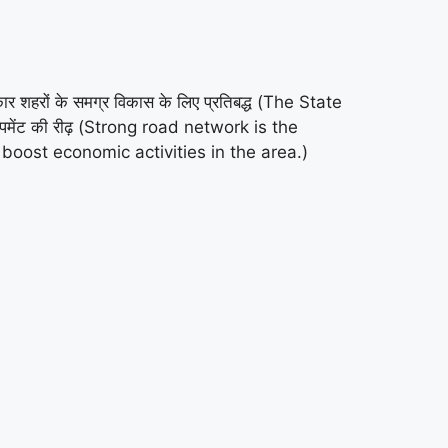
र शहरों के समग्र विकास के लिए प्रतिबद्ध (The State
पमेंट की रीढ़ (Strong road network is the
lso boost economic activities in the area.)