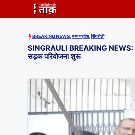
Skip
to
content
BREAKING NEWS
,
मध्य प्रदेश
,
सिंगरौली
SINGRAULI BREAKING NEWS: क्या सिंग
सड़क परियोजना शुरू