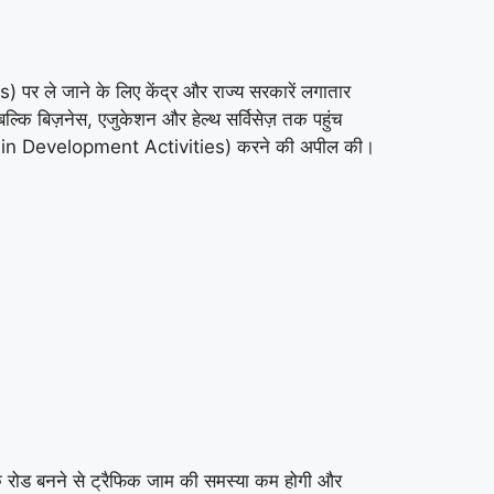
र ले जाने के लिए केंद्र और राज्य सरकारें लगातार
ि बिज़नेस, एजुकेशन और हेल्थ सर्विसेज़ तक पहुंच
ion in Development Activities) करने की अपील की।
कि रोड बनने से ट्रैफिक जाम की समस्या कम होगी और