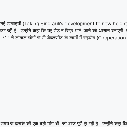
 को नई ऊंचाइयों (Taking Singrauli’s development to new heights) प
ैं। उन्होंने कहा कि यह रोड न सिर्फ़ आने-जाने को आसान बनाएगी, बल्क
MP ने लोकल लोगों से भी डेवलपमेंट के कामों में सहयोग (Cooperat
समय से इलाके की एक बड़ी मांग थी, जो आज पूरी हो रही है। उन्होंने कहा 