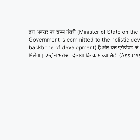
इस अवसर पर राज्य मंत्री (Minister of State on the o
Government is committed to the holistic developm
backbone of development) है और इस प्रोजेक्ट से इल
मिलेगा। उन्होंने भरोसा दिलाया कि काम क्वालिटी (As