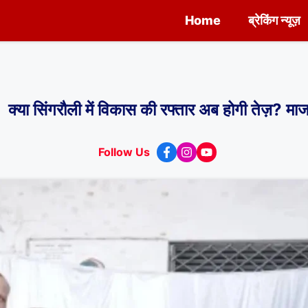
Home
ब्रेकिंग न्यूज़
रौली में विकास की रफ्तार अब होगी तेज़? माजन म
Follow Us