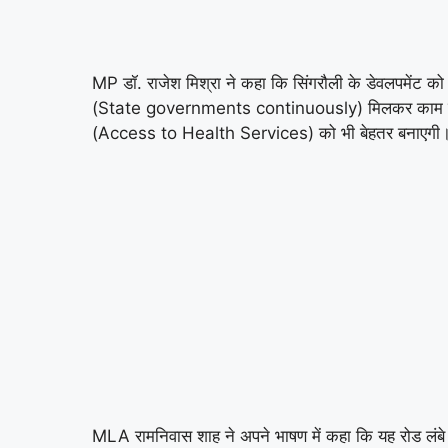
MP डॉ. राजेश मिश्रा ने कहा कि सिंगरौली के डेवलपमेंट
(State governments continuously) मिलकर काम कर रही ह
(Access to Health Services) को भी बेहतर बनाएगी। 
MLA रामनिवास शाह ने अपने भाषण में कहा कि यह रोड लंबे 