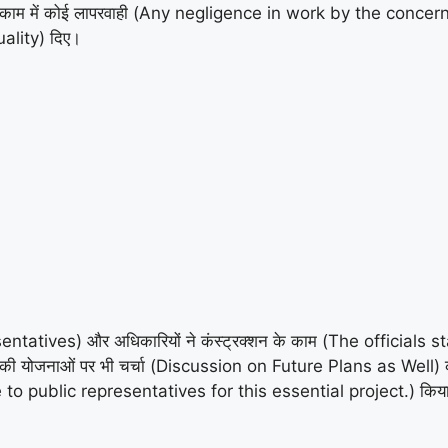
्टमेंट को काम में कोई लापरवाही (Any negligence in work by the con
uality) दिए।
 Representatives) और अधिकारियों ने कंस्ट्रक्शन के काम (The offici
की योजनाओं पर भी चर्चा (Discussion on Future Plans as Well) की। 
tude to public representatives for this essential project.) किय