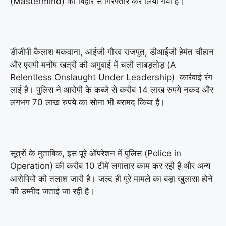
(Mastermind) को बिहार से गिरफ्तार कर लिया गया है।
डीजीपी कैलाश मकवाना, आईजी गौरव राजपूत, डीआईजी हेमंत चौहान
और एसपी मनीष खत्री की अगुवाई में चली ताबड़तोड़ (A
Relentless Onslaught Under Leadership) कार्रवाई रंग
लाई है। पुलिस ने आरोपी के कब्जे से करीब 14 लाख रुपये नकद और
लगभग 70 लाख रुपये का सोना भी बरामद किया है।
सूत्रों के मुताबिक, इस पूरे ऑपरेशन में पुलिस (Police in
Operation) की करीब 10 टीमें लगातार काम कर रही हैं और अन्य
आरोपियों की तलाश जारी है। जल्द ही पूरे मामले का बड़ा खुलासा होने
की उम्मीद जताई जा रही है।