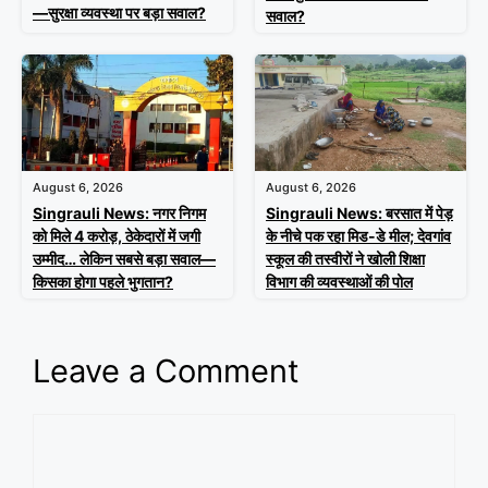
—सुरक्षा व्यवस्था पर बड़ा सवाल?
सवाल?
August 6, 2026
August 6, 2026
Singrauli News: नगर निगम
Singrauli News: बरसात में पेड़
को मिले 4 करोड़, ठेकेदारों में जगी
के नीचे पक रहा मिड-डे मील; देवगांव
उम्मीद… लेकिन सबसे बड़ा सवाल—
स्कूल की तस्वीरों ने खोली शिक्षा
किसका होगा पहले भुगतान?
विभाग की व्यवस्थाओं की पोल
Leave a Comment
Comment