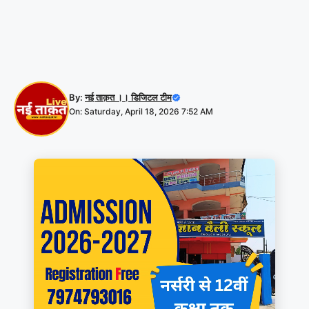
By:
नई ताक़त ।। डिजिटल टीम
On: Saturday, April 18, 2026 7:52 AM