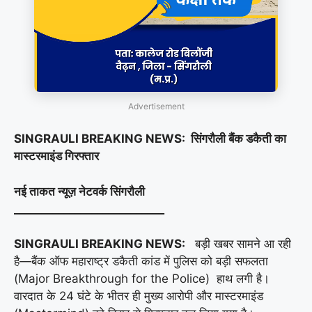
Advertisement
SINGRAULI BREAKING NEWS: सिंगरौली बैंक डकैती का
मास्टरमाइंड गिरफ्तार
नई ताकत न्यूज़ नेटवर्क सिंगरौली
___________________________
SINGRAULI BREAKING NEWS:
बड़ी खबर सामने आ रही
है—बैंक ऑफ महाराष्ट्र डकैती कांड में पुलिस को बड़ी सफलता
(Major Breakthrough for the Police) हाथ लगी है।
वारदात के 24 घंटे के भीतर ही मुख्य आरोपी और मास्टरमाइंड