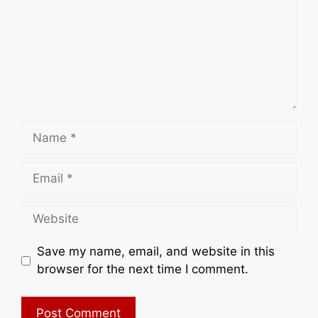
Name
Email
Website
Save my name, email, and website in this
browser for the next time I comment.