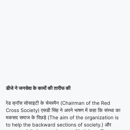
डीजे ने जनसेवा के कामों की तारीफ की
रेड क्रॉस सोसाइटी के चेयरमैन (Chairman of the Red
Cross Society) एसडी सिंह ने अपने भाषण में कहा कि संस्था का
मकसद समाज के पिछड़े (The aim of the organization is
to help the backward sections of society.) और