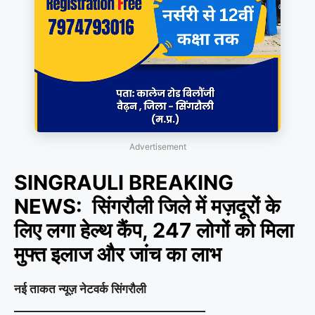
Advertisement
SINGRAULI BREAKING
NEWS: सिंगरौली जिले में मज़दूरों के
लिए लगा हेल्थ कैंप, 247 लोगों को मिला
मुफ्त इलाज और जांच का लाभ
नई ताकत न्यूज़ नेटवर्क सिंगरौली
__________________________________