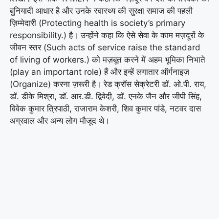
बुनियादी आधार है और उनके स्वास्थ्य की सुरक्षा समाज की पहली
ज़िम्मेदारी (Protecting health is society’s primary
responsibility.) है। उन्होंने कहा कि ऐसे सेवा के काम मज़दूरों के
जीवन स्तर (Such acts of service raise the standard
of living of workers.) को मज़बूत करने में अहम भूमिका निभाते
(play an important role) हैं और इन्हें लगातार ऑर्गनाइज़
(Organize) करना ज़रूरी है। रेड क्रॉस सेक्रेटरी डॉ. ओ.पी. राय,
डॉ. डीके मिश्रा, डॉ. आर.डी. द्विवेदी, डॉ. एनके जैन और जीपी सिंह,
विवेक कुमार त्रिपाठी, राजाराम केशरी, शिव कुमार पांडे, नटवर दास
अग्रवाल और अन्य लोग मौजूद थे।