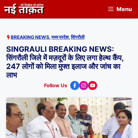
Skip
Menu
to
content
BREAKING NEWS
,
मध्य प्रदेश
,
सिंगरौली
SINGRAULI BREAKING NEWS:
सिंगरौली जिले में मज़दूरों के लिए लगा हेल्थ कैंप,
247 लोगों को मिला मुफ्त इलाज और जांच का
लाभ
Follow Us