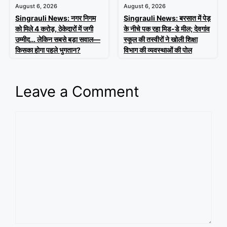
August 6, 2026
August 6, 2026
Singrauli News: नगर निगम
Singrauli News: बरसात में पेड़
को मिले 4 करोड़, ठेकेदारों में जगी
के नीचे पक रहा मिड-डे मील; देवगांव
उम्मीद… लेकिन सबसे बड़ा सवाल—
स्कूल की तस्वीरों ने खोली शिक्षा
किसका होगा पहले भुगतान?
विभाग की व्यवस्थाओं की पोल
Leave a Comment
Comment