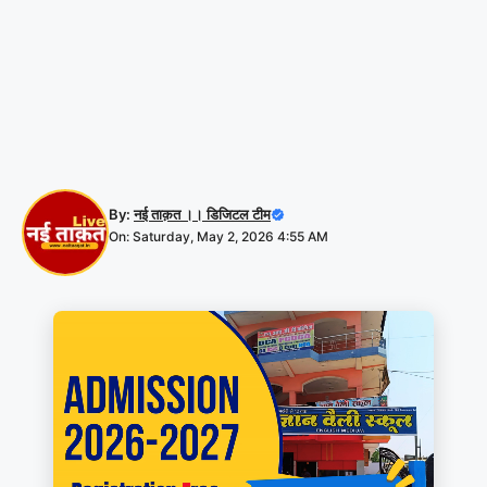
By:
नई ताक़त ।। डिजिटल टीम
On: Saturday, May 2, 2026 4:55 AM