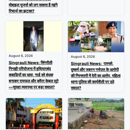
मोबाइल यूजर्स को लग सकता है महंगे
रिचार्ज का झटका?
August 6, 2026
August 6, 2026
Singrauli News: सिंगरौली
Singrauli News: पास्को,
निगाही परियोजना में हथियारबंद
दुष्कर्म और जबरन गर्भपात के आरोपी
कबाड़ियों का धावा, गार्ड को बंधक
की गिरफ्तारी में देरी का आरोप, महिला
बनाकर रायफल और कॉपर केबल लूटे
थाना पुलिस की कार्यशैली पर उठे
—सुरक्षा व्यवस्था पर बड़ा सवाल?
सवाल?