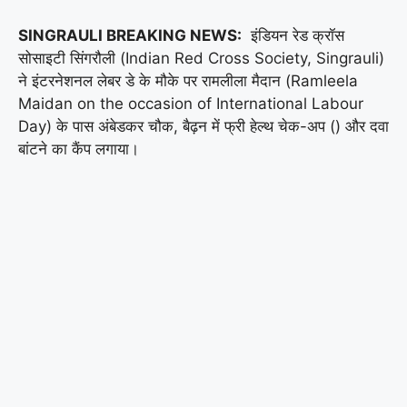
SINGRAULI BREAKING NEWS:
इंडियन रेड क्रॉस
सोसाइटी सिंगरौली (Indian Red Cross Society, Singrauli)
ने इंटरनेशनल लेबर डे के मौके पर रामलीला मैदान (Ramleela
Maidan on the occasion of International Labour
Day) के पास अंबेडकर चौक, बैढ़न में फ्री हेल्थ चेक-अप () और दवा
बांटने का कैंप लगाया।