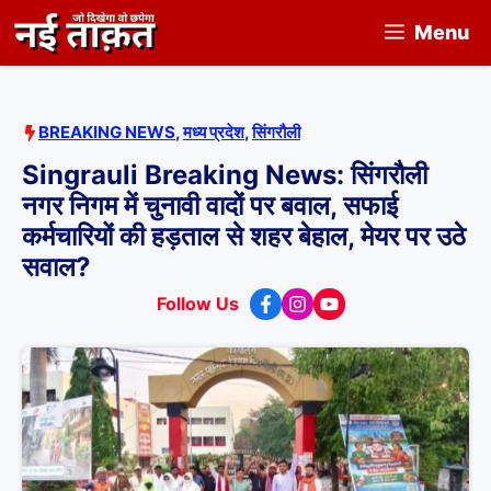
Skip
Menu
to
content
BREAKING NEWS
,
मध्य प्रदेश
,
सिंगरौली
Singrauli Breaking News: सिंगरौली
नगर निगम में चुनावी वादों पर बवाल, सफाई
कर्मचारियों की हड़ताल से शहर बेहाल, मेयर पर उठे
सवाल?
Follow Us