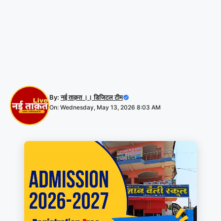
By:
नई ताक़त ।। डिजिटल टीम
On: Wednesday, May 13, 2026 8:03 AM