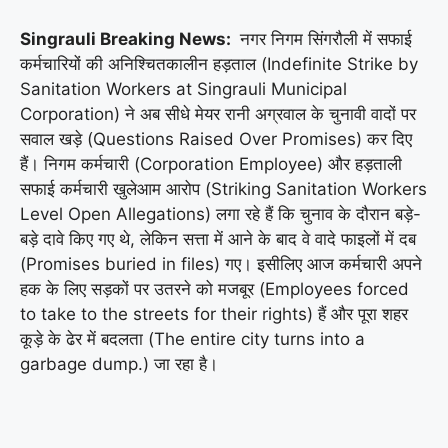
Singrauli Breaking News:
नगर निगम सिंगरौली में सफाई
कर्मचारियों की अनिश्चितकालीन हड़ताल (Indefinite Strike by
Sanitation Workers at Singrauli Municipal
Corporation) ने अब सीधे मेयर रानी अग्रवाल के चुनावी वादों पर
सवाल खड़े (Questions Raised Over Promises) कर दिए
हैं। निगम कर्मचारी (Corporation Employee) और हड़ताली
सफाई कर्मचारी खुलेआम आरोप (Striking Sanitation Workers
Level Open Allegations) लगा रहे हैं कि चुनाव के दौरान बड़े-
बड़े दावे किए गए थे, लेकिन सत्ता में आने के बाद वे वादे फाइलों में दब
(Promises buried in files) गए। इसीलिए आज कर्मचारी अपने
हक के लिए सड़कों पर उतरने को मजबूर (Employees forced
to take to the streets for their rights) हैं और पूरा शहर
कूड़े के ढेर में बदलता (The entire city turns into a
garbage dump.) जा रहा है।