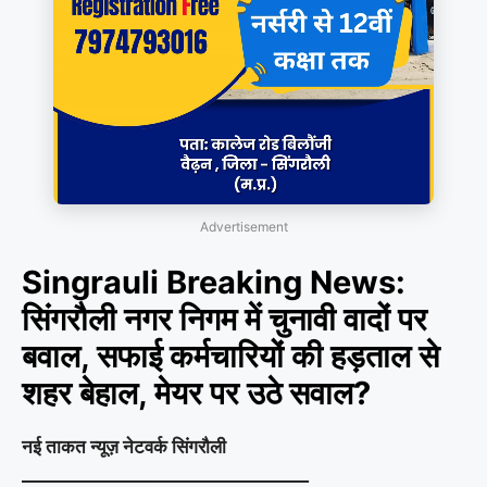
Advertisement
Singrauli Breaking News:
सिंगरौली नगर निगम में चुनावी वादों पर
बवाल, सफाई कर्मचारियों की हड़ताल से
शहर बेहाल, मेयर पर उठे सवाल?
नई ताकत न्यूज़ नेटवर्क सिंगरौली
_________________________________