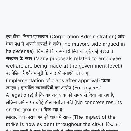
इस बीच, निगम प्रशासन (Corporation Administration) और
मेयर पक्ष ने अपनी सफाई में तर्क(The mayor’s side argued in
its defense) दिया है कि कर्मचारी हित से जुड़े कई प्रस्ताव
सरकार के स्तर (Many proposals related to employee
welfare are being made at the government level.)
पर पेंडिंग हैं और मंजूरी के बाद योजनाओं को लागू
(Implementation of plans after approval) किया
जाएगा। हालांकि कर्मचारियों का आरोप (Employees’
Allegations) है कि यह जवाब काफी समय से दिया जा रहा है,
लेकिन जमीन पर कोई ठोस नतीजा नहीं (No concrete results
on the ground.) दिख रहा है।
हड़ताल का असर अब पूरे शहर में साफ (The impact of the
strike is now evident throughout the city.) दिख रहा