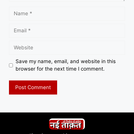
Name
Email
Website
Save my name, email, and website in this
browser for the next time I comment.