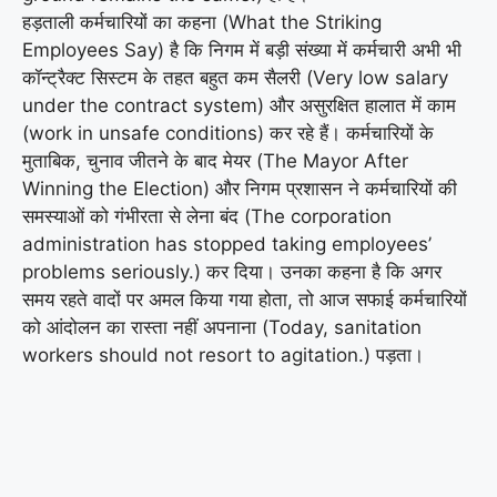
हड़ताली कर्मचारियों का कहना (What the Striking
Employees Say) है कि निगम में बड़ी संख्या में कर्मचारी अभी भी
कॉन्ट्रैक्ट सिस्टम के तहत बहुत कम सैलरी (Very low salary
under the contract system) और असुरक्षित हालात में काम
(work in unsafe conditions) कर रहे हैं। कर्मचारियों के
मुताबिक, चुनाव जीतने के बाद मेयर (The Mayor After
Winning the Election) और निगम प्रशासन ने कर्मचारियों की
समस्याओं को गंभीरता से लेना बंद (The corporation
administration has stopped taking employees’
problems seriously.) कर दिया। उनका कहना है कि अगर
समय रहते वादों पर अमल किया गया होता, तो आज सफाई कर्मचारियों
को आंदोलन का रास्ता नहीं अपनाना (Today, sanitation
workers should not resort to agitation.) पड़ता।