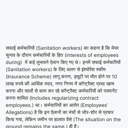
सफाई कर्मचारियों (Sanitation workers) का कहना है कि मेयर
चुनाव के दौरान कर्मचारियों के हित (interests of employees
during) में कई लुभावने ऐलान किए गए थे। इनमें सफाई कर्मचारियों
(Sanitation workers) के लिए अलग से इंश्योरेंस स्कीम
(Insurance Scheme) लागू करना, ड्यूटी पर मौत होने पर 10
लाख रुपये की आर्थिक मदद, नगर निगम में कॉन्ट्रैक्ट प्रथा खत्म
करना और सालों से काम कर रहे कॉन्ट्रैक्ट कर्मचारियों को परमानेंट
करना शामिल (Includes regularizing contract
employees.) था। कर्मचारियों का आरोप (Employees’
Allegations) है कि इन ऐलानों का मंचों से जोर-शोर से प्रचार
किया गया, लेकिन जमीन पर हालात वैसे (The situation on the
ground remains the same.) ही हैं।