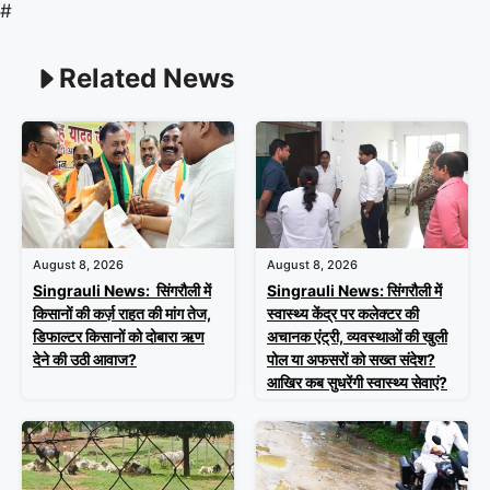
#
Related News
August 8, 2026
August 8, 2026
Singrauli News: सिंगरौली में
Singrauli News: सिंगरौली में
किसानों की कर्ज़ राहत की मांग तेज,
स्वास्थ्य केंद्र पर कलेक्टर की
डिफाल्टर किसानों को दोबारा ऋण
अचानक एंट्री, व्यवस्थाओं की खुली
देने की उठी आवाज?
पोल या अफसरों को सख्त संदेश?
आखिर कब सुधरेंगी स्वास्थ्य सेवाएं?