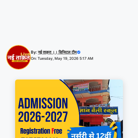
By:
नई ताक़त ।। डिजिटल टीम
On: Tuesday, May 19, 2026 5:17 AM