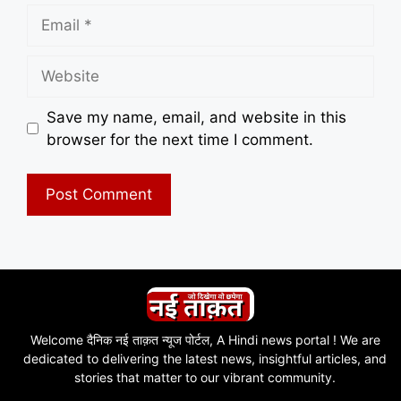
Email
Website
Save my name, email, and website in this
browser for the next time I comment.
Welcome दैनिक नई ताक़त न्यूज पोर्टल, A Hindi news portal ! We are
dedicated to delivering the latest news, insightful articles, and
stories that matter to our vibrant community.