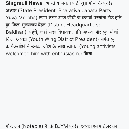
Singrauli News:
भारतीय जनता पार्टी युवा मोर्चा के प्रदेश
अध्यक्ष (State President, Bharatiya Janata Party
Yuva Morcha) श्याम टेलर आज सीधी से बरगवां परसौना रोड होते
हुए जिला मुख्यालय बैढ़न (District Headquarters:
Baidhan) पहुंचे, जहां सदर विधायक, ननि अध्यक्ष और युवा मोर्चा
जिला अध्यक्ष (Youth Wing District President) समेत युवा
कार्यकर्ताओं ने उनका जोश के साथ स्वागत (Young activists
welcomed him with enthusiasm.) किया।
गौरतलब (Notable) है कि BJYM प्रदेश अध्यक्ष श्याम टेलर का