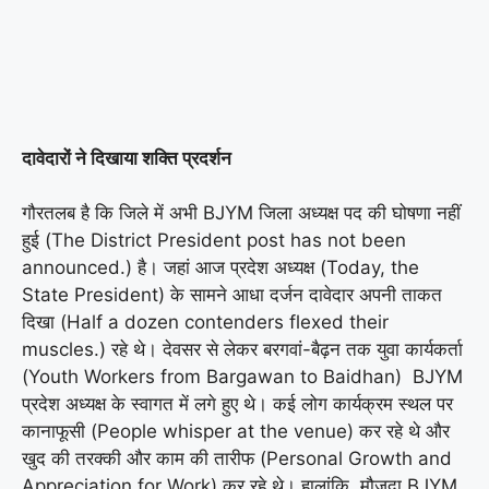
दावेदारों ने दिखाया शक्ति प्रदर्शन
गौरतलब है कि जिले में अभी BJYM जिला अध्यक्ष पद की घोषणा नहीं
हुई (The District President post has not been
announced.) है। जहां आज प्रदेश अध्यक्ष (Today, the
State President) के सामने आधा दर्जन दावेदार अपनी ताकत
दिखा (Half a dozen contenders flexed their
muscles.) रहे थे। देवसर से लेकर बरगवां-बैढ़न तक युवा कार्यकर्ता
(Youth Workers from Bargawan to Baidhan) BJYM
प्रदेश अध्यक्ष के स्वागत में लगे हुए थे। कई लोग कार्यक्रम स्थल पर
कानाफूसी (People whisper at the venue) कर रहे थे और
खुद की तरक्की और काम की तारीफ (Personal Growth and
Appreciation for Work) कर रहे थे। हालांकि, मौजूदा BJYM