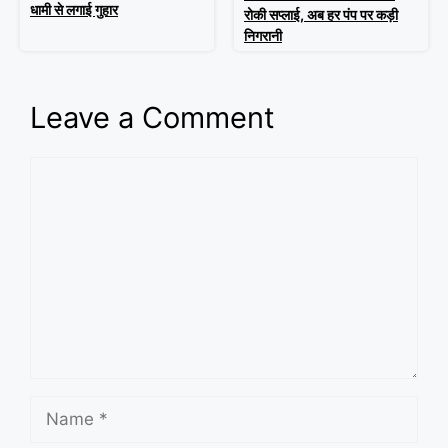
धामी से लगाई गुहार
रोकी सप्लाई, अब हर पंप पर कड़ी
निगरानी
Leave a Comment
Comment
Name