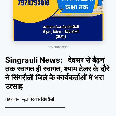
Advertisement
Singrauli News: देवसर से बैढ़न
तक स्वागत ही स्वागत, श्याम टेलर के दौरे
ने सिंगरौली जिले के कार्यकर्ताओं में भरा
उत्साह
नई ताकत न्यूज़ नेटवर्क सिंगरौली
_____________________________