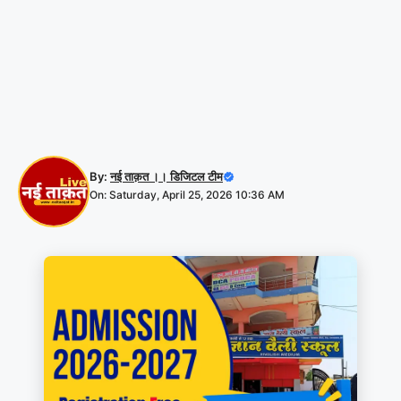
By:
नई ताक़त ।। डिजिटल टीम
On: Saturday, April 25, 2026 10:36 AM