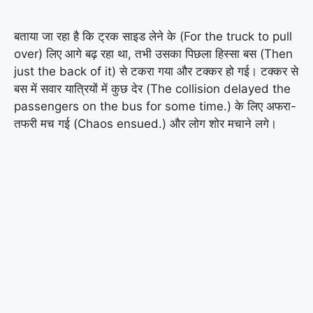
बताया जा रहा है कि ट्रक साइड लेने के (For the truck to pull
over) लिए आगे बढ़ रहा था, तभी उसका पिछला हिस्सा बस (Then
just the back of it) से टकरा गया और टक्कर हो गई। टक्कर से
बस में सवार यात्रियों में कुछ देर (The collision delayed the
passengers on the bus for some time.) के लिए अफरा-
तफरी मच गई (Chaos ensued.) और लोग शोर मचाने लगे।