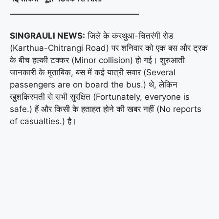
_________________________________
SINGRAULI NEWS:
जिले के करथुआ-चितरंगी रोड
(Karthua-Chitrangi Road) पर शनिवार को एक बस और ट्रक
के बीच हल्की टक्कर (Minor collision) हो गई। शुरुआती
जानकारी के मुताबिक, बस में कई यात्री सवार (Several
passengers are on board the bus.) थे, लेकिन
खुशकिस्मती से सभी सुरक्षित (Fortunately, everyone is
safe.) हैं और किसी के हताहत होने की खबर नहीं (No reports
of casualties.) है।