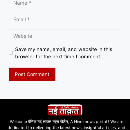
Email
Website
Save my name, email, and website in this
browser for the next time I comment.
Welcome दैनिक नई ताक़त न्यूज पोर्टल, A Hindi news portal ! We are
dedicated to delivering the latest news, insightful articles, and