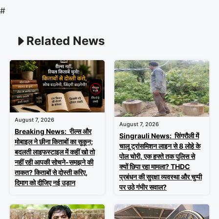
#
Related News
August 7, 2026
August 7, 2026
Breaking News: रील्स और
Singrauli News: सिंगरौली में
मोबाइल ने छीना किताबों का सुकून;
चालू ट्रांसमिशन लाइन से 8 लोहे के
बदलती लाइफस्टाइल में कहीं खो तो
पोल चोरी, एक हफ्ते तक पुलिस से
नहीं रही आपकी सोचने-समझने की
क्यों छिपा रहा मामला? THDC
ताकत? किताबों से दोस्ती करिए,
प्रबंधन की सुरक्षा व्यवस्था और चुप्पी
दिमाग को दीजिए नई उड़ान
पर उठे गंभीर सवाल?