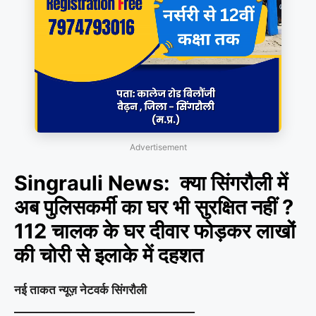
Advertisement
Singrauli News: क्या सिंगरौली में
अब पुलिसकर्मी का घर भी सुरक्षित नहीं ?
112 चालक के घर दीवार फोड़कर लाखों
की चोरी से इलाके में दहशत
नई ताकत न्यूज़ नेटवर्क सिंगरौली
________________________________