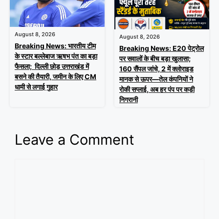
August 8, 2026
August 8, 2026
Breaking News: भारतीय टीम
Breaking News: E20 पेट्रोल
के स्टार बल्लेबाज ऋषभ पंत का बड़ा
पर सवालों के बीच बड़ा खुलासा;
फैसला; दिल्ली छोड़ उत्तराखंड में
160 सैंपल जांचे, 2 में क्लोराइड
बसने की तैयारी, जमीन के लिए CM
मानक से ऊपर—तेल कंपनियों ने
धामी से लगाई गुहार
रोकी सप्लाई, अब हर पंप पर कड़ी
निगरानी
Leave a Comment
Comment