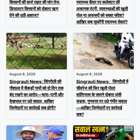
किसानों की कर्ज़ राहत की मांग तेज,
स्वास्थ्य केंद्र पर कलेक्टर की
डिफाल्टर किसानों को दोबारा ऋण
अचानक एंट्री, व्यवस्थाओं की खुली
देने की उठी आवाज?
पोल या अफसरों को सख्त संदेश?
आखिर कब सुधरेंगी स्वास्थ्य सेवाएं?
August 8, 2026
August 8, 2026
Singrauli News: सिंगरौली की
Singrauli News: सिंगरौली में
गौशाला में सैकड़ों गायों को दो दिन तक
सीवरेज की फिर खुली पोल!
बंद रखने का आरोप—चारा-पानी और
शांतिग्राम के सामने दोबारा धंसी
देखभाल पर उठे सवाल, आखिर
सड़क, गुणवत्ता पर उठे गंभीर सवाल
जिम्मेदारों पर कार्रवाई कब होगी?
—आखिर जिम्मेदारों पर कार्रवाई
कब?