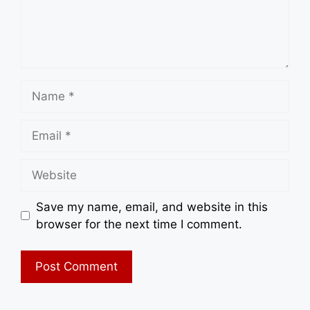
Name
Email
Website
Save my name, email, and website in this
browser for the next time I comment.