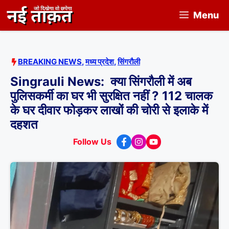
Skip
Menu
to
content
BREAKING NEWS
,
मध्य प्रदेश
,
सिंगरौली
Singrauli News: क्या सिंगरौली में अब
पुलिसकर्मी का घर भी सुरक्षित नहीं ? 112 चालक
के घर दीवार फोड़कर लाखों की चोरी से इलाके में
दहशत
Follow Us