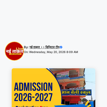
By:
नई ताक़त ।। डिजिटल टीम
On: Wednesday, May 20, 2026 8:09 AM