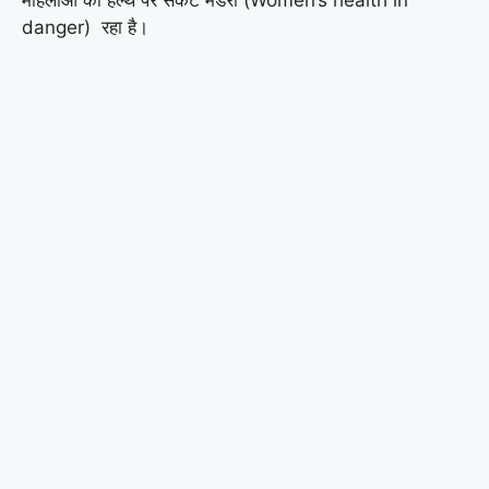
danger) रहा है।