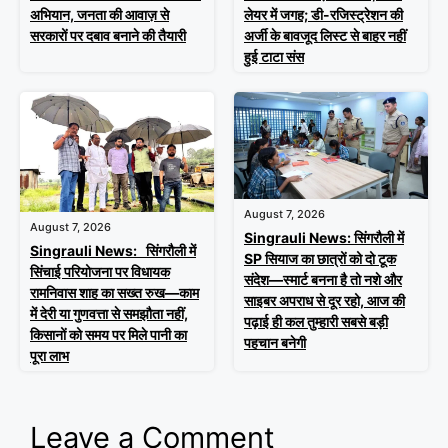
लेयर में जगह; डी-रजिस्ट्रेशन की
अभियान, जनता की आवाज़ से
अर्जी के बावजूद लिस्ट से बाहर नहीं
सरकारों पर दबाव बनाने की तैयारी
हुई टाटा संस
August 7, 2026
August 7, 2026
Singrauli News: सिंगरौली में
Singrauli News: सिंगरौली में
SP सियाज का छात्रों को दो टूक
सिंचाई परियोजना पर विधायक
संदेश—स्मार्ट बनना है तो नशे और
रामनिवास शाह का सख्त रुख—काम
साइबर अपराध से दूर रहो, आज की
में देरी या गुणवत्ता से समझौता नहीं,
पढ़ाई ही कल तुम्हारी सबसे बड़ी
किसानों को समय पर मिले पानी का
पहचान बनेगी
पूरा लाभ
Leave a Comment