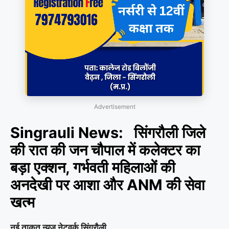
Advertisement
Singrauli News: सिंगरौली जिले
की रात की जन चौपाल में कलेक्टर का
बड़ा एक्शन, गर्भवती महिलाओं की
अनदेखी पर आशा और ANM की सेवा
खत्म
नई ताकत न्यूज नेटवर्क सिंगरौली