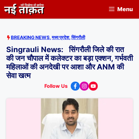
Skip
Menu
to
content
BREAKING NEWS
,
मध्य प्रदेश
,
सिंगरौली
Singrauli News: सिंगरौली जिले की रात
की जन चौपाल में कलेक्टर का बड़ा एक्शन, गर्भवती
महिलाओं की अनदेखी पर आशा और ANM की
सेवा खत्म
Follow Us