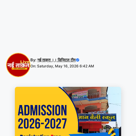
By:
नई ताक़त ।। डिजिटल टीम
On: Saturday, May 16, 2026 6:42 AM