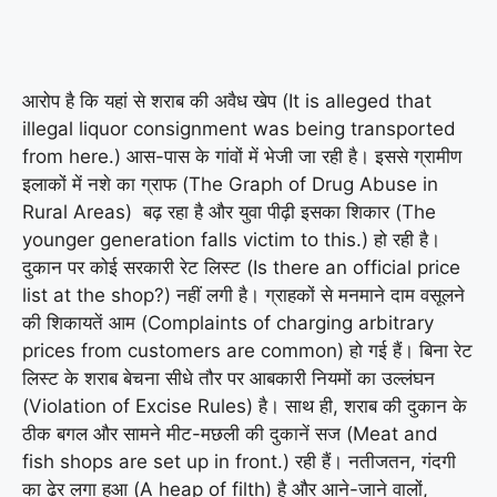
आरोप है कि यहां से शराब की अवैध खेप (It is alleged that
illegal liquor consignment was being transported
from here.) आस-पास के गांवों में भेजी जा रही है। इससे ग्रामीण
इलाकों में नशे का ग्राफ (The Graph of Drug Abuse in
Rural Areas) बढ़ रहा है और युवा पीढ़ी इसका शिकार (The
younger generation falls victim to this.) हो रही है।
दुकान पर कोई सरकारी रेट लिस्ट (Is there an official price
list at the shop?) नहीं लगी है। ग्राहकों से मनमाने दाम वसूलने
की शिकायतें आम (Complaints of charging arbitrary
prices from customers are common) हो गई हैं। बिना रेट
लिस्ट के शराब बेचना सीधे तौर पर आबकारी नियमों का उल्लंघन
(Violation of Excise Rules) है। साथ ही, शराब की दुकान के
ठीक बगल और सामने मीट-मछली की दुकानें सज (Meat and
fish shops are set up in front.) रही हैं। नतीजतन, गंदगी
का ढेर लगा हुआ (A heap of filth) है और आने-जाने वालों,