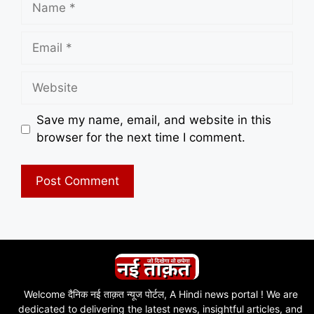
Email
Website
Save my name, email, and website in this
browser for the next time I comment.
Welcome दैनिक नई ताक़त न्यूज पोर्टल, A Hindi news portal ! We are
dedicated to delivering the latest news, insightful articles, and