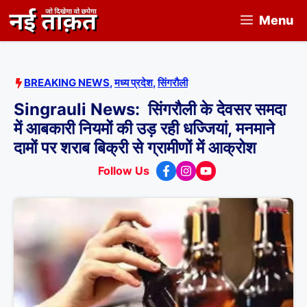
Skip
Menu
to
content
BREAKING NEWS
,
मध्य प्रदेश
,
सिंगरौली
Singrauli News: सिंगरौली के देवसर समदा
में आबकारी नियमों की उड़ रही धज्जियां, मनमाने
दामों पर शराब बिक्री से ग्रामीणों में आक्रोश
Follow Us