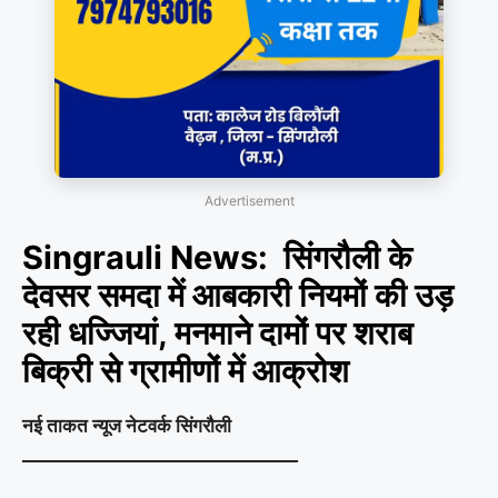
Advertisement
Singrauli News: सिंगरौली के
देवसर समदा में आबकारी नियमों की उड़
रही धज्जियां, मनमाने दामों पर शराब
बिक्री से ग्रामीणों में आक्रोश
नई ताकत न्यूज नेटवर्क सिंगरौली
_______________________________