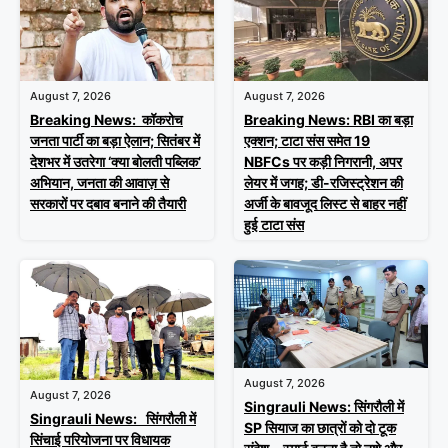
August 7, 2026
August 7, 2026
Breaking News: RBI का बड़ा
Breaking News: कॉकरोच
एक्शन; टाटा संस समेत 19
जनता पार्टी का बड़ा ऐलान; सितंबर में
NBFCs पर कड़ी निगरानी, अपर
देशभर में उतरेगा ‘क्या बोलती पब्लिक’
लेयर में जगह; डी-रजिस्ट्रेशन की
अभियान, जनता की आवाज़ से
अर्जी के बावजूद लिस्ट से बाहर नहीं
सरकारों पर दबाव बनाने की तैयारी
हुई टाटा संस
August 7, 2026
August 7, 2026
Singrauli News: सिंगरौली में
Singrauli News: सिंगरौली में
SP सियाज का छात्रों को दो टूक
सिंचाई परियोजना पर विधायक