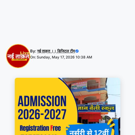
By:
नई ताक़त ।। डिजिटल टीम
On: Sunday, May 17, 2026 10:38 AM