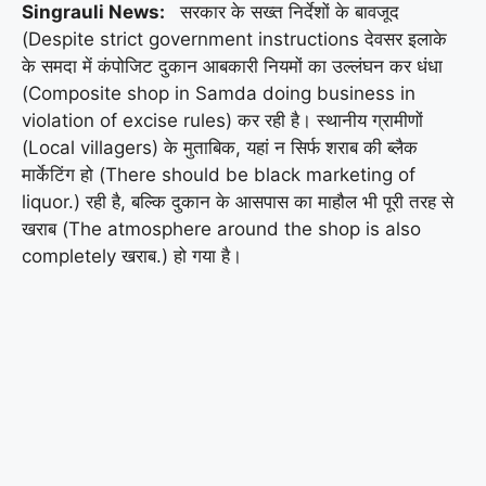
Singrauli News:
सरकार के सख्त निर्देशों के बावजूद
(Despite strict government instructions देवसर इलाके
के समदा में कंपोजिट दुकान आबकारी नियमों का उल्लंघन कर धंधा
(Composite shop in Samda doing business in
violation of excise rules) कर रही है। स्थानीय ग्रामीणों
(Local villagers) के मुताबिक, यहां न सिर्फ शराब की ब्लैक
मार्केटिंग हो (There should be black marketing of
liquor.) रही है, बल्कि दुकान के आसपास का माहौल भी पूरी तरह से
खराब (The atmosphere around the shop is also
completely खराब.) हो गया है।