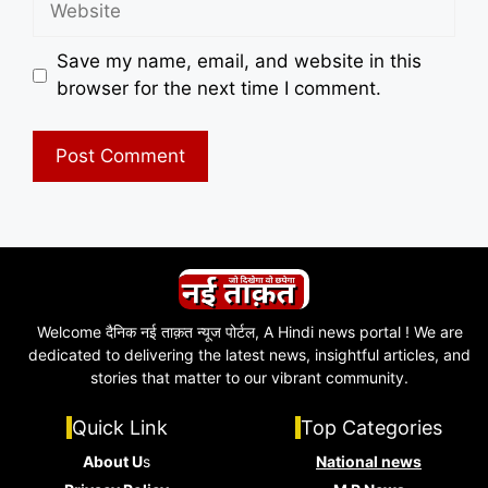
Save my name, email, and website in this
browser for the next time I comment.
Welcome दैनिक नई ताक़त न्यूज पोर्टल, A Hindi news portal ! We are
dedicated to delivering the latest news, insightful articles, and
stories that matter to our vibrant community.
Quick Link
Top Categories
About U
s
National news