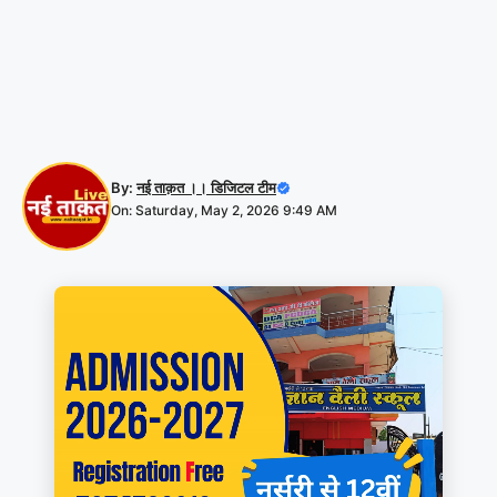
By:
नई ताक़त ।। डिजिटल टीम
On: Saturday, May 2, 2026 9:49 AM