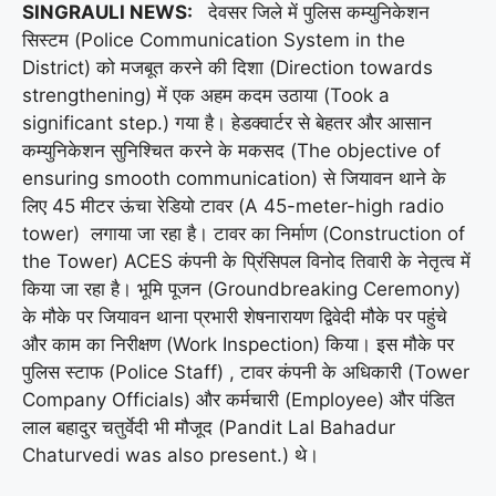
SINGRAULI NEWS:
देवसर जिले में पुलिस कम्युनिकेशन
सिस्टम (Police Communication System in the
District) को मजबूत करने की दिशा (Direction towards
strengthening) में एक अहम कदम उठाया (Took a
significant step.) गया है। हेडक्वार्टर से बेहतर और आसान
कम्युनिकेशन सुनिश्चित करने के मकसद (The objective of
ensuring smooth communication) से जियावन थाने के
लिए 45 मीटर ऊंचा रेडियो टावर (A 45-meter-high radio
tower) लगाया जा रहा है। टावर का निर्माण (Construction of
the Tower) ACES कंपनी के प्रिंसिपल विनोद तिवारी के नेतृत्व में
किया जा रहा है। भूमि पूजन (Groundbreaking Ceremony)
के मौके पर जियावन थाना प्रभारी शेषनारायण द्विवेदी मौके पर पहुंचे
और काम का निरीक्षण (Work Inspection) किया। इस मौके पर
पुलिस स्टाफ (Police Staff) , टावर कंपनी के अधिकारी (Tower
Company Officials) और कर्मचारी (Employee) और पंडित
लाल बहादुर चतुर्वेदी भी मौजूद (Pandit Lal Bahadur
Chaturvedi was also present.) थे।