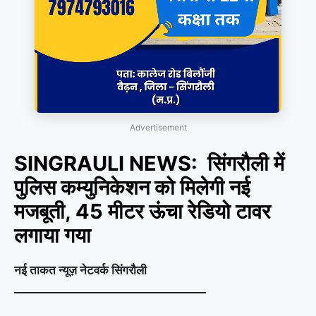
Advertisement
SINGRAULI NEWS: सिंगरौली में
पुलिस कम्युनिकेशन को मिलेगी नई
मजबूती, 45 मीटर ऊंचा रेडियो टावर
लगाया गया
नई ताकत न्यूज़ नेटवर्क सिंगरौली
__________________________________