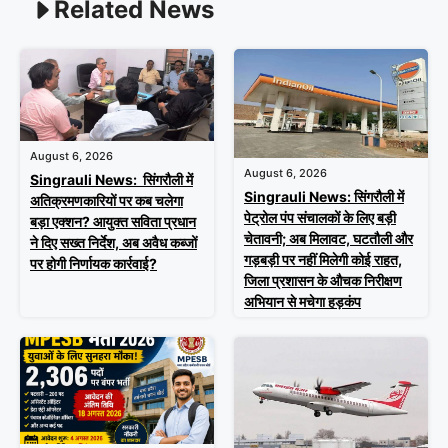
Related News
August 6, 2026
August 6, 2026
Singrauli News: सिंगरौली में
Singrauli News: सिंगरौली में
अतिक्रमणकारियों पर कब चलेगा
पेट्रोल पंप संचालकों के लिए बड़ी
बड़ा एक्शन? आयुक्त सविता प्रधान
चेतावनी; अब मिलावट, घटतौली और
ने दिए सख्त निर्देश, अब अवैध कब्जों
गड़बड़ी पर नहीं मिलेगी कोई राहत,
पर होगी निर्णायक कार्रवाई?
जिला प्रशासन के औचक निरीक्षण
अभियान से मचेगा हड़कंप