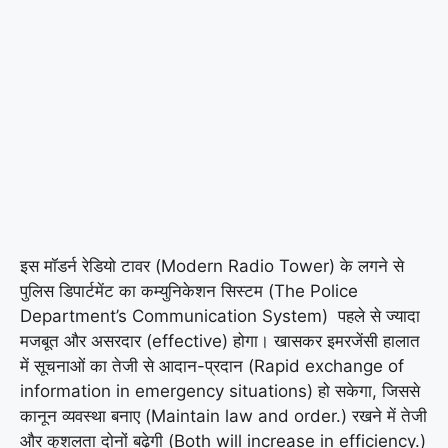
इस मॉडर्न रेडियो टावर (Modern Radio Tower) के लगने से
पुलिस डिपार्टमेंट का कम्युनिकेशन सिस्टम (The Police
Department’s Communication System) पहले से ज्यादा
मजबूत और असरदार (effective) होगा। खासकर इमरजेंसी हालात
में सूचनाओं का तेजी से आदान-प्रदान (Rapid exchange of
information in emergency situations) हो सकेगा, जिससे
कानून व्यवस्था बनाए (Maintain law and order.) रखने में तेजी
और कुशलता दोनों बढ़ेगी (Both will increase in efficiency.)