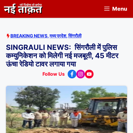
Skip
Menu
to
content
BREAKING NEWS
,
मध्य प्रदेश
,
सिंगरौली
SINGRAULI NEWS: सिंगरौली में पुलिस
कम्युनिकेशन को मिलेगी नई मजबूती, 45 मीटर
ऊंचा रेडियो टावर लगाया गया
Follow Us