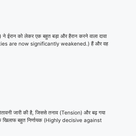
े ईरान को लेकर एक बहुत बड़ा और हैरान करने वाला दावा
bilities are now significantly weakened.) हैं और वह
 चेतावनी जारी की है, जिससे तनाव (Tension) और बढ़ गया
ों के खिलाफ बहुत निर्णायक (Highly decisive against