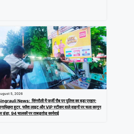
ugust 5, 2026
ingrauli News: सिंगरौली में फर्जी रौब पर पुलिस का बड़ा प्रहार;
नाधिकृत हूटर, फ्लैश लाइट और VIP स्टीकर वाले वाहनों पर चला कानून
ा डंडा, 94 चालकों पर ताबड़तोड़ कार्रवाई