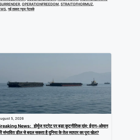
SURRENDER
,
OPERATIONFREEDOM
,
STRAITOFHORMUZ
,
EWS
,
नई ताकत न्यूज नेटवर्क
ugust 5, 2026
reaking News: होर्मुज स्ट्रेट पर बड़ा कूटनीतिक दांव; ईरान-ओमान
ी संभावित डील से बदल सकता है दुनिया के तेल व्यापार का पूरा खेल?