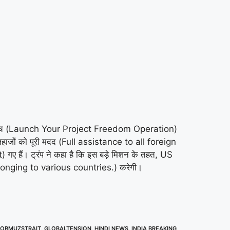
ेशन लॉन्च (Launch Your Project Freedom Operation)
जों को पूरी मदद (Full assistance to all foreign
 गए हैं। ट्रंप ने कहा है कि इस बड़े मिशन के तहत, US
 belonging to various countries.) करेगी।
HORMUZSTRAIT
,
GLOBALTENSION
,
HINDI NEWS
,
INDIA BREAKING