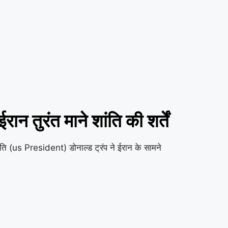
रंत माने शांति की शर्तें
 (us President) डोनाल्ड ट्रंप ने ईरान के सामने