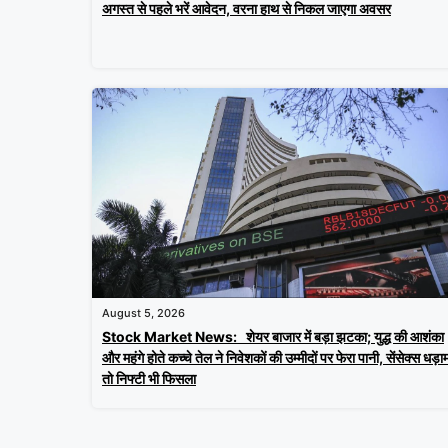
अगस्त से पहले भरें आवेदन, वरना हाथ से निकल जाएगा अवसर
August 5, 2026
Stock Market News: शेयर बाजार में बड़ा झटका; युद्ध की आशंका
और महंगे होते कच्चे तेल ने निवेशकों की उम्मीदों पर फेरा पानी, सेंसेक्स धड़ा
तो निफ्टी भी फिसला