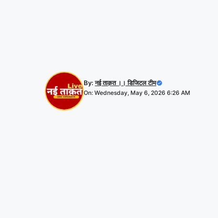
By:
नई ताक़त ।। डिजिटल टीम
On: Wednesday, May 6, 2026 6:26 AM