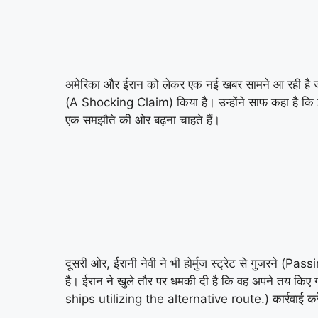
अमेरिका और ईरान को लेकर एक नई खबर सामने आ रही है जह
(A Shocking Claim) किया है। उन्होंने साफ कहा है कि
एक समझौते की ओर बढ़ना चाहते हैं।
दूसरी ओर, ईरानी नेवी ने भी होर्मुज स्ट्रेट से गुजरने
है। ईरान ने खुले तौर पर धमकी दी है कि वह अपने तय किए 
ships utilizing the alternative route.) कार्रवाई क