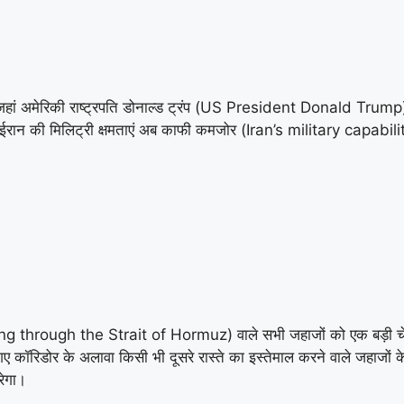
ां अमेरिकी राष्ट्रपति डोनाल्ड ट्रंप (US President Donald Trump) न
 ईरान की मिलिट्री क्षमताएं अब काफी कमजोर (Iran’s military capa
 (Passing through the Strait of Hormuz) वाले सभी जहाजों को एक बड़ी
गए कॉरिडोर के अलावा किसी भी दूसरे रास्ते का इस्तेमाल करने वाले जहाज
रेगा।