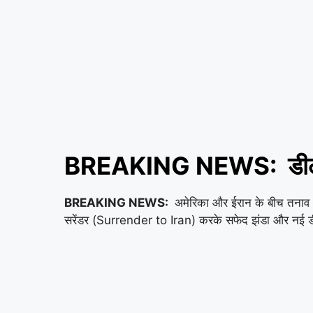
BREAKING NEWS: डील या टकर
BREAKING NEWS:
अमेरिका और ईरान के बीच तनाव अ
सरेंडर (Surrender to Iran) करके सफेद झंडा और नई