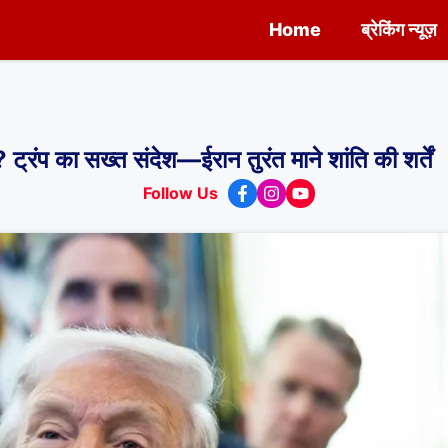
Home
ब्रेकिंग न्यूज़
ा सख्त संदेश—ईरान तुरंत माने शांति की शर्तें
Follow Us