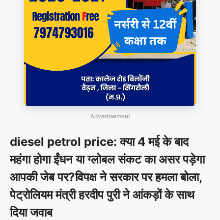
Advertisement
diesel petrol price: क्या 4 मई के बाद
महंगा होगा ईंधन या ग्लोबल संकट का असर पड़ेगा
आपकी जेब पर?विपक्ष ने सरकार पर हमला बोला,
पेट्रोलियम मंत्री हरदीप पुरी ने आंकड़ों के साथ
दिया जवाब