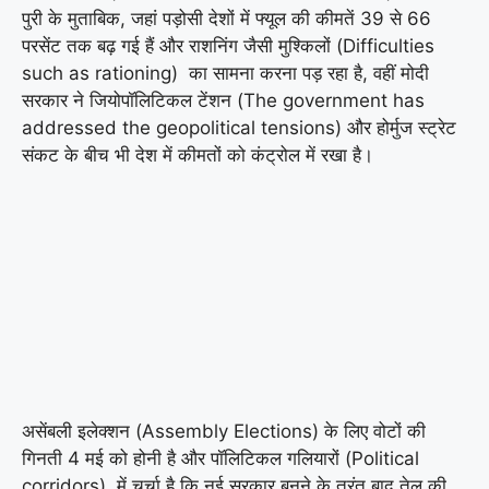
पुरी के मुताबिक, जहां पड़ोसी देशों में फ्यूल की कीमतें 39 से 66
परसेंट तक बढ़ गई हैं और राशनिंग जैसी मुश्किलों (Difficulties
such as rationing) का सामना करना पड़ रहा है, वहीं मोदी
सरकार ने जियोपॉलिटिकल टेंशन (The government has
addressed the geopolitical tensions) और होर्मुज स्ट्रेट
संकट के बीच भी देश में कीमतों को कंट्रोल में रखा है।
असेंबली इलेक्शन (Assembly Elections) के लिए वोटों की
गिनती 4 मई को होनी है और पॉलिटिकल गलियारों (Political
corridors) में चर्चा है कि नई सरकार बनने के तुरंत बाद तेल की