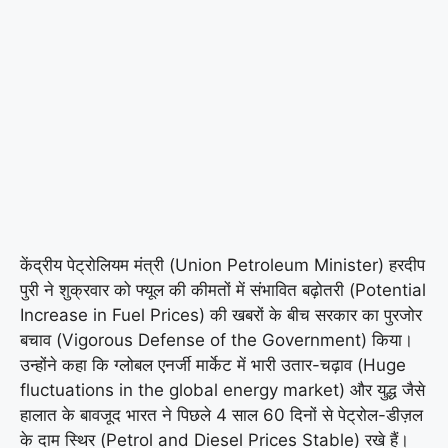
केंद्रीय पेट्रोलियम मंत्री (Union Petroleum Minister) हरदीप
पुरी ने शुक्रवार को फ्यूल की कीमतों में संभावित बढ़ोतरी (Potential
Increase in Fuel Prices) की खबरों के बीच सरकार का पुरजोर
बचाव (Vigorous Defense of the Government) किया।
उन्होंने कहा कि ग्लोबल एनर्जी मार्केट में भारी उतार-चढ़ाव (Huge
fluctuations in the global energy market) और युद्ध जैसे
हालात के बावजूद भारत ने पिछले 4 साल 60 दिनों से पेट्रोल-डीज़ल
के दाम स्थिर (Petrol and Diesel Prices Stable) रखे हैं।