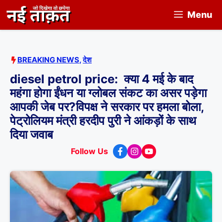
Skip
Menu
to
content
BREAKING NEWS
,
देश
diesel petrol price: क्या 4 मई के बाद
महंगा होगा ईंधन या ग्लोबल संकट का असर पड़ेगा
आपकी जेब पर?विपक्ष ने सरकार पर हमला बोला,
पेट्रोलियम मंत्री हरदीप पुरी ने आंकड़ों के साथ
दिया जवाब
Follow Us