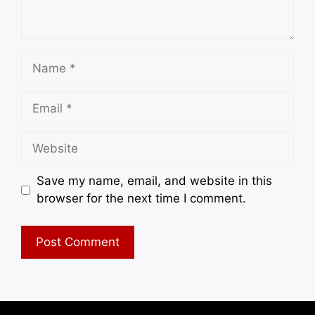
Name
Email
Website
Save my name, email, and website in this
browser for the next time I comment.