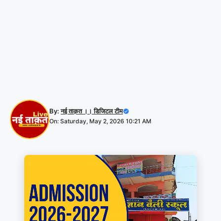
By:
नई ताक़त ।। डिजिटल टीम
On: Saturday, May 2, 2026 10:21 AM