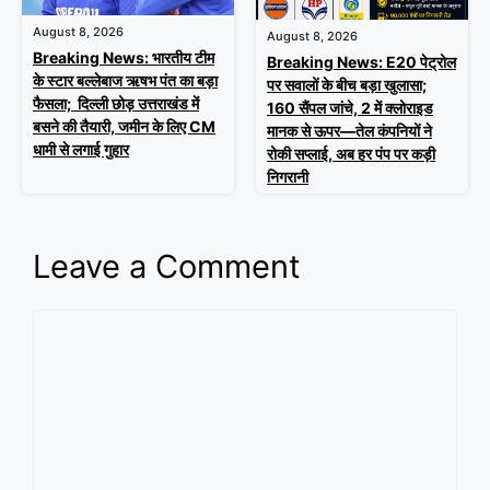
August 8, 2026
August 8, 2026
Breaking News: भारतीय टीम
Breaking News: E20 पेट्रोल
के स्टार बल्लेबाज ऋषभ पंत का बड़ा
पर सवालों के बीच बड़ा खुलासा;
फैसला; दिल्ली छोड़ उत्तराखंड में
160 सैंपल जांचे, 2 में क्लोराइड
बसने की तैयारी, जमीन के लिए CM
मानक से ऊपर—तेल कंपनियों ने
धामी से लगाई गुहार
रोकी सप्लाई, अब हर पंप पर कड़ी
निगरानी
Leave a Comment
Comment