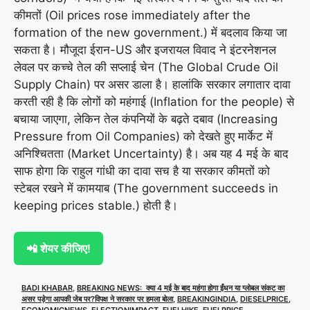
कीमतों (Oil prices rose immediately after the
formation of the new government.) में बदलाव किया जा
सकता है। मौजूदा ईरान-US और इजरायल विवाद ने इंटरनेशनल
लेवल पर कच्चे तेल की सप्लाई चेन (The Global Crude Oil
Supply Chain) पर असर डाला है। हालांकि सरकार लगातार दावा
करती रही है कि लोगों को महंगाई (Inflation for the people) से
बचाया जाएगा, लेकिन तेल कंपनियों के बढ़ते दबाव (Increasing
Pressure from Oil Companies) को देखते हुए मार्केट में
अनिश्चितता (Market Uncertainty) है। अब यह 4 मई के बाद
साफ होगा कि राहुल गांधी का दावा सच है या सरकार कीमतों को
स्टेबल रखने में कामयाब (The government succeeds in
keeping prices stable.) होती है।
📲 शेयर कीजिए!
BADI KHABAR
,
BREAKING NEWS: क्या 4 मई के बाद महंगा होगा ईंधन या ग्लोबल संकट का
असर पड़ेगा आपकी जेब पर?विपक्ष ने सरकार पर हमला बोला
,
BREAKINGINDIA
,
DIESELPRICE
,