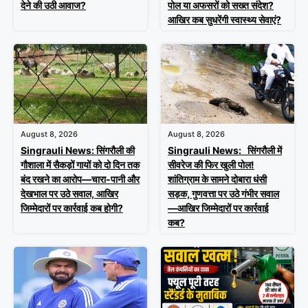
देने की उठी आवाज?
पोल या अफसरों को सख्त संदेश?
आखिर कब सुधरेंगी स्वास्थ्य सेवाएं?
August 8, 2026
August 8, 2026
Singrauli News: सिंगरौली की
Singrauli News: सिंगरौली में
गौशाला में सैकड़ों गायों को दो दिन तक
सीवरेज की फिर खुली पोल!
बंद रखने का आरोप—चारा-पानी और
शांतिग्राम के सामने दोबारा धंसी
देखभाल पर उठे सवाल, आखिर
सड़क, गुणवत्ता पर उठे गंभीर सवाल
जिम्मेदारों पर कार्रवाई कब होगी?
—आखिर जिम्मेदारों पर कार्रवाई
कब?