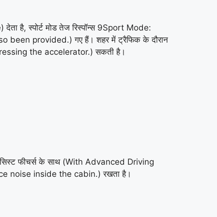
ेता है, स्पोर्ट मोड तेज रिस्पॉन्स 9Sport Mode:
o been provided.) गए हैं। शहर में ट्रैफिक के दौरान
 pressing the accelerator.) सकती है।
ग असिस्ट फीचर्स के साथ (With Advanced Driving
educe noise inside the cabin.) रखता है।