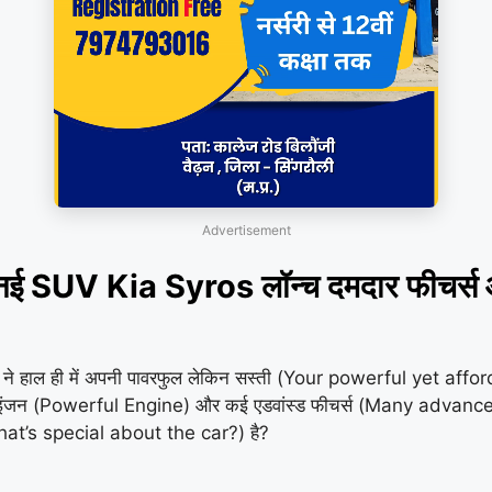
Advertisement
 SUV Kia Syros लॉन्च दमदार फीचर्स 
 ने हाल ही में अपनी पावरफुल लेकिन सस्ती (Your powerful yet aff
जन (Powerful Engine) और कई एडवांस्ड फीचर्स (Many advanced fea
What’s special about the car?) है?