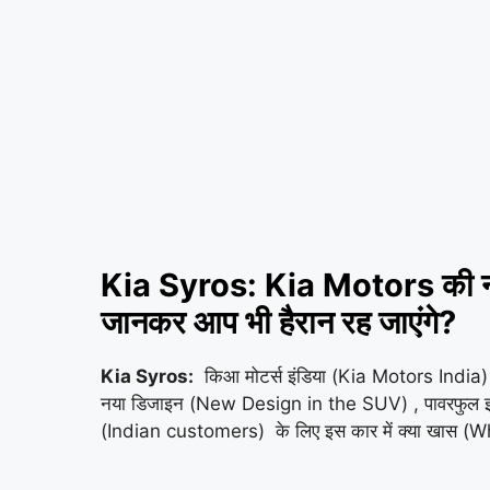
Kia Syros: Kia Motors की नई
जानकर आप भी हैरान रह जाएंगे?
Kia Syros:
किआ मोटर्स इंडिया (Kia Motors India)
नया डिजाइन (New Design in the SUV) , पावरफुल इं
(Indian customers) के लिए इस कार में क्या खास (