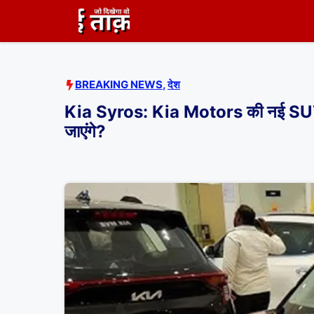
Skip
to
content
BREAKING NEWS
,
देश
Kia Syros: Kia Motors की नई SUV K
जाएंगे?