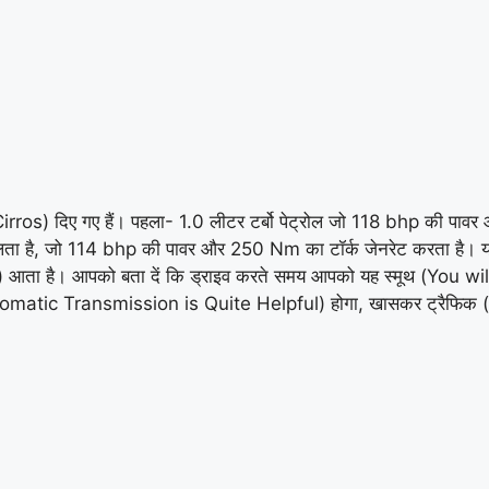
rros) दिए गए हैं। पहला- 1.0 लीटर टर्बो पेट्रोल जो 118 bhp की प
 मिलता है, जो 114 bhp की पावर और 250 Nm का टॉर्क जेनरेट करता है।
) आता है। आपको बता दें कि ड्राइव करते समय आपको यह स्मूथ (You 
omatic Transmission is Quite Helpful) होगा, खासकर ट्रैफिक (E