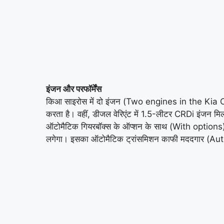
इंजन और परफॉर्मेंस
किआ साइरोस में दो इंजन (Two engines in the Kia Ci
करता है। वहीं, डीजल वेरिएंट में 1.5-लीटर CRDi इंजन
ऑटोमैटिक गियरबॉक्स के ऑप्शन के साथ (With options
लगेगा। इसका ऑटोमैटिक ट्रांसमिशन काफी मददगार (Aut