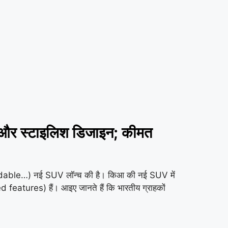
और स्टाइलिश डिजाइन; कीमत
ordable…) नई SUV लॉन्च की है। किआ की नई SUV में
tures) हैं। आइए जानते हैं कि भारतीय ग्राहकों