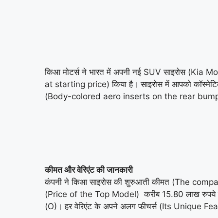
किआ मोटर्स ने भारत में अपनी नई SUV साइरोस (Kia 
at starting price) किया है। साइरोस में आपको कॉस्मेट
(Body-colored aero inserts on the rear bumper) ,
कीमत और वेरिएंट की जानकारी
कंपनी ने किआ साइरोस की शुरुआती कीमत (The compan
(Price of the Top Model) करीब 15.80 लाख रुपये ह
(O)। हर वेरिएंट के अपने अलग फीचर्स (Its Unique F