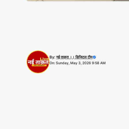
By:
नई ताक़त ।। डिजिटल टीम
On: Sunday, May 3, 2026 9:58 AM