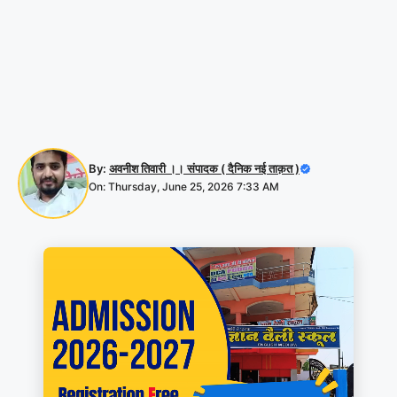
By:
अवनीश तिवारी ।। संपादक ( दैनिक नई ताक़त )
On: Thursday, June 25, 2026 7:33 AM