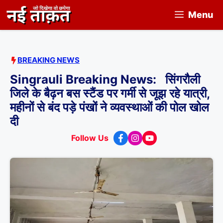
Skip
Menu
to
content
BREAKING NEWS
Singrauli Breaking News: सिंगरौली
जिले के बैढ़न बस स्टैंड पर गर्मी से जूझ रहे यात्री,
महीनों से बंद पड़े पंखों ने व्यवस्थाओं की पोल खोल
दी
Follow Us