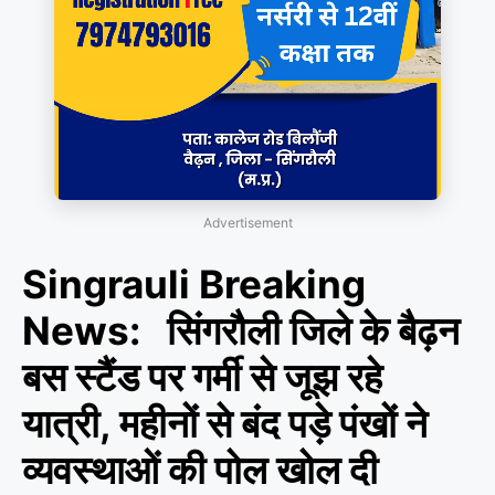
Advertisement
Singrauli Breaking
News: सिंगरौली जिले के बैढ़न
बस स्टैंड पर गर्मी से जूझ रहे
यात्री, महीनों से बंद पड़े पंखों ने
व्यवस्थाओं की पोल खोल दी