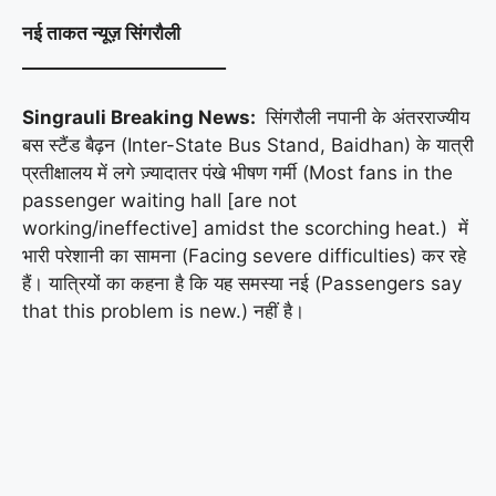
नई ताकत न्यूज़ सिंगरौली
_______________________
Singrauli Breaking News:
सिंगरौली नपानी के अंतरराज्यीय
बस स्टैंड बैढ़न (Inter-State Bus Stand, Baidhan) के यात्री
प्रतीक्षालय में लगे ज़्यादातर पंखे भीषण गर्मी (Most fans in the
passenger waiting hall [are not
working/ineffective] amidst the scorching heat.) में
भारी परेशानी का सामना (Facing severe difficulties) कर रहे
हैं। यात्रियों का कहना है कि यह समस्या नई (Passengers say
that this problem is new.) नहीं है।