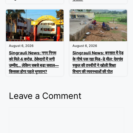
August 6, 2026
August 6, 2026
Singrauli News: नगर निगम
Singrauli News: बरसात में पेड़
को मिले 4 करोड़, ठेकेदारों में जगी
के नीचे पक रहा मिड-डे मील; देवगांव
उम्मीद… लेकिन सबसे बड़ा सवाल—
स्कूल की तस्वीरों ने खोली शिक्षा
किसका होगा पहले भुगतान?
विभाग की व्यवस्थाओं की पोल
Leave a Comment
Comment