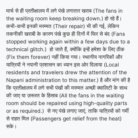
मार्च से ही प्रतीक्षालय में लगे पंखे लगातार खराब (The fans in
the waiting room keep breaking down.) हो रहे हैं।
कभी-कभी इनकी मरम्मत (Their repair) भी की गई, लेकिन
तकनीकी खराबी के कारण पंखे कुछ ही दिनों में फिर से बंद (Fans
stopped working again within a few days due to a
technical glitch.) हो जाते हैं, क्योंकि इन्हें हमेशा के लिए ठीक
(Fix them forever) नहीं किया गया। स्थानीय नागरिकों और
यात्रियों ने नपानी प्रशासन का ध्यान इस ओर दिलाया (Local
residents and travelers drew the attention of the
Napani administration to this matter.) है और मांग की है
कि प्रतीक्षालय में लगे सभी पंखों की मरम्मत अच्छी क्वालिटी के साथ
की जाए या ज़रूरत के हिसाब (All the fans in the waiting
room should be repaired using high-quality parts
or as required.) से नए पंखे लगाए जाएं, ताकि यात्रियों को गर्मी
से राहत मिल (Passengers get relief from the heat)
सके।