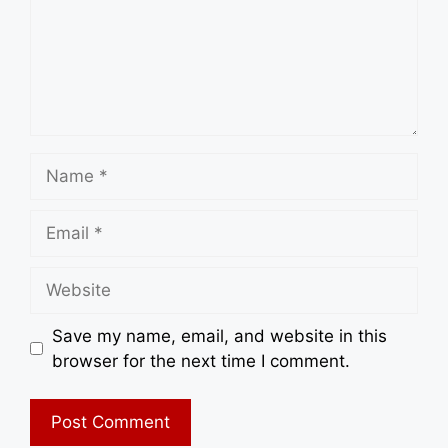
Name
Email
Website
Save my name, email, and website in this
browser for the next time I comment.