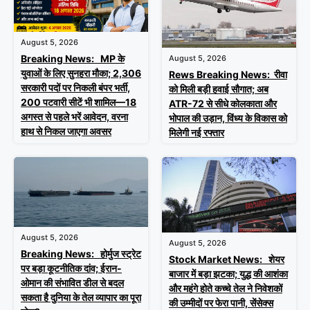
August 5, 2026
Breaking News: MP के
August 5, 2026
युवाओं के लिए सुनहरा मौका; 2,306
Rews Breaking News: रीवा
सरकारी पदों पर निकली बंपर भर्ती,
को मिली बड़ी हवाई सौगात; अब
200 पटवारी सीटें भी शामिल—18
ATR-72 से सीधे कोलकाता और
अगस्त से पहले भरें आवेदन, वरना
भोपाल की उड़ान, विंध्य के विकास को
हाथ से निकल जाएगा अवसर
मिलेगी नई रफ्तार
August 5, 2026
August 5, 2026
Breaking News: होर्मुज स्ट्रेट
Stock Market News: शेयर
पर बड़ा कूटनीतिक दांव; ईरान-
बाजार में बड़ा झटका; युद्ध की आशंका
ओमान की संभावित डील से बदल
और महंगे होते कच्चे तेल ने निवेशकों
सकता है दुनिया के तेल व्यापार का पूरा
की उम्मीदों पर फेरा पानी, सेंसेक्स