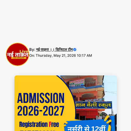
By:
नई ताक़त ।। डिजिटल टीम
On: Thursday, May 21, 2026 10:17 AM