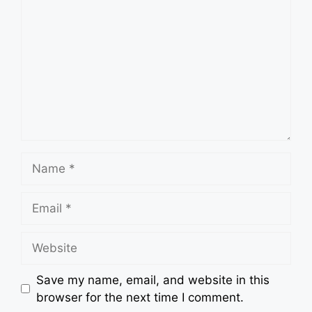
Name
Email
Website
Save my name, email, and website in this
browser for the next time I comment.