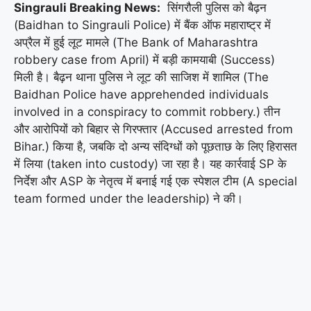
Singrauli Breaking News:
सिंगरौली पुलिस को बैढ़न
(Baidhan to Singrauli Police) में बैंक ऑफ महाराष्ट्र में
अप्रैल में हुई लूट मामले (The Bank of Maharashtra
robbery case from April) में बड़ी कामयाबी (Success)
मिली है। बैढ़न थाना पुलिस ने लूट की साजिश में शामिल (The
Baidhan Police have apprehended individuals
involved in a conspiracy to commit robbery.) तीन
और आरोपियों को बिहार से गिरफ्तार (Accused arrested from
Bihar.) किया है, जबकि दो अन्य संदिग्धों को पूछताछ के लिए हिरासत
में लिया (taken into custody) जा रहा है। यह कार्रवाई SP के
निर्देश और ASP के नेतृत्व में बनाई गई एक स्पेशल टीम (A special
team formed under the leadership) ने की।