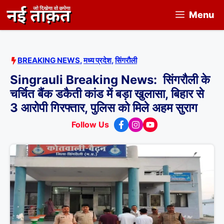
Skip
Menu
to
content
BREAKING NEWS
,
मध्य प्रदेश
,
सिंगरौली
Singrauli Breaking News: सिंगरौली के
चर्चित बैंक डकैती कांड में बड़ा खुलासा, बिहार से
3 आरोपी गिरफ्तार, पुलिस को मिले अहम सुराग
Follow Us