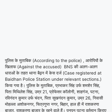
पुलिस के मुताबिक (According to the police) , आरोपियों के
खिलाफ (Against the accused) BNS की अलग-अलग
धाराओं के तहत थाना बैढ़न में केस दर्ज (Case registered at
Baidhan Police Station under relevant sections.)
किया गया है। पुलिस के मुताबिक, प्रभाकर सिंह उर्फ ​​शमशेर सिंह,
पिता मिथिलेश सिंह, उम्र 21, प्रोफेसर कॉलोनी, शाहगंज, पटना,
रविनंदन कुमार उर्फ ​​चंदन, पिता सुखनंदन कुमार, उम्र 26, निवासी
मोहल्ला अशोकनगर, चित्रगुप्त नगर, बिहार, हाल ही में राशकरणा
बाजार, राशकरणा बाजार के रहने वाले हैं। पुनपुन पटना वर्तमान किराए