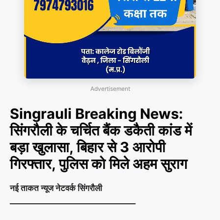
Advertisement
Singrauli Breaking News:
सिंगरौली के चर्चित बैंक डकैती कांड में
बड़ा खुलासा, बिहार से 3 आरोपी
गिरफ्तार, पुलिस को मिले अहम सुराग
नई ताकत न्यूज नेटवर्क सिंगरौली
________________________________