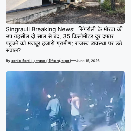
Singrauli Breaking News: सिंगरौली के मोरवा की
उप तहसील दो साल से बंद, 35 किलोमीटर दूर दफ्तर
पहुंचने को मजबूर हजारों ग्रामीण; राजस्व व्यवस्था पर उठे
सवाल?
—
By
अवनीश तिवारी ।। संपादक ( दैनिक नई ताक़त )
June 15, 2026