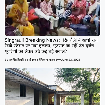
Singrauli Breaking News: सिंगरौली में आधी रात
रेलवे स्टेशन पर मचा हड़कंप, गुजरात जा रहीं डेढ़ दर्जन
युवतियों को लेकर उठे कई बड़े सवाल?
—
By
अवनीश तिवारी ।। संपादक ( दैनिक नई ताक़त )
June 23, 2026