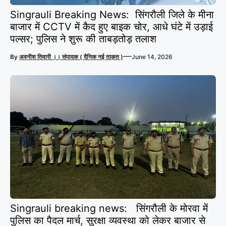
Singrauli Breaking News: सिंगरौली जिले के मीना
बाजार में CCTV में कैद हुए बाइक चोर, आधे घंटे में उड़ाई
पल्सर; पुलिस ने शुरू की ताबड़तोड़ तलाश
—
By
अवनीश तिवारी ।। संपादक ( दैनिक नई ताक़त )
June 14, 2026
Singrauli breaking news: सिंगरौली के मोरवा में
पुलिस का पैदल मार्च, सुरक्षा व्यवस्था को लेकर बाजार से